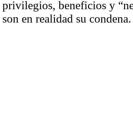
privilegios, beneficios y “
son en realidad su condena.