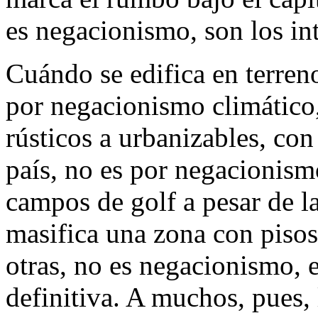
es negacionismo, son los int
Cuándo se edifica en terren
por negacionismo climático,
rústicos a urbanizables, con 
país, no es por negacionis
campos de golf a pesar de l
masifica una zona con pisos 
otras, no es negacionismo, e
definitiva. A muchos, pues, 