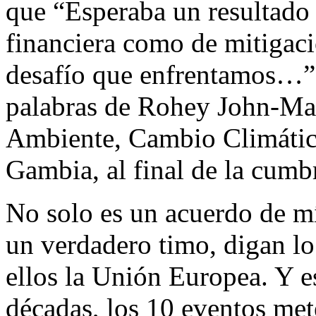
que “Esperaba un resultado
financiera como de mitigació
desafío que enfrentamos…”
palabras de Rohey John-Ma
Ambiente, Cambio Climátic
Gambia, al final de la cumb
No solo es un acuerdo de m
un verdadero timo, digan lo
ellos la Unión Europea. Y es
décadas, los 10 eventos met