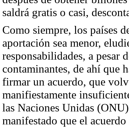
saldrá gratis o casi, descont
Como siempre, los países de
aportación sea menor, eludi
responsabilidades, a pesar d
contaminantes, de ahí que 
firmar un acuerdo, que volv
manifiestamente insuficiente
las Naciones Unidas (ONU),
manifestado que el acuerdo