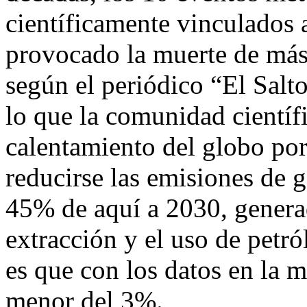
científicamente vinculados 
provocado la muerte de más
según el periódico “El Salt
lo que la comunidad científ
calentamiento del globo po
reducirse las emisiones de 
45% de aquí a 2030, genera
extracción y el uso de petró
es que con los datos en la m
menor del 3%.