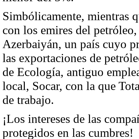
Simbólicamente, mientras q
con los emires del petróleo
Azerbaiyán, un país cuyo p
las exportaciones de petróle
de Ecología, antiguo emple
local, Socar, con la que Tot
de trabajo.
¡Los intereses de las compañ
protegidos en las cumbres!