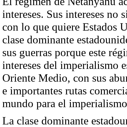
El régimen de Netanyahu ac
intereses. Sus intereses no
con lo que quiere Estados Un
clase dominante estadounide
sus guerras porque este rég
intereses del imperialismo 
Oriente Medio, con sus abu
e importantes rutas comercia
mundo para el imperialismo
La clase dominante estadoun