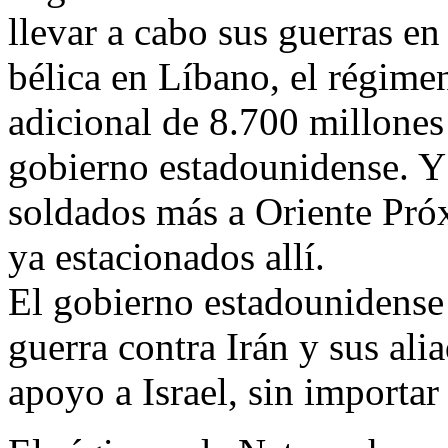
llevar a cabo sus guerras e
bélica en Líbano, el régimen
adicional de 8.700 millones
gobierno estadounidense. Y
soldados más a Oriente Pró
ya estacionados allí.
El gobierno estadounidense 
guerra contra Irán y sus al
apoyo a Israel, sin importar