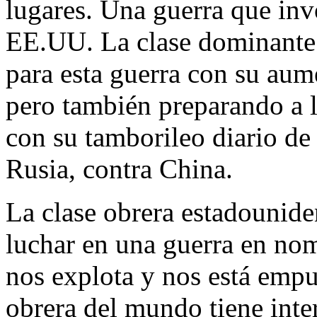
lugares. Una guerra que inv
EE.UU. La clase dominante
para esta guerra con su aume
pero también preparando a l
con su tamborileo diario de
Rusia, contra China.
La clase obrera estadounide
luchar en una guerra en no
nos explota y nos está empu
obrera del mundo tiene inte