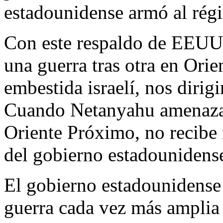
estadounidense armó al régim
Con este respaldo de EEUU, 
una guerra tras otra en Ori
embestida israelí, nos diri
Cuando Netanyahu amenaza 
Oriente Próximo, no recibe
del gobierno estadounidens
El gobierno estadounidense 
guerra cada vez más amplia