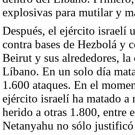
explosivas para mutilar y m
Después, el ejército israelí 
contra bases de Hezbolá y co
Beirut y sus alrededores, la
Líbano. En un solo día mat
1.600 ataques. En el momento
ejército israelí ha matado 
herido a otras 1.800, entre 
Netanyahu no sólo justificó