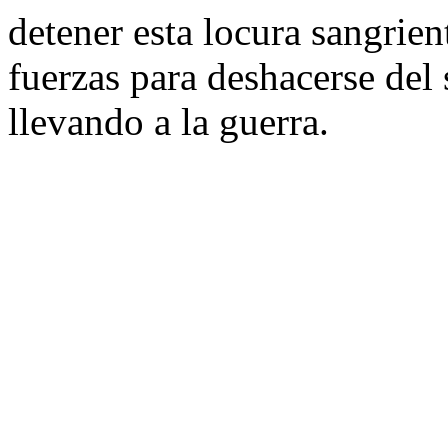
detener esta locura sangrie
fuerzas para deshacerse del 
llevando a la guerra.