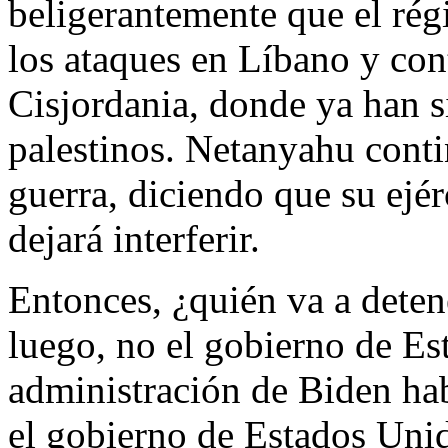
beligerantemente que el rég
los ataques en Líbano y con
Cisjordania, donde ya han 
palestinos. Netanyahu cont
guerra, diciendo que su ejér
dejará interferir.
Entonces, ¿quién va a deten
luego, no el gobierno de Es
administración de Biden hab
el gobierno de Estados Unid