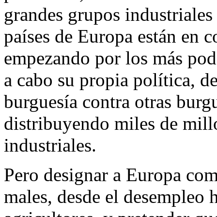
grandes grupos industriales 
países de Europa están en c
empezando por los más pode
a cabo su propia política, de
burguesía contra otras burgu
distribuyendo miles de mill
industriales.
Pero designar a Europa com
males, desde el desempleo ha