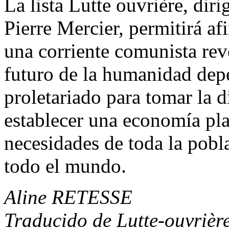
La lista Lutte ouvrière, dir
Pierre Mercier, permitirá af
una corriente comunista rev
futuro de la humanidad dep
proletariado para tomar la d
establecer una economía pla
necesidades de toda la pobl
todo el mundo.
Aline RETESSE
Traducido de Lutte-ouvrièr