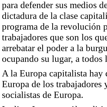
para defender sus medios de
dictadura de la clase capital
programa de la revolución pr
trabajadores que son los qu
arrebatar el poder a la burgu
ocupando su lugar, a todos l
A la Europa capitalista hay 
Europa de los trabajadores 
socialistas de Europa.