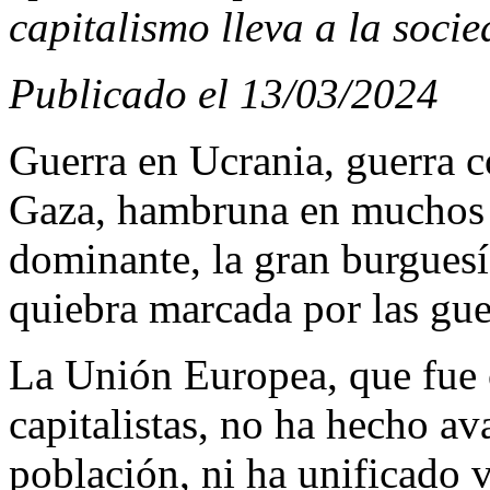
capitalismo lleva a la socie
Publicado el 13/03/2024
Guerra en Ucrania, guerra c
Gaza, hambruna en muchos pa
dominante, la gran burguesía
quiebra marcada por las guer
La Unión Europea, que fue c
capitalistas, no ha hecho av
población, ni ha unificado 