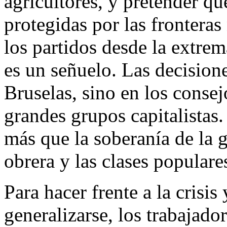
agricultores, y pretender qu
protegidas por las frontera
los partidos desde la extre
es un señuelo. Las decisione
Bruselas, sino en los consej
grandes grupos capitalistas
más que la soberanía de la g
obrera y las clases populare
Para hacer frente a la crisi
generalizarse, los trabajado