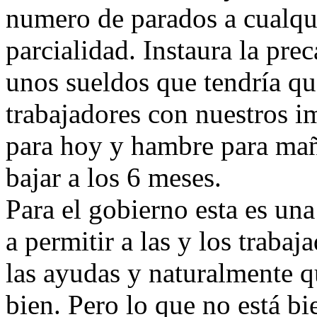
numero de parados a cualqu
parcialidad. Instaura la pr
unos sueldos que tendría que
trabajadores con nuestros i
para hoy y hambre para mañ
bajar a los 6 meses.
Para el gobierno esta es un
a permitir a las y los traba
las ayudas y naturalmente q
bien. Pero lo que no está bi