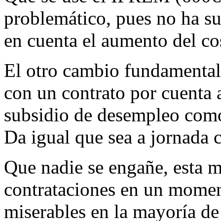
problemático, pues no ha su
en cuenta el aumento del cos
El otro cambio fundamental 
con un contrato por cuenta a
subsidio de desempleo como 
Da igual que sea a jornada 
Que nadie se engañe, esta m
contrataciones en un momen
miserables en la mayoría de 