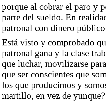
porque al cobrar el paro y p
parte del sueldo. En realid
patronal con dinero público 
Está visto y comprobado que
patronal gana y la clase tra
que luchar, movilizarse par
que ser conscientes que somo
los que producimos y somo
martillo, en vez de yunque