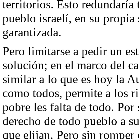
territorios. Esto redundaría
pueblo israelí, en su propia
garantizada.
Pero limitarse a pedir un es
solución; en el marco del c
similar a lo que es hoy la A
como todos, permite a los ri
pobre les falta de todo. Por
derecho de todo pueblo a su
que elijan. Pero sin romper