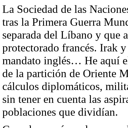
La Sociedad de las Nacione
tras la Primera Guerra Mund
separada del Líbano y que 
protectorado francés. Irak 
mandato inglés… He aquí el
de la partición de Oriente 
cálculos diplomáticos, milit
sin tener en cuenta las aspi
poblaciones que dividían.