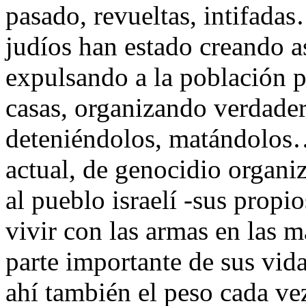
pasado, revueltas, intifada
judíos han estado creando a
expulsando a la población pa
casas, organizando verdader
deteniéndolos, matándolos… 
actual, de genocidio organiz
al pueblo israelí -sus propi
vivir con las armas en las 
parte importante de sus vida
ahí también el peso cada ve