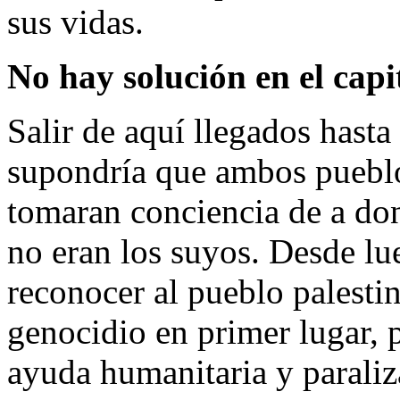
sus vidas.
No hay solución en el capi
Salir de aquí llegados hasta 
supondría que ambos pueblos,
tomaran conciencia de a don
no eran los suyos. Desde lue
reconocer al pueblo palestin
genocidio en primer lugar, 
ayuda humanitaria y paraliz