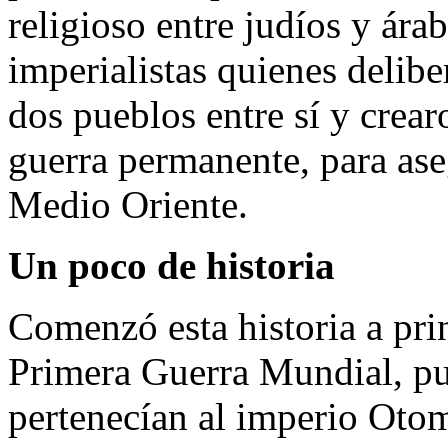
religioso entre judíos y ára
imperialistas quienes delib
dos pueblos entre sí y crear
guerra permanente, para ase
Medio Oriente.
Un poco de historia
Comenzó esta historia a pri
Primera Guerra Mundial, pue
pertenecían al imperio Oto