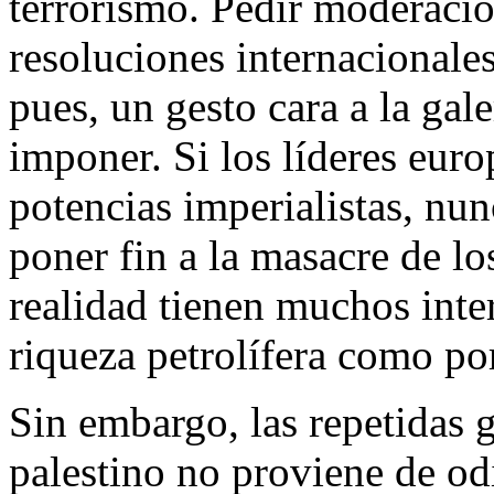
terrorismo. Pedir moderación
resoluciones internacionale
pues, un gesto cara a la gal
imponer. Si los líderes eur
potencias imperialistas, nu
poner fin a la masacre de lo
realidad tienen muchos inter
riqueza petrolífera como por
Sin embargo, las repetidas 
palestino no proviene de odi