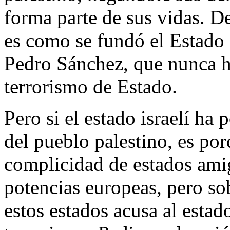
forma parte de sus vidas. D
es como se fundó el Estado 
Pedro Sánchez, que nunca ha
terrorismo de Estado.
Pero si el estado israelí ha
del pueblo palestino, es por
complicidad de estados ami
potencias europeas, pero s
estos estados acusa al estado