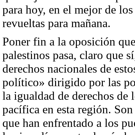
para hoy, en el mejor de los
revueltas para mañana.
Poner fin a la oposición que
palestinos pasa, claro que s
derechos nacionales de esto
político» dirigido por las p
la igualdad de derechos de l
pacífica en esta región. Son 
que han enfrentado a los pue