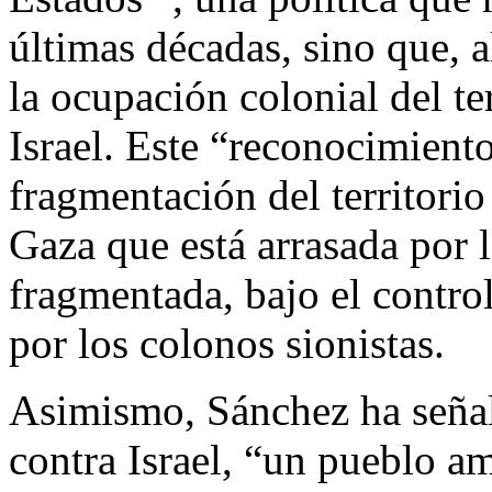
últimas décadas, sino que, 
la ocupación colonial del ter
Israel. Este “reconocimiento
fragmentación del territorio
Gaza que está arrasada por 
fragmentada, bajo el control 
por los colonos sionistas.
Asimismo, Sánchez ha señal
contra Israel, “un pueblo a