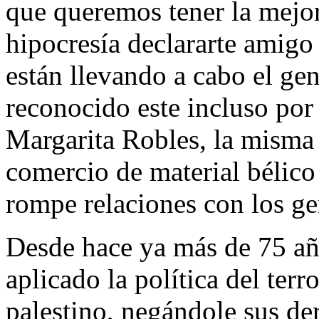
que queremos tener la mejor
hipocresía declararte amigo 
están llevando a cabo el gen
reconocido este incluso por 
Margarita Robles, la misma 
comercio de material bélico
rompe relaciones con los ge
Desde hace ya más de 75 año
aplicado la política del ter
palestino, negándole sus de