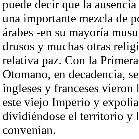
puede decir que la ausencia 
una importante mezcla de po
árabes -en su mayoría musul
drusos y muchas otras reli
relativa paz. Con la Primer
Otomano, en decadencia, se
ingleses y franceses vieron
este viejo Imperio y expoliar
dividiéndose el territorio y 
convenían.