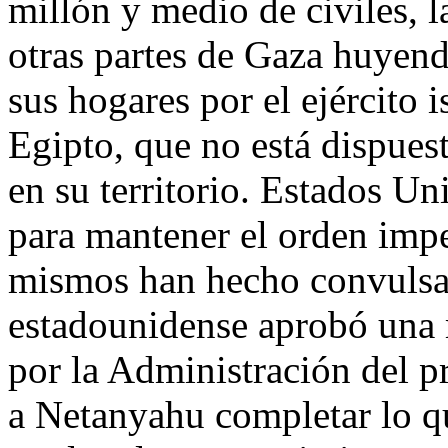
millón y medio de civiles, 
otras partes de Gaza huyend
sus hogares por el ejército i
Egipto, que no está dispues
en su territorio. Estados Uni
para mantener el orden imper
mismos han hecho convulsa
estadounidense aprobó una 
por la Administración del p
a Netanyahu completar lo q