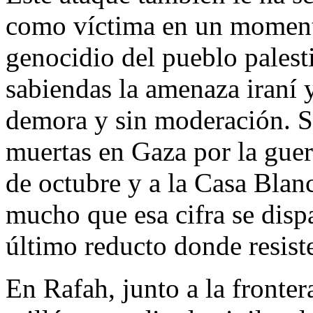
como víctima en un momento
genocidio del pueblo palest
sabiendas la amenaza iraní
demora y sin moderación. S
muertas en Gaza por la guer
de octubre y a la Casa Blan
mucho que esa cifra se dispa
último reducto donde resis
En Rafah, junto a la fronter