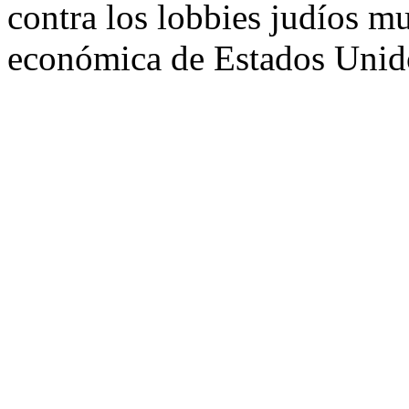
contra los lobbies judíos mu
económica de Estados Unido