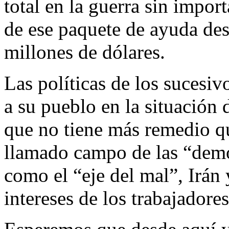
total en la guerra sin import
de ese paquete de ayuda des
millones de dólares.
Las políticas de los sucesiv
a su pueblo en la situación
que no tiene más remedio que
llamado campo de las “demo
como el “eje del mal”, Irán 
intereses de los trabajadores