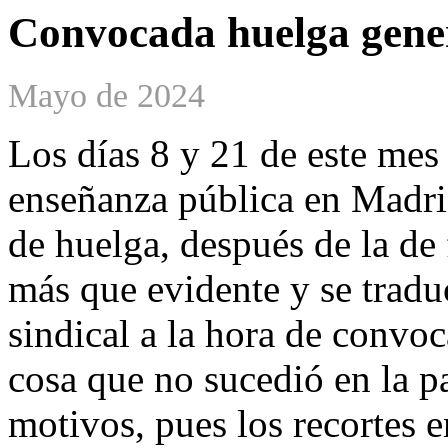
Convocada huelga gener
Mayo de 2024
Los días 8 y 21 de este mes
enseñanza pública en Madrid
de huelga, después de la de 
más que evidente y se tradu
sindical a la hora de convoc
cosa que no sucedió en la p
motivos, pues los recortes 