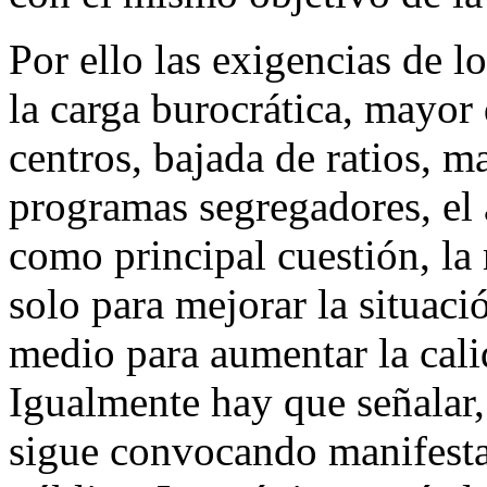
Por ello las exigencias de 
la carga burocrática, mayor
centros, bajada de ratios, ma
programas segregadores, el 
como principal cuestión, la 
solo para mejorar la situac
medio para aumentar la cal
Igualmente hay que señalar
sigue convocando manifesta