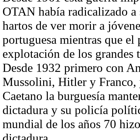
OTAN había radicalizado a s
hartos de ver morir a jóvene
portuguesa mientras que el 
explotación de los grandes t
Desde 1932 primero con Ant
Mussolini, Hitler y Franco,
Caetano la burguesía mante
dictadura y su policía polít
mundial de los años 70 hizo 
dictadura.