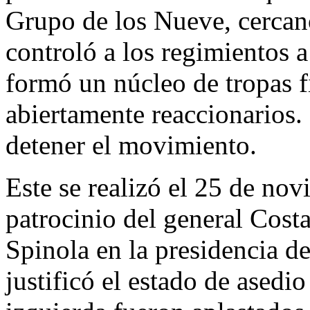
Grupo de los Nueve, cercan
controló a los regimientos 
formó un núcleo de tropas fi
abiertamente reaccionarios.
detener el movimiento.
Este se realizó el 25 de nov
patrocinio del general Cost
Spinola en la presidencia d
justificó el estado de asedi