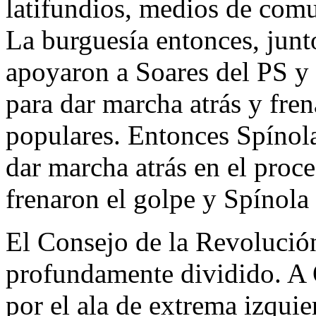
latifundios, medios de co
La burguesía entonces, junt
apoyaron a Soares del PS y 
para dar marcha atrás y fren
populares. Entonces Spínola
dar marcha atrás en el proce
frenaron el golpe y Spínola
El Consejo de la Revolució
profundamente dividido. A 
por el ala de extrema izqui