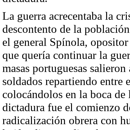
La guerra acrecentaba la cri
descontento de la población.
el general Spínola, opositor
que quería continuar la gue
masas portuguesas salieron a
soldados repartiendo entre e
colocándolos en la boca de l
dictadura fue el comienzo d
radicalización obrera con h