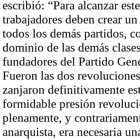
escribió: “Para alcanzar est
trabajadores deben crear u
todos los demás partidos, c
dominio de las demás clases
fundadores del Partido Gen
Fueron las dos revoluciones
zanjaron definitivamente est
formidable presión revoluci
plenamente, y contrariamente
anarquista, era necesaria un