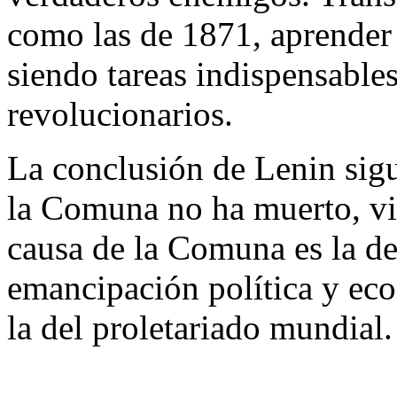
como las de 1871, aprender 
siendo tareas indispensables
revolucionarios.
La conclusión de Lenin sigu
la Comuna no ha muerto, vi
causa de la Comuna es la de 
emancipación política y eco
la del proletariado mundial.