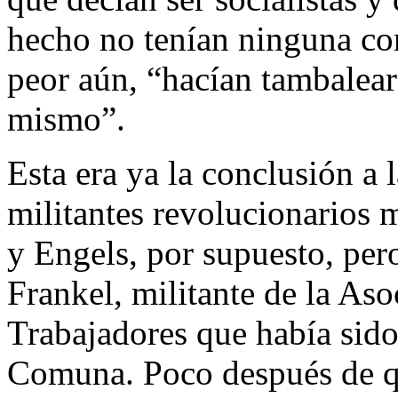
hecho no tenían ninguna con
peor aún, “hacían tambalear 
mismo”.
Esta era ya la conclusión a 
militantes revolucionarios 
y Engels, por supuesto, pe
Frankel, militante de la Aso
Trabajadores que había sido 
Comuna. Poco después de q