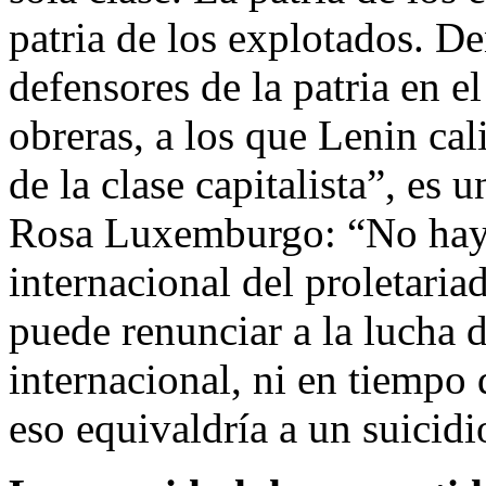
patria de los explotados. D
defensores de la patria en e
obreras, a los que Lenin cal
de la clase capitalista”, es
Rosa Luxemburgo: “No hay s
internacional del proletariad
puede renunciar a la lucha d
internacional, ni en tiempo 
eso equivaldría a un suicidi