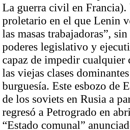
La guerra civil en Francia)
proletario en el que Lenin 
las masas trabajadoras”, sin
poderes legislativo y ejecu
capaz de impedir cualquier 
las viejas clases dominantes
burguesía. Este esbozo de E
de los soviets en Rusia a p
regresó a Petrogrado en abr
“Estado comunal” anunciado