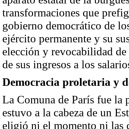
transformaciones que prefig
gobierno democrático de los
ejército permanente y su su
elección y revocabilidad de
de sus ingresos a los salari
Democracia proletaria y 
La Comuna de París fue la p
estuvo a la cabeza de un Es
eligió ni el momento ni las 