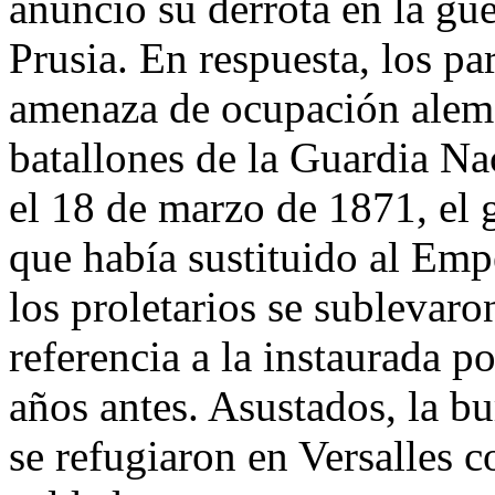
anunció su derrota en la gue
Prusia. En respuesta, los pa
amenaza de ocupación alema
batallones de la Guardia Na
el 18 de marzo de 1871, el
que había sustituido al Em
los proletarios se subleva
referencia a la instaurada p
años antes. Asustados, la bu
se refugiaron en Versalles c