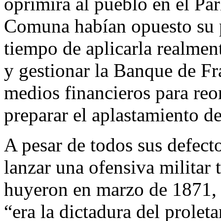
oprimirá al pueblo en el Par
Comuna habían opuesto su 
tiempo de aplicarla realmen
y gestionar la Banque de Fr
medios financieros para reor
preparar el aplastamiento 
A pesar de todos sus defecto
lanzar una ofensiva militar 
huyeron en marzo de 1871,
“era la dictadura del prolet