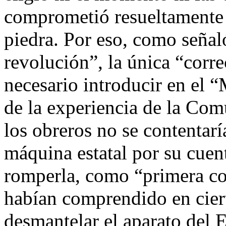
comprometió resueltamente a
piedra. Por eso, como señal
revolución”, la única “corr
necesario introducir en el 
de la experiencia de la Com
los obreros no se contentarí
máquina estatal por su cuen
romperla, como “primera c
habían comprendido en cier
desmantelar el aparato del 