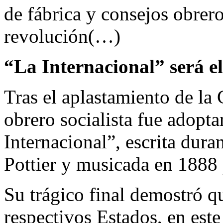
de fábrica y consejos obrero
revolución(…)
“La Internacional” será 
Tras el aplastamiento de l
obrero socialista fue adop
Internacional”, escrita dur
Pottier y musicada en 1888 
Su trágico final demostró que
respectivos Estados, en este