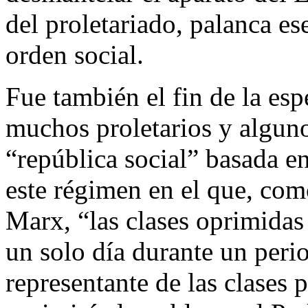
del proletariado, palanca es
orden social.
Fue también el fin de la es
muchos proletarios y alguno
“república social” basada e
este régimen en el que, com
Marx, “las clases oprimidas
un solo día durante un peri
representante de las clases 