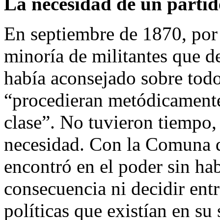
La necesidad de un partid
En septiembre de 1870, por
minoría de militantes que d
había aconsejado sobre todo 
“procedieran metódicamente
clase”. No tuvieron tiempo
necesidad. Con la Comuna de
encontró en el poder sin ha
consecuencia ni decidir entr
políticas que existían en su