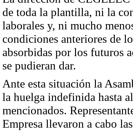
de toda la plantilla, ni la c
laborales y, ni mucho menos,
condiciones anteriores de lo
absorbidas por los futuros a
se pudieran dar.
Ante esta situación la Asam
la huelga indefinida hasta a
mencionados. Representant
Empresa llevaron a cabo las