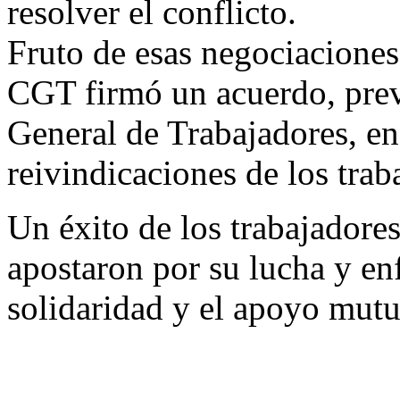
resolver el conflicto.
Fruto de esas negociaciones
CGT firmó un acuerdo, prev
General de Trabajadores, en
reivindicaciones de los trab
Un éxito de los trabajadores
apostaron por su lucha y enf
solidaridad y el apoyo mutu