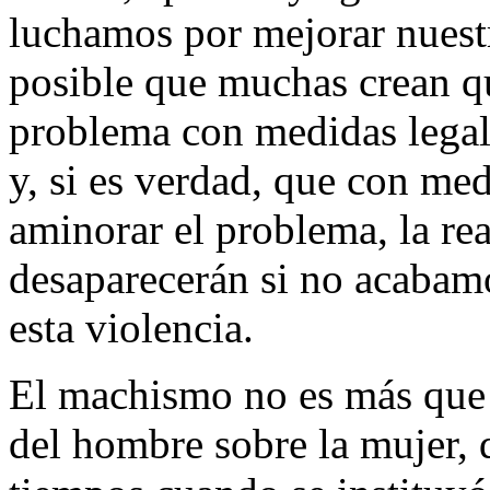
luchamos por mejorar nuest
posible que muchas crean qu
problema con medidas legales
y, si es verdad, que con med
aminorar el problema, la re
desaparecerán si no acabamo
esta violencia.
El machismo no es más que 
del hombre sobre la mujer, 