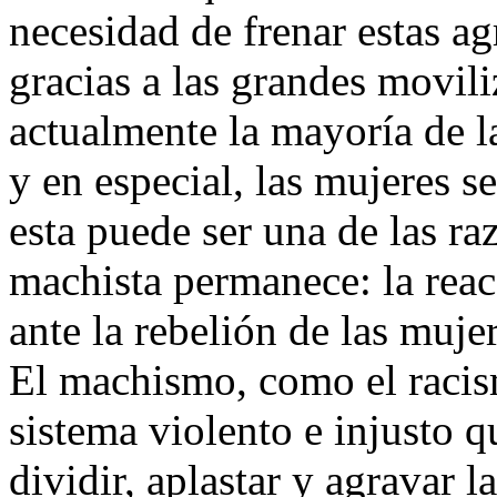
necesidad de frenar estas 
gracias a las grandes movil
actualmente la mayoría de l
y en especial, las mujeres s
esta puede ser una de las ra
machista permanece: la rea
ante la rebelión de las muj
El machismo, como el racis
sistema violento e injusto 
dividir, aplastar y agravar l