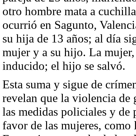
otro hombre mata a cuchilla
ocurrió en Sagunto, Valenci
su hija de 13 años; al día 
mujer y a su hijo. La mujer
inducido; el hijo se salvó.
Esta suma y sigue de crímen
revelan que la violencia de
las medidas policiales y de 
favor de las mujeres, como la