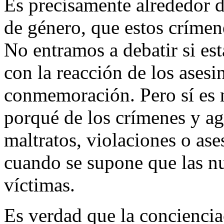
Es precisamente alrededor de
de género, que estos crímen
No entramos a debatir si est
con la reacción de los asesin
conmemoración. Pero sí es n
porqué de los crímenes y ag
maltratos, violaciones o as
cuando se supone que las nu
víctimas.
Es verdad que la conciencia