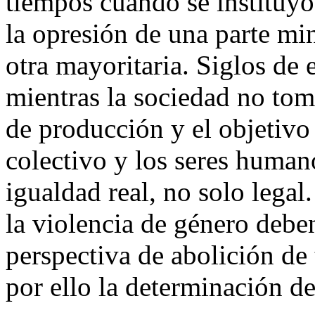
tiempos cuando se instituyó 
la opresión de una parte min
otra mayoritaria. Siglos de
mientras la sociedad no to
de producción y el objetivo
colectivo y los seres huma
igualdad real, no solo legal
la violencia de género deben
perspectiva de abolición de
por ello la determinación de