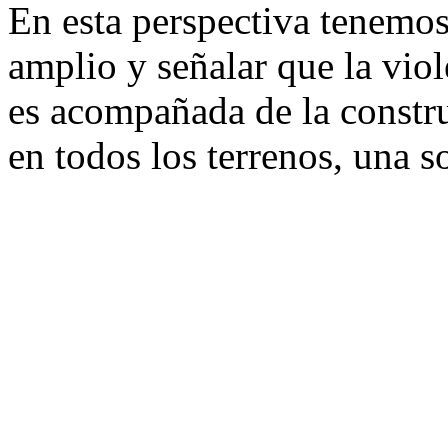
En esta perspectiva tenemos
amplio y señalar que la vio
es acompañada de la constr
en todos los terrenos, una s