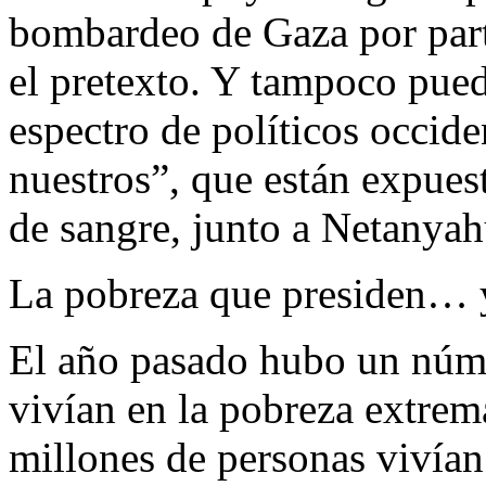
bombardeo de Gaza por parte 
el pretexto. Y tampoco pued
espectro de políticos occide
nuestros”, que están expues
de sangre, junto a Netanyah
La pobreza que presiden… 
El año pasado hubo un núme
vivían en la pobreza extrem
millones de personas vivían 