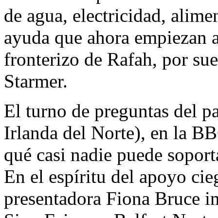
de agua, electricidad, alim
ayuda que ahora empiezan a
fronterizo de Rafah, por sue
Starmer.
El turno de preguntas del p
Irlanda del Norte), en la B
qué casi nadie puede soporta
En el espíritu del apoyo cie
presentadora Fiona Bruce in