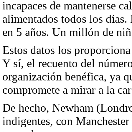
incapaces de mantenerse cal
alimentados todos los días.
en 5 años. Un millón de niñ
Estos datos los proporcion
Y sí, el recuento del númer
organización benéfica, ya q
compromete a mirar a la cara
De hecho, Newham (Londres
indigentes, con Mancheste