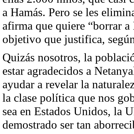
a Hamás. Pero se les elimina
afirma que quiere “borrar a 
objetivo que justifica, segú
Quizás nosotros, la poblac
estar agradecidos a Netanya
ayudar a revelar la natural
la clase política que nos go
sea en Estados Unidos, la 
demostrado ser tan aborreci