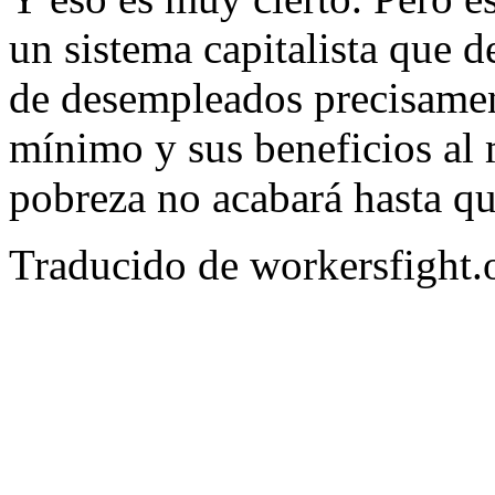
un sistema capitalista que d
de desempleados precisamen
mínimo y sus beneficios al 
pobreza no acabará hasta qu
Traducido de workersfight.