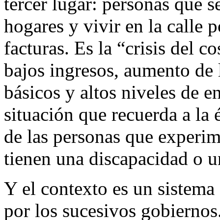
tercer lugar: personas que 
hogares y vivir en la calle
facturas. Es la “crisis del co
bajos ingresos, aumento de 
básicos y altos niveles de 
situación que recuerda a la 
de las personas que experim
tienen una discapacidad o u
Y el contexto es un sistema
por los sucesivos gobiernos