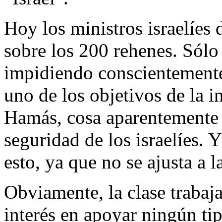
Hoy los ministros israelíes
sobre los 200 rehenes. Sólo
impidiendo conscientemente
uno de los objetivos de la i
Hamás, cosa aparentemente e
seguridad de los israelíes. Y
esto, ya que no se ajusta a la
Obviamente, la clase trabaj
interés en apoyar ningún tip