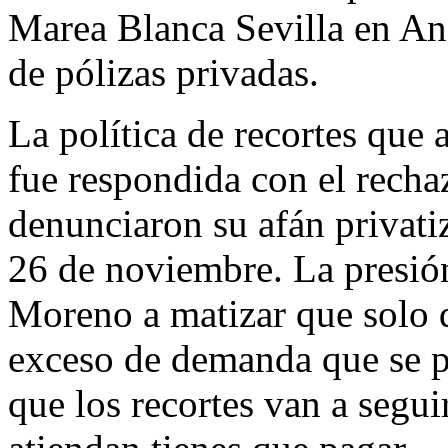
Marea Blanca Sevilla en An
de pólizas privadas.
La política de recortes que
fue respondida con el recha
denunciaron su afán privati
26 de noviembre. La presión 
Moreno a matizar que solo d
exceso de demanda que se p
que los recortes van a seguir