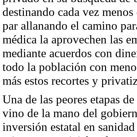
destinando cada vez menos di
par allanando el camino pa
médica la aprovechen las em
mediante acuerdos con dine
todo la población con meno
más estos recortes y privati
Una de las peores etapas de 
vino de la mano del gobiern
inversión estatal en sanida