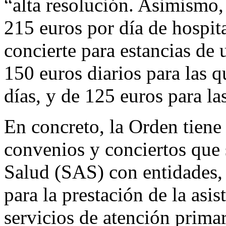
“alta resolución. Asimismo,
215 euros por día de hospit
concierte para estancias de 
150 euros diarios para las 
días, y de 125 euros para la
En concreto, la Orden tiene 
convenios y conciertos que 
Salud (SAS) con entidades,
para la prestación de la asis
servicios de atención primar