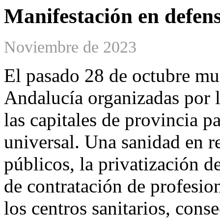
Manifestación en defens
Noviembre de 2023
El pasado 28 de octubre mul
Andalucía organizadas por 
las capitales de provincia p
universal. Una sanidad en re
públicos, la privatización de 
de contratación de profesio
los centros sanitarios, conse