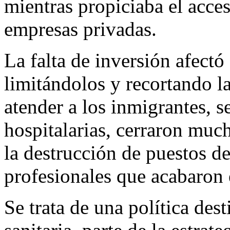
mientras propiciaba el acces
empresas privadas.
La falta de inversión afectó 
limitándolos y recortando la
atender a los inmigrantes, 
hospitalarias, cerraron much
la destrucción de puestos de
profesionales que acabaron 
Se trata de una política dest