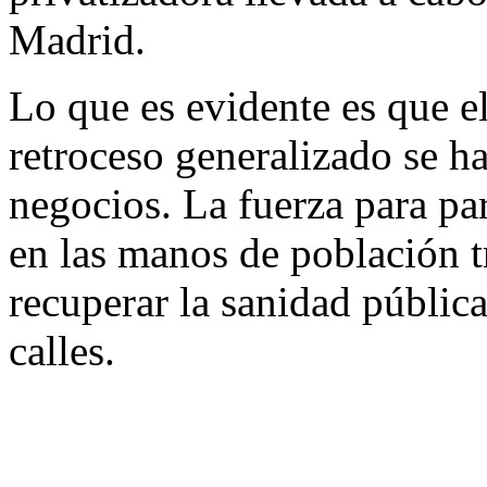
Madrid.
Lo que es evidente es que 
retroceso generalizado se ha
negocios. La fuerza para par
en las manos de población t
recuperar la sanidad pública
calles.