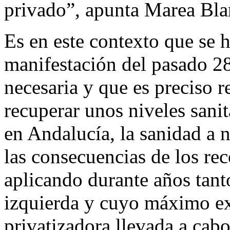
privado”, apunta Marea Blan
Es en este contexto que se 
manifestación del pasado 2
necesaria y que es preciso 
recuperar unos niveles sanit
en Andalucía, la sanidad a n
las consecuencias de los re
aplicando durante años tant
izquierda y cuyo máximo ex
privatizadora llevada a ca