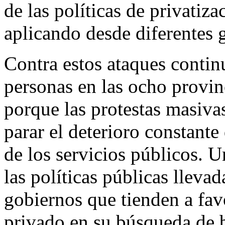
de las políticas de privatiz
aplicando desde diferentes 
Contra estos ataques contin
personas en las ocho provin
porque las protestas masiva
parar el deterioro constante
de los servicios públicos. U
las políticas públicas llevad
gobiernos que tienden a favo
privado en su búsqueda de b