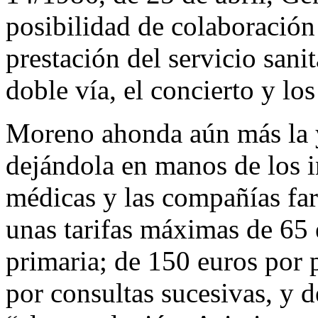
posibilidad de colaboración
prestación del servicio sani
doble vía, el concierto y lo
Moreno ahonda aún más la y
dejándola en manos de los i
médicas y las compañías far
unas tarifas máximas de 65 
primaria; de 150 euros por 
por consultas sucesivas, y 