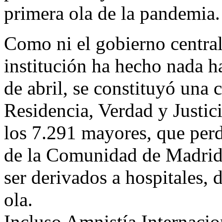
primera ola de la pandemia.
Como ni el gobierno central
institución ha hecho nada h
de abril, se constituyó una
Residencia, Verdad y Justici
los 7.291 mayores, que perdi
de la Comunidad de Madrid, 
ser derivados a hospitales,
ola.
Incluso Amnistía Internacio