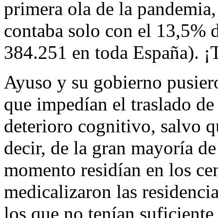
primera ola de la pandemia
contaba solo con el 13,5% 
384.251 en toda España). 
Ayuso y su gobierno pusier
que impedían el traslado de
deterioro cognitivo, salvo 
decir, de la gran mayoría de
momento residían en los ce
medicalizaron las residencia
los que no tenían suficient