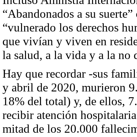
“Abandonados a su suerte” 
“vulnerado los derechos hu
que vivían y viven en reside
la salud, a la vida y a la no
Hay que recordar -sus famil
y abril de 2020, murieron 9
18% del total) y, de ellos, 
recibir atención hospitalaria
mitad de los 20.000 fallecim