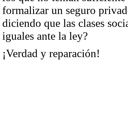
formalizar un seguro priva
diciendo que las clases soc
iguales ante la ley?
¡Verdad y reparación!