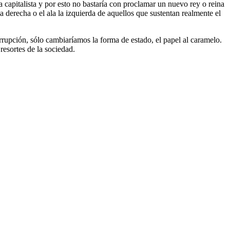
 capitalista y por esto no bastaría con proclamar un nuevo rey o reina
a derecha o el ala la izquierda de aquellos que sustentan realmente el
orrupción, sólo cambiaríamos la forma de estado, el papel al caramelo.
 resortes de la sociedad.