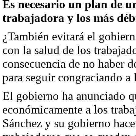
Es necesario un plan de ur
trabajadora y los más déb
¿También evitará el gobier
con la salud de los trabaja
consecuencia de no haber de
para seguir congraciando a l
El gobierno ha anunciado q
económicamente a los traba
Sánchez y su gobierno hacer