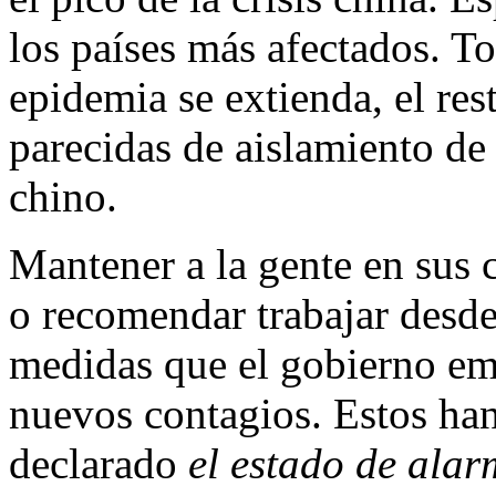
los países más afectados. T
epidemia se extienda, el re
parecidas de aislamiento de
chino.
Mantener a la gente en sus c
o recomendar trabajar desde
medidas que el gobierno emi
nuevos contagios. Estos ha
declarado
el estado de ala