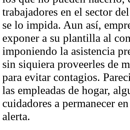
trabajadores en el sector d
se lo impida. Aun así, emp
exponer a su plantilla al co
imponiendo la asistencia pr
sin siquiera proveerles de 
para evitar contagios. Parec
las empleadas de hogar, alg
cuidadores a permanecer en 
alerta.