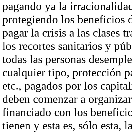
pagando ya la irracionalida
protegiendo los beneficios 
pagar la crisis a las clases 
los recortes sanitarios y pú
todas las personas desemple
cualquier tipo, protección p
etc., pagados por los capital
deben comenzar a organizars
financiado con los beneficio
tienen y esta es, sólo esta, 