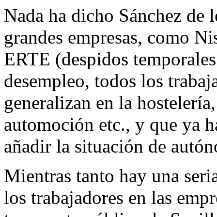
Nada ha dicho Sánchez de lo
grandes empresas, como Nis
ERTE (despidos temporales 
desempleo, todos los trabaj
generalizan en la hostelería,
automoción etc., y que ya 
añadir la situación de aut
Mientras tanto hay una seri
los trabajadores en las empr