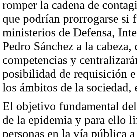
romper la cadena de contagi
que podrían prorrogarse si f
ministerios de Defensa, Int
Pedro Sánchez a la cabeza, 
competencias y centralizará
posibilidad de requisición 
los ámbitos de la sociedad, 
El objetivo fundamental del
de la epidemia y para ello li
personas en la vía pública a