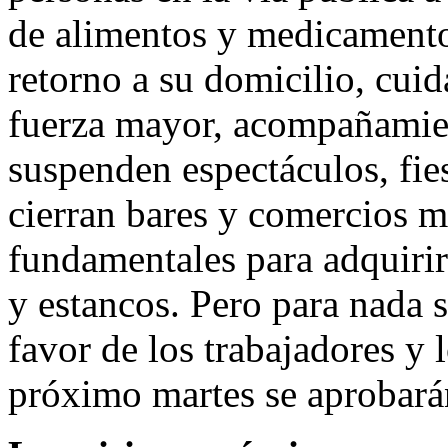
de alimentos y medicamento
retorno a su domicilio, cui
fuerza mayor, acompañamient
suspenden espectáculos, fies
cierran bares y comercios m
fundamentales para adquirir 
y estancos. Pero para nada 
favor de los trabajadores y 
próximo martes se aprobará