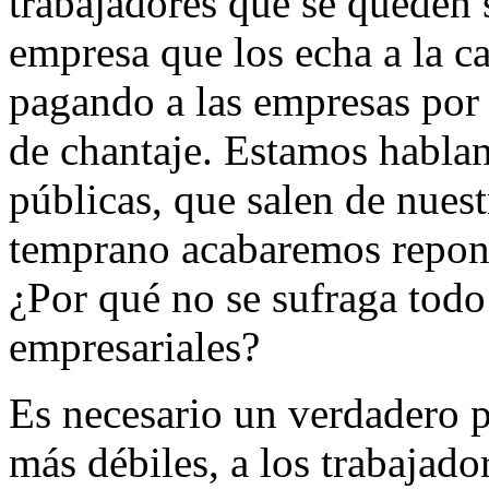
trabajadores que se queden s
empresa que los echa a la c
pagando a las empresas por
de chantaje. Estamos hablan
públicas, que salen de nuest
temprano acabaremos reponi
¿Por qué no se sufraga todo 
empresariales?
Es necesario un verdadero p
más débiles, a los trabajado