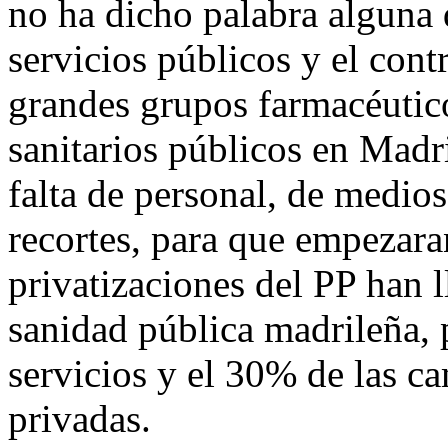
no ha dicho palabra alguna d
servicios públicos y el cont
grandes grupos farmacéutico
sanitarios públicos en Madr
falta de personal, de medios
recortes, para que empezar
privatizaciones del PP han l
sanidad pública madrileña, 
servicios y el 30% de las c
privadas.