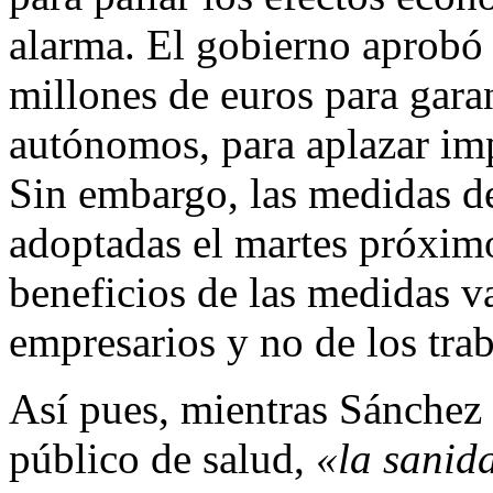
alarma. El gobierno aprobó
millones de euros para gara
autónomos, para aplazar imp
Sin embargo, las medidas de
adoptadas el martes próximo
beneficios de las medidas v
empresarios y no de los tra
Así pues, mientras Sánchez 
público de salud,
«la sanid