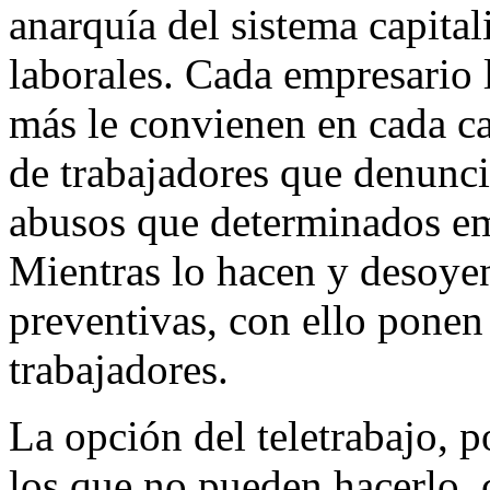
anarquía del sistema capitali
laborales. Cada empresario 
más le convienen en cada ca
de trabajadores que denuncia
abusos que determinados em
Mientras lo hacen y desoye
preventivas, con ello ponen 
trabajadores.
La opción del teletrabajo, 
los que no pueden hacerlo, 