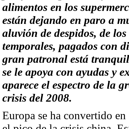
alimentos en los supermerc
están dejando en paro a mu
aluvión de despidos, de los
temporales, pagados con di
gran patronal está tranquil
se le apoya con ayudas y e
aparece el espectro de la 
crisis del 2008.
Europa se ha convertido en
el pico de la crisis china. Es