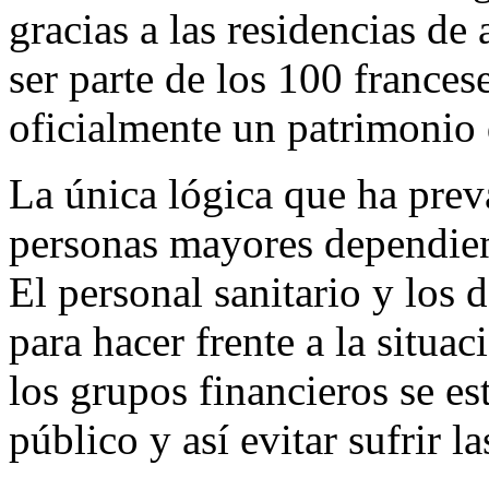
gracias a las residencias de
ser parte de los 100 frances
oficialmente un patrimonio 
La única lógica que ha prev
personas mayores dependient
El personal sanitario y los
para hacer frente a la situ
los grupos financieros se es
público y así evitar sufrir l