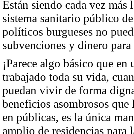
Están siendo cada vez más 
sistema sanitario público de
políticos burgueses no pued
subvenciones y dinero para 
¡Parece algo básico que en 
trabajado toda su vida, cua
puedan vivir de forma digna
beneficios asombrosos que h
en públicas, es la única ma
amplio de residencias para l