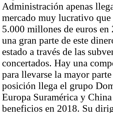
Administración apenas llega
mercado muy lucrativo que 
5.000 millones de euros en 
una gran parte de este dine
estado a través de las subve
concertados. Hay una compet
para llevarse la mayor parte
posición llega el grupo Dom
Europa Suramérica y China 
beneficios en 2018. Su diri