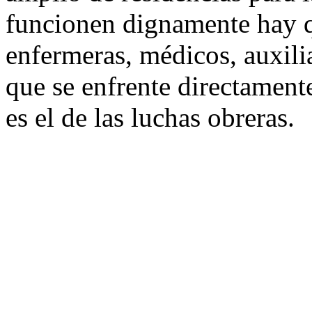
funcionen dignamente hay 
enfermeras, médicos, auxil
que se enfrente directamente 
es el de las luchas obreras.