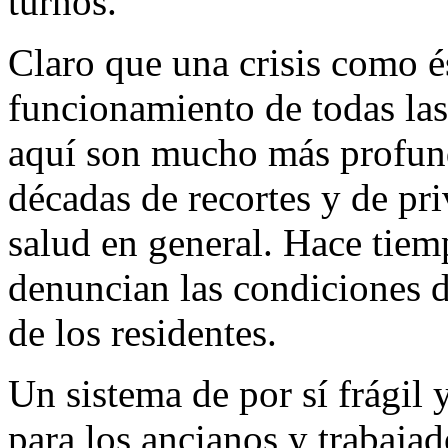
turnos.
Claro que una crisis como é
funcionamiento de todas las
aquí son mucho más profund
décadas de recortes y de pri
salud en general. Hace tiem
denuncian las condiciones d
de los residentes.
Un sistema de por sí frágil
para los ancianos y trabaja