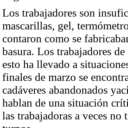
Los trabajadores son insufic
mascarillas, gel, termómetro
contaron como se fabricaba
basura. Los trabajadores de 
esto ha llevado a situacion
finales de marzo se encontra
cadáveres abandonados yaci
hablan de una situación crít
las trabajadoras a veces no 