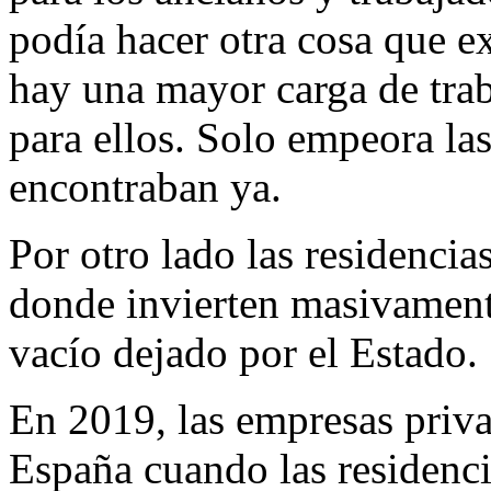
podía hacer otra cosa que ex
hay una mayor carga de trab
para ellos. Solo empeora las
encontraban ya.
Por otro lado las residenci
donde invierten masivamente
vacío dejado por el Estado.
En 2019, las empresas priv
España cuando las residenc