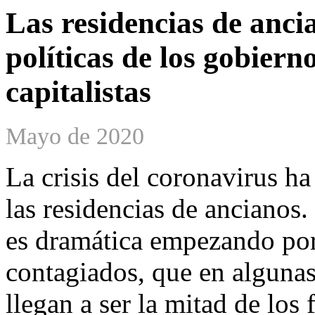
Las residencias de ancia
políticas de los gobiern
capitalistas
Mayo de 2020
La crisis del coronavirus ha
las residencias de ancianos.
es dramática empezando por
contagiados, que en algun
llegan a ser la mitad de los 