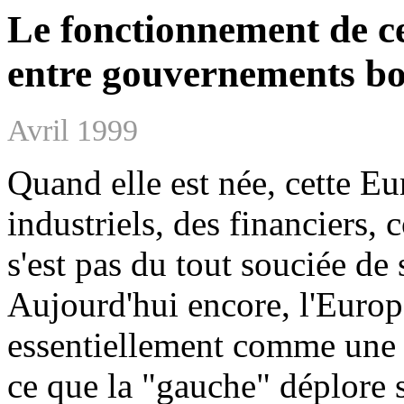
Le fonctionnement de ce
entre gouvernements bo
Avril 1999
Quand elle est née, cette E
industriels, des financiers,
s'est pas du tout souciée de
Aujourd'hui encore, l'Euro
essentiellement comme une 
ce que la "gauche" déplore s