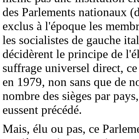
des Parlements nationaux (do
exclus à l'époque les membre
les socialistes de gauche ita
décidèrent le principe de l'
suffrage universel direct, ce
en 1979, non sans que de n
nombre des sièges par pays, 
eussent précédé.
Mais, élu ou pas, ce Parleme