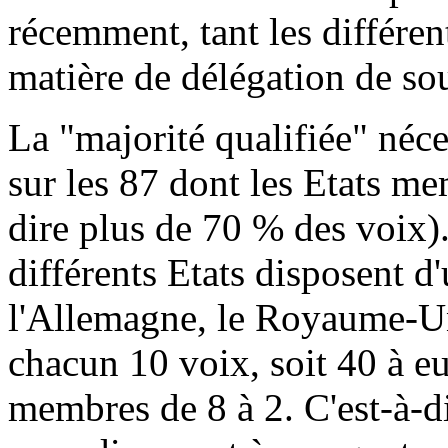
récemment, tant les différen
matière de délégation de so
La "majorité qualifiée" néce
sur les 87 dont les Etats me
dire plus de 70 % des voix). 
différents Etats disposent d
l'Allemagne, le Royaume-Uni,
chacun 10 voix, soit 40 à eu
membres de 8 à 2. C'est-à-d