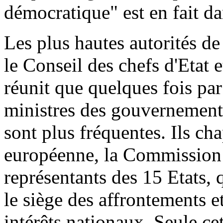
démocratique" est en fait da
Les plus hautes autorités de
le Conseil des chefs d'Etat 
réunit que quelques fois par 
ministres des gouvernements
sont plus fréquentes. Ils c
européenne, la Commission
représentants des 15 Etats, q
le siège des affrontements 
intérêts nationaux. Seule c