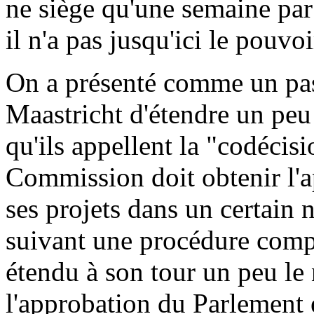
ne siège qu'une semaine par 
il n'a pas jusqu'ici le pouvoi
On a présenté comme un pas
Maastricht d'étendre un peu 
qu'ils appellent la "codécisi
Commission doit obtenir l'
ses projets dans un certain
suivant une procédure comp
étendu à son tour un peu le
l'approbation du Parlement 