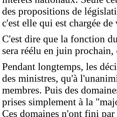
des propositions de législat
c'est elle qui est chargée de
C'est dire que la fonction d
sera réélu en juin prochain, 
Pendant longtemps, les décis
des ministres, qu'à l'unanim
membres. Puis des domaines 
prises simplement à la "major
Ces domaines n'ont fini par