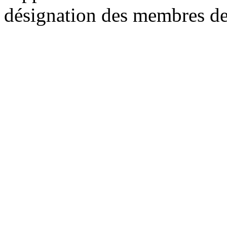
désignation des membres d