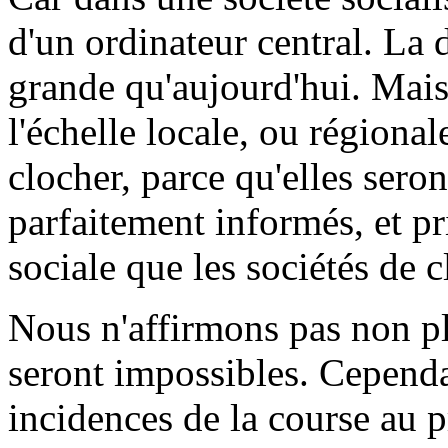
d'un ordinateur central. La 
grande qu'aujourd'hui. Mais 
l'échelle locale, ou régional
clocher, parce qu'elles seron
parfaitement informés, et p
sociale que les sociétés de 
Nous n'affirmons pas non pl
seront impossibles. Cependa
incidences de la course au pr