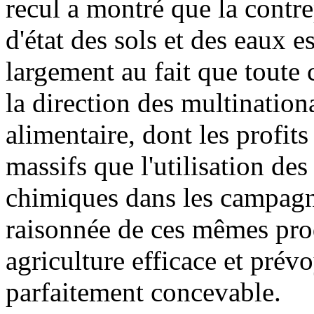
recul a montré que la contr
d'état des sols et des eaux e
largement au fait que toute 
la direction des multinationa
alimentaire, dont les profits
massifs que l'utilisation des
chimiques dans les campagne
raisonnée de ces mêmes prod
agriculture efficace et pré
parfaitement concevable.