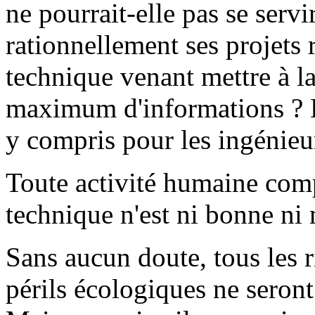
ne pourrait-elle pas se serv
rationnellement ses projets
technique venant mettre à l
maximum d'informations ? Le
y compris pour les ingénieur
Toute activité humaine com
technique n'est ni bonne ni
Sans aucun doute, tous les r
périls écologiques ne seron