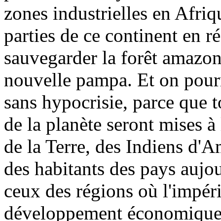
zones industrielles en Afriq
parties de ce continent en ré
sauvegarder la forêt amazon
nouvelle pampa. Et on pourr
sans hypocrisie, parce que 
de la planète seront mises à
de la Terre, des Indiens d
des habitants des pays aujo
ceux des régions où l'impéria
développement économique