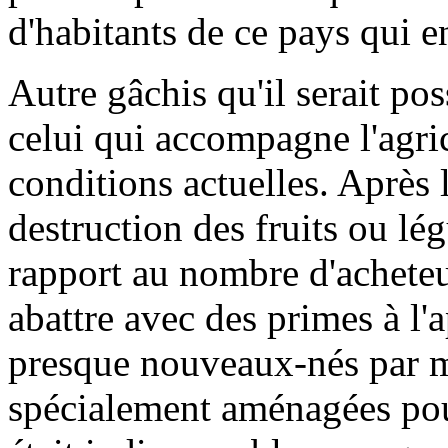
d'habitants de ce pays qui 
Autre gâchis qu'il serait pos
celui qui accompagne l'agric
conditions actuelles. Après le
destruction des fruits ou lé
rapport au nombre d'acheteu
abattre avec des primes à l'
presque nouveaux-nés par mi
spécialement aménagées pour 