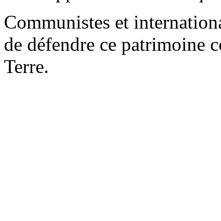
Communistes et international
de défendre ce patrimoine 
Terre.