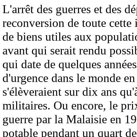
L'arrêt des guerres et des d
reconversion de toute cette 
de biens utiles aux populati
avant qui serait rendu poss
qui date de quelques années
d'urgence dans le monde en 
s'élèveraient sur dix ans qu
militaires. Ou encore, le pr
guerre par la Malaisie en 199
potable pendant un quart de