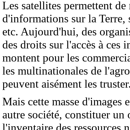
Les satellites permettent d
d'informations sur la Terre, 
etc. Aujourd'hui, des orga
des droits sur l'accès à ces 
montent pour les commercial
les multinationales de l'agr
peuvent aisément les truster
Mais cette masse d'images e
autre société, constituer un
l'inventaire des ressources 