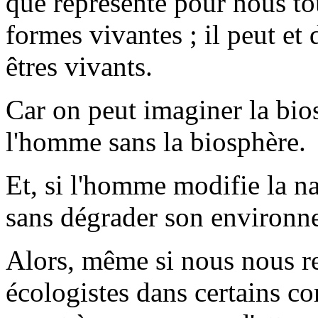
que représente pour nous to
formes vivantes ; il peut et 
êtres vivants.
Car on peut imaginer la bio
l'homme sans la biosphère.
Et, si l'homme modifie la nat
sans dégrader son environn
Alors, même si nous nous re
écologistes dans certains c