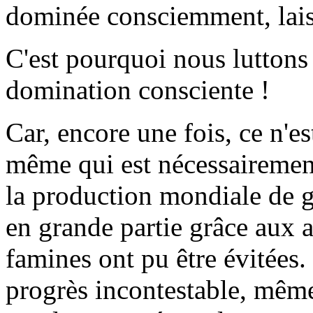
dominée consciemment, laisse
C'est pourquoi nous luttons
domination consciente !
Car, encore une fois, ce n'est
même qui est nécessairemen
la production mondiale de gr
en grande partie grâce aux a
famines ont pu être évitées. 
progrès incontestable, même s