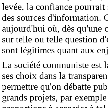
levée, la confiance pourrait 
des sources d'information. 
aujourd'hui où, dès qu'une
sur telle ou telle question 
sont légitimes quant aux en
La société communiste est la
ses choix dans la transparen
permettre qu'on débatte pub
grands projets, par exemple