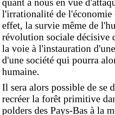
quant à nous en vue d'attaqu
l'irrationalité de l'économie
effet, la survie même de l'h
révolution sociale décisive 
la voie à l'instauration d'une
d'une société qui pourra alo
humaine.
Il sera alors possible de se 
recréer la forêt primitive da
polders des Pays-Bas à la me