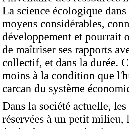
La science écologique dans
moyens considérables, conna
développement et pourrait off
de maîtriser ses rapports ave
collectif, et dans la durée. 
moins à la condition que l'
carcan du système économiqu
Dans la société actuelle, les
réservées à un petit milieu,