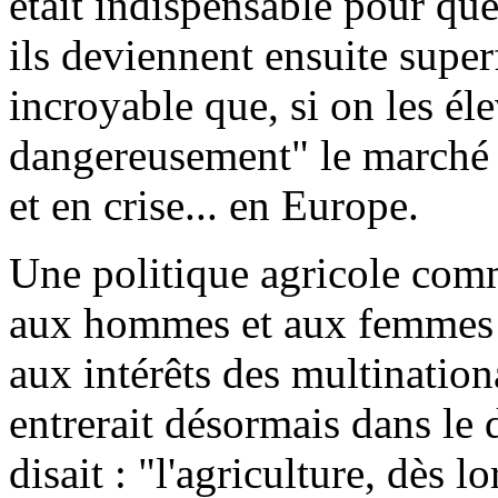
était indispensable pour que
ils deviennent ensuite superf
incroyable que, si on les éle
dangereusement" le marché d
et en crise... en Europe.
Une politique agricole com
aux hommes et aux femmes d
aux intérêts des multination
entrerait désormais dans le
disait : "l'agriculture, dès lo