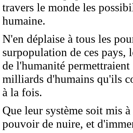
travers le monde les possibi
humaine.
N'en déplaise à tous les po
surpopulation de ces pays,
de l'humanité permettraient 
milliards d'humains qu'ils c
à la fois.
Que leur système soit mis à 
pouvoir de nuire, et d'immen