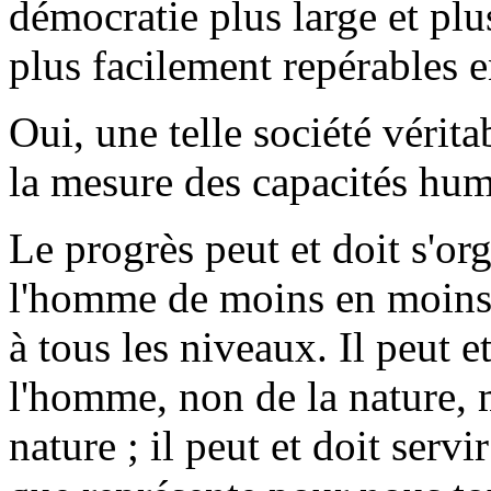
démocratie plus large et plu
plus facilement repérables e
Oui, une telle société vérit
la mesure des capacités hum
Le progrès peut et doit s'or
l'homme de moins en moins p
à tous les niveaux. Il peut et
l'homme, non de la nature, m
nature ; il peut et doit serv