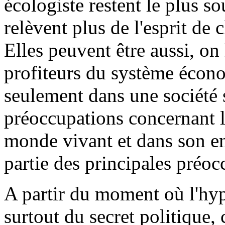
écologiste restent le plus s
relèvent plus de l'esprit de 
Elles peuvent être aussi, on
profiteurs du système écono
seulement dans une société s
préoccupations concernant l
monde vivant et dans son en
partie des principales préoc
A partir du moment où l'hyp
surtout du secret politique, 