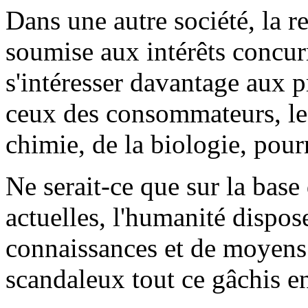
Dans une autre société, la r
soumise aux intérêts concurr
s'intéresser davantage aux p
ceux des consommateurs, les
chimie, de la biologie, pou
Ne serait-ce que sur la base
actuelles, l'humanité dispos
connaissances et de moyens 
scandaleux tout ce gâchis e