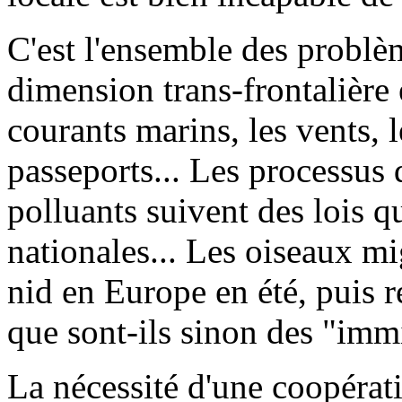
C'est l'ensemble des problè
dimension trans-frontalière é
courants marins, les vents, 
passeports... Les processus 
polluants suivent des lois q
nationales... Les oiseaux mi
nid en Europe en été, puis r
que sont-ils sinon des "imm
La nécessité d'une coopérat