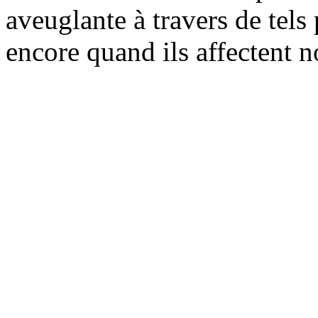
aveuglante à travers de tels
encore quand ils affectent n