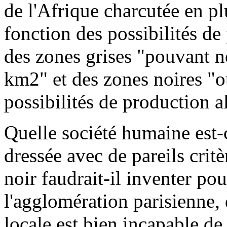
de l'Afrique charcutée en pl
fonction des possibilités de
des zones grises "pouvant n
km2" et des zones noires "o
possibilités de production a
Quelle société humaine est-c
dressée avec de pareils critè
noir faudrait-il inventer po
l'agglomération parisienne,
locale est bien incapable de