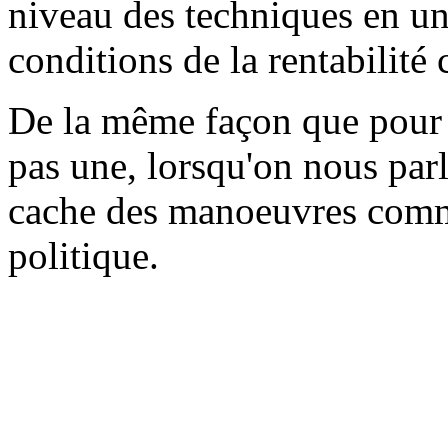
niveau des techniques en u
conditions de la rentabilité
De la même façon que pour la
pas une, lorsqu'on nous parl
cache des manoeuvres comme
politique.