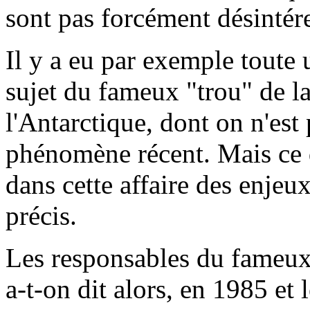
sont pas forcément désintére
Il y a eu par exemple tout
sujet du fameux "trou" de l
l'Antarctique, dont on n'est 
phénomène récent. Mais ce qui
dans cette affaire des enjeux
précis.
Les responsables du fameux 
a-t-on dit alors, en 1985 et 