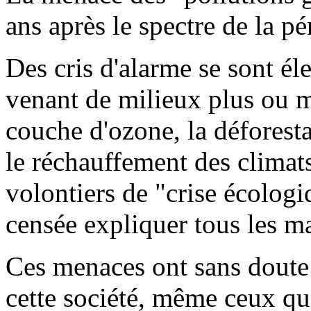
ans après le spectre de la pé
Des cris d'alarme se sont él
venant de milieux plus ou m
couche d'ozone, la déforesta
le réchauffement des climats
volontiers de "crise écologiq
censée expliquer tous les m
Ces menaces ont sans doute
cette société, même ceux qu