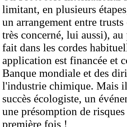
limitant, en plusieurs étape
un arrangement entre trusts
très concerné, lui aussi), au
fait dans les cordes habitue
application est financée et c
Banque mondiale et des diri
l'industrie chimique. Mais 
succès écologiste, un événem
une présomption de risques à
première fois !