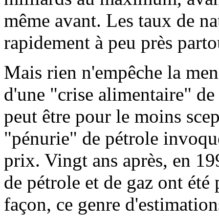
même avant. Les taux de nata
rapidement à peu près parto
Mais rien n'empêche la mena
d'une "crise alimentaire" de
peut être pour le moins scep
"pénurie" de pétrole invoqu
prix. Vingt ans après, en 19
de pétrole et de gaz ont été
façon, ce genre d'estimations 