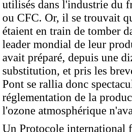
utilisés dans l'industrie du 
ou CFC. Or, il se trouvait q
étaient en train de tomber d
leader mondial de leur pro
avait préparé, depuis une di
substitution, et pris les br
Pont se rallia donc spectacu
réglementation de la produc
l'ozone atmosphérique n'avai
Un Protocole international 