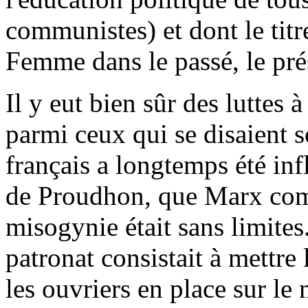
communistes) et dont le titr
Femme dans le passé, le prés
Il y eut bien sûr des luttes 
parmi ceux qui se disaient 
français a longtemps été inf
de Proudhon, que Marx comb
misogynie était sans limites
patronat consistait à mettr
les ouvriers en place sur le 