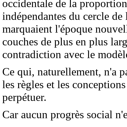
occidentale de la proportion
indépendantes du cercle de l
marquaient l'époque nouvelle
couches de plus en plus lar
contradiction avec le modèl
Ce qui, naturellement, n'a p
les règles et les conception
perpétuer.
Car aucun progrès social n'