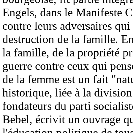
Engels, dans le Manifeste 
contre leurs adversaires qui 
destruction de la famille. E
la famille, de la propriété pr
guerre contre ceux qui pens
de la femme est un fait "nat
historique, liée à la divisio
fondateurs du parti socialis
Bebel, écrivit un ouvrage qu
l'éducation politique de tous