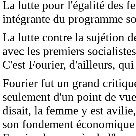
La lutte pour l'égalité des f
intégrante du programme soc
La lutte contre la sujétion
avec les premiers socialistes
C'est Fourier, d'ailleurs, qu
Fourier fut un grand critiqu
seulement d'un point de vue
disait, la femme y est avili
son fondement économique : 