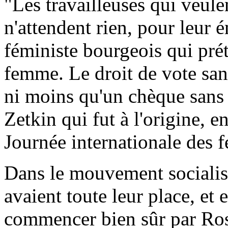
"Les travailleuses qui veulen
n'attendent rien, pour leu
féministe bourgeois qui prét
femme. Le droit de vote san
ni moins qu'un chèque sans 
Zetkin qui fut à l'origine, e
Journée internationale des 
Dans le mouvement socialis
avaient toute leur place, et 
commencer bien sûr par R