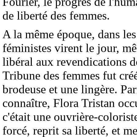
Fourier, le progrès de l'hum
de liberté des femmes.
A la même époque, dans les
féministes virent le jour, m
libéral aux revendications d
Tribune des femmes fut créé
brodeuse et une lingère. Par
connaître, Flora Tristan oc
c'était une ouvrière-coloris
forcé, reprit sa liberté, et 