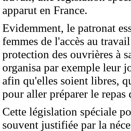
apparut en France.
Evidemment, le patronat essa
femmes de l'accès au travail 
protection des ouvrières à s
organisa par exemple leur j
afin qu'elles soient libres, 
pour aller préparer le repas 
Cette législation spéciale p
souvent justifiée par la néce