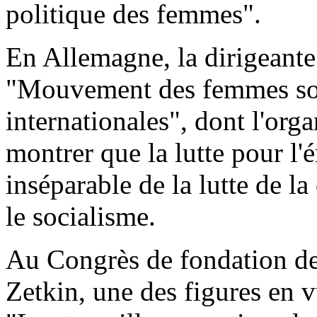
politique des femmes".
En Allemagne, la dirigeante 
"Mouvement des femmes soci
internationales", dont l'orga
montrer que la lutte pour l
inséparable de la lutte de la
le socialisme.
Au Congrès de fondation de 
Zetkin, une des figures en 