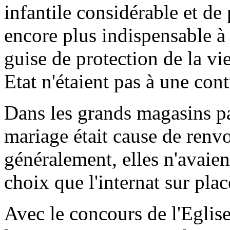
infantile considérable et de 
encore plus indispensable à
guise de protection de la vie
Etat n'étaient pas à une cont
Dans les grands magasins pa
mariage était cause de renvo
généralement, elles n'avaien
choix que l'internat sur plac
Avec le concours de l'Eglise,