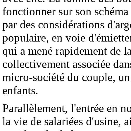
fonctionner sur son schéma c
par des considérations d'arge
populaire, en voie d'émiette
qui a mené rapidement de la
collectivement associée dans 
micro-société du couple, uni
enfants.
Parallèlement, l'entrée en 
la vie de salariées d'usine, 