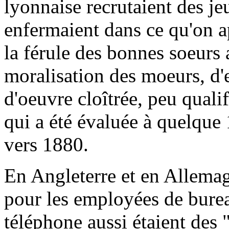
lyonnaise recrutaient des je
enfermaient dans ce qu'on a
la férule des bonnes soeurs 
moralisation des moeurs, d'e
d'oeuvre cloîtrée, peu qualif
qui a été évaluée à quelque 
vers 1880.
En Angleterre et en Allemagn
pour les employées de bure
téléphone aussi étaient des 