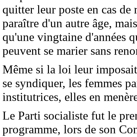
quitter leur poste en cas de
paraître d'un autre âge, mais
qu'une vingtaine d'années qu
peuvent se marier sans reno
Même si la loi leur imposait
se syndiquer, les femmes par
institutrices, elles en menè
Le Parti socialiste fut le pr
programme, lors de son Cong