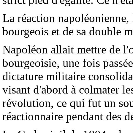
La réaction napoléonienne,
bourgeois et de sa double m
Napoléon allait mettre de l'
bourgeoisie, une fois passée
dictature militaire consolida
visant d'abord à colmater le
révolution, ce qui fut un so
réactionnaire pendant des d