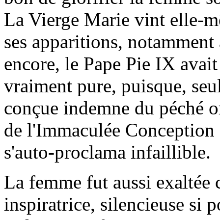
La Vierge Marie vint elle-m
ses apparitions, notamment
encore, le Pape Pie IX avait
vraiment pure, puisque, seule
conçue indemne du péché or
de l'Immaculée Conception 
s'auto-proclama infaillible.
La femme fut aussi exaltée 
inspiratrice, silencieuse si 