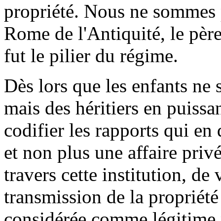
propriété. Nous ne sommes 
Rome de l'Antiquité, le père 
fut le pilier du régime.
Dès lors que les enfants ne 
mais des héritiers en puissa
codifier les rapports qui en 
et non plus une affaire priv
travers cette institution, de 
transmission de la propriété
considérée comme légitime p