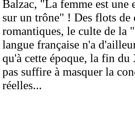
Balzac, "La femme est une es
sur un trône" ! Des flots de 
romantiques, le culte de la 
langue française n'a d'ailleur
qu'à cette époque, la fin du
pas suffire à masquer la c
réelles...