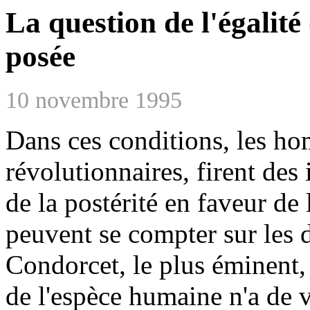
La question de l'égalité
posée
10 novembre 1995
Dans ces conditions, les ho
révolutionnaires, firent des
de la postérité en faveur de
peuvent se compter sur les 
Condorcet, le plus éminent,
de l'espèce humaine n'a de v