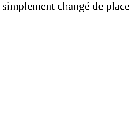
simplement changé de place