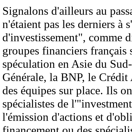
Signalons d'ailleurs au pas
n'étaient pas les derniers à 
d'investissement", comme dis
groupes financiers français 
spéculation en Asie du Sud-E
Générale, la BNP, le Crédit
des équipes sur place. Ils 
spécialistes de l'"investment
l'émission d'actions et d'obl
financement ou des spéciali