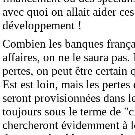
avec quoi on allait aider ce
développement !
Combien les banques françai
affaires, on ne le saura pas.
pertes, on peut être certain
Est est loin, mais les perte
seront provisionnées dans le
toujours sous le terme de "c
chercheront évidemment à le