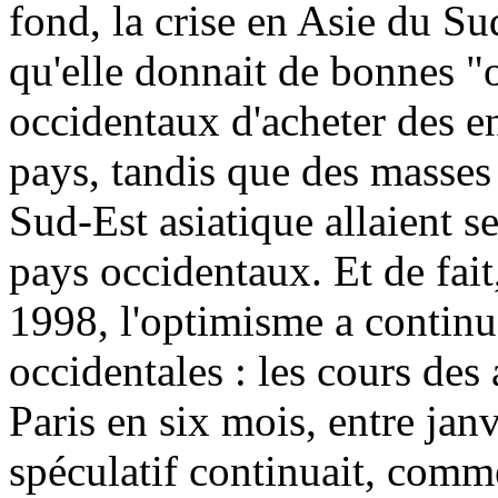
fond, la crise en Asie du Su
qu'elle donnait de bonnes "
occidentaux d'acheter des en
pays, tandis que des masses
Sud-Est asiatique allaient s
pays occidentaux. Et de fai
1998, l'optimisme a continu
occidentales : les cours des
Paris en six mois, entre jan
spéculatif continuait, comme 