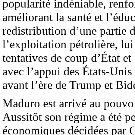
popularité indéniable, renf
améliorant la santé et l’édu
redistribution d’une partie 
l’exploitation pétrolière, lu
tentatives de coup d’État et 
avec l’appui des États-Unis
avant l’ère de Trump et Bid
Maduro est arrivé au pouvo
Aussitôt son régime a été pe
économiques décidées par O