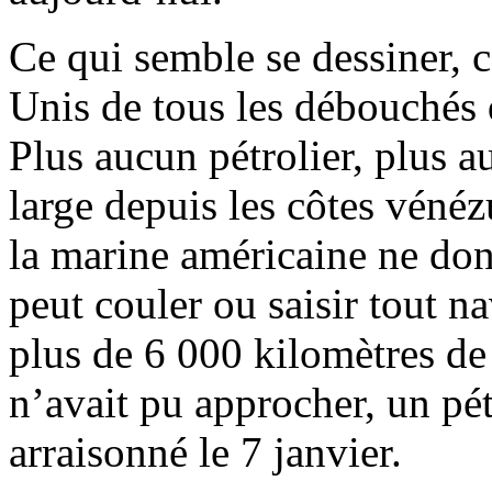
Ce qui semble se dessiner, c
Unis de tous les débouchés
Plus aucun pétrolier, plus a
large depuis les côtes véné
la marine américaine ne don
peut couler ou saisir tout n
plus de 6 000 kilomètres de
n’avait pu approcher, un pétr
arraisonné le 7 janvier.