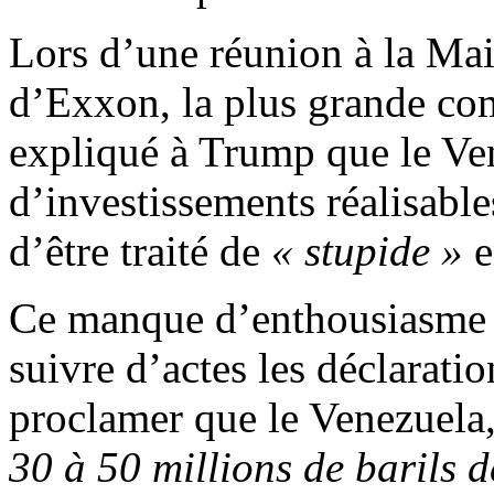
Lors d’une réunion à la ­Ma
d’Exxon, la plus grande com
expliqué à Trump que le Ven
d’investissements réalisables
d’être traité de
« stupide »
e
Ce manque d’enthousiasme de
suivre d’actes les déclarati
proclamer que le Venezuela, 
30 à 50 millions de barils d