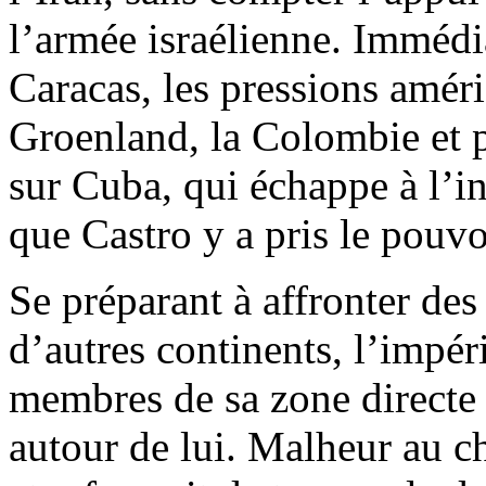
l’armée israélienne. Immédi
Caracas, les pressions améri
Groenland, la Colombie et 
sur Cuba, qui échappe à l’
que Castro y a pris le pouv
Se préparant à affronter des
d’autres continents, l’impér
membres de sa zone directe d
autour de lui. Malheur au ch