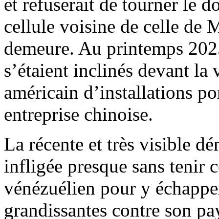
et refuserait de tourner le d
cellule voisine de celle de 
demeure. Au printemps 2025
s’étaient inclinés devant la
américain d’installations po
entreprise chinoise.
La récente et très visible d
infligée presque sans tenir 
vénézuélien pour y échapper
grandissantes contre son pa