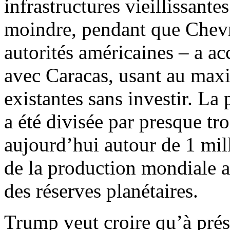
infrastructures vieillissante
moindre, pendant que Chevr
autorités américaines – a ac
avec Caracas, usant au maxi
existantes sans investir. La
a été divisée par presque tro
aujourd’hui autour de 1 mill
de la production mondiale a
des réserves planétaires.
Trump veut croire qu’à prés