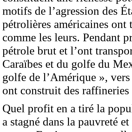
motifs de l’agression des É
pétrolières américaines ont 
comme les leurs. Pendant pr
pétrole brut et l’ont transpo
Caraïbes et du golfe du M
golfe de l’Amérique », vers 
ont construit des raffineries
Quel profit en a tiré la pop
a stagné dans la pauvreté e