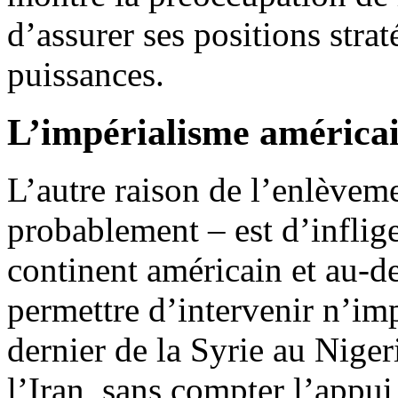
d’assurer ses positions stra
puissances.
L’impérialisme américai
L’autre raison de l’enlèvem
probablement – est d’inflig
continent américain et au-de
permettre d’intervenir n’imp
dernier de la Syrie au Niger
l’Iran, sans compter l’appui