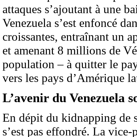
attaques s’ajoutant à une bai
Venezuela s’est enfoncé dan
croissantes, entraînant un 
et amenant 8 millions de Vé
population – à quitter le pa
vers les pays d’Amérique lat
L’avenir du Venezuela so
En dépit du kidnapping de s
s’est pas effondré. La vice-