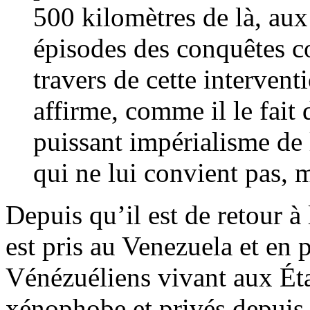
500 kilomètres de là, aux
épisodes des conquêtes c
travers de cette interven
affirme, comme il le fait 
puissant impérialisme de 
qui ne lui convient pas, m
Depuis qu’il est de retour 
est pris au Venezuela et en 
Vénézuéliens vivant aux Éta
xénophobe et privés depuis