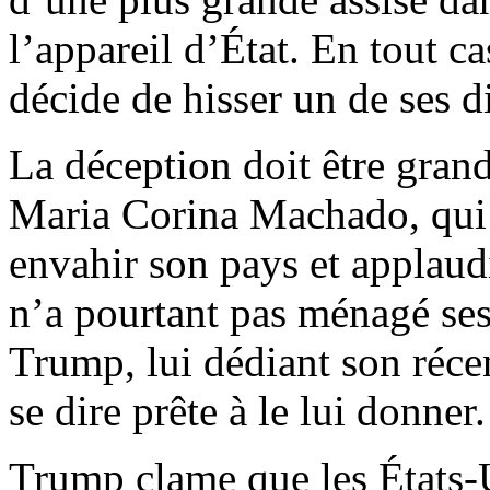
l’appareil d’État. En tout c
décide de hisser un de ses d
La déception doit être gran
Maria Corina Machado, qui a
envahir son pays et applaud
n’a pourtant pas ménagé ses 
Trump, lui dédiant son réce
se dire prête à le lui donner.
Trump clame que les États