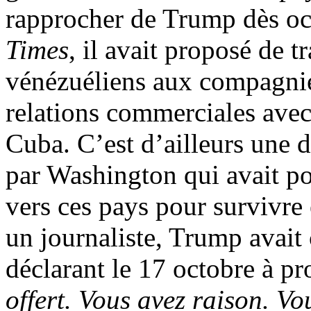
rapprocher de Trump dès oc
Times
, il avait proposé de t
vénézuéliens aux compagnie
relations commerciales avec 
Cuba. C’est d’ailleurs une 
par Washington qui avait po
vers ces pays pour survivr
un journaliste, Trump avait
déclarant le 17 octobre à p
offert. Vous avez raison. V