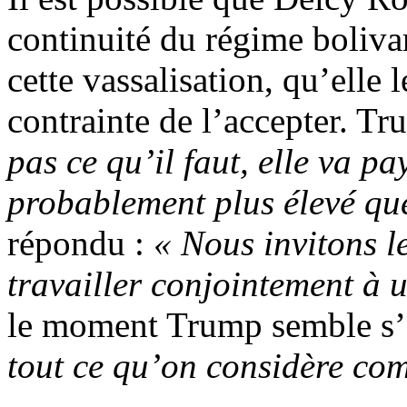
continuité du régime boliva
cette vassalisation, qu’elle l
contrainte de l’accepter. T
pas ce qu’il faut, elle va pa
probablement plus élevé qu
répondu :
« Nous invitons 
travailler conjointement à
le moment Trump semble s’e
tout ce qu’on considère co