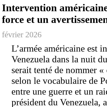
Intervention américaine
force et un avertisseme
février 2026
L’armée américaine est i
Venezuela dans la nuit d
serait tenté de nommer « 
selon le vocabulaire de P
entre une guerre et un ra
président du Venezuela, 