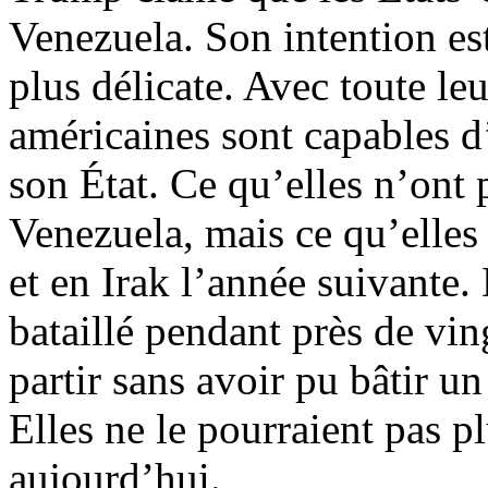
Venezuela. Son intention es
plus délicate. Avec toute le
américaines sont capables d
son État. Ce qu’elles n’ont 
Venezuela, mais ce qu’elles
et en Irak l’année suivante.
bataillé pendant près de vin
partir sans avoir pu bâtir un
Elles ne le pourraient pas 
aujourd’hui.