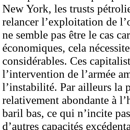
New York, les trusts pétroli
relancer l’exploitation de l
ne semble pas être le cas ca
économiques, cela nécessite
considérables. Ces capitalis
l’intervention de l’armée am
l’instabilité. Par ailleurs la
relativement abondante à l’h
baril bas, ce qui n’incite p
d’autres capacités excédent