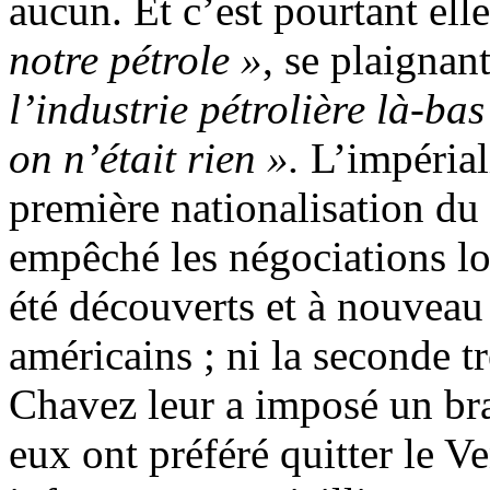
aucun. Et c’est pourtant el
notre pétrole »
, se plaignan
l’industrie pétrolière là-bas
on n’était rien ».
L’impérial
première nationalisation du 
empêché les négociations l
été découverts et à nouveau 
américains ; ni la seconde tr
Chavez leur a imposé un bra
eux ont préféré quitter le 