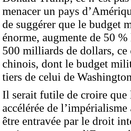
menacer un pays d’Amérique 
de suggérer que le budget mi
énorme, augmente de 50 % l’
500 milliards de dollars, ce 
chinois, dont le budget mili
tiers de celui de Washington
Il serait futile de croire qu
accélérée de l’impérialisme 
être entravée par le droit in