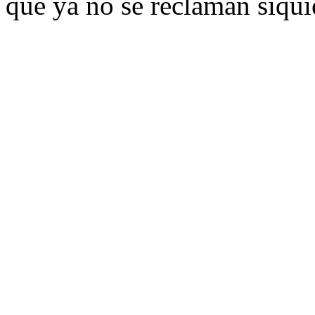
que ya no se reclaman siquie