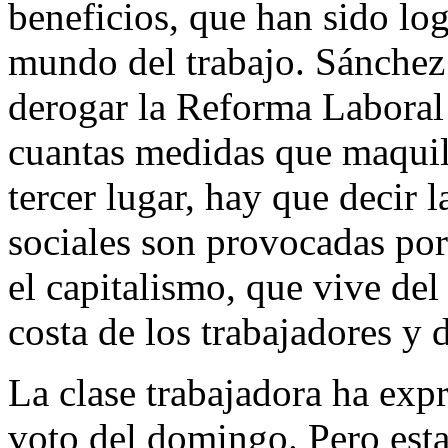
beneficios, que han sido log
mundo del trabajo. Sánchez 
derogar la Reforma Laboral
cuantas medidas que maquill
tercer lugar, hay que decir 
sociales son provocadas por
el capitalismo, que vive del
costa de los trabajadores y 
La clase trabajadora ha expr
voto del domingo. Pero est