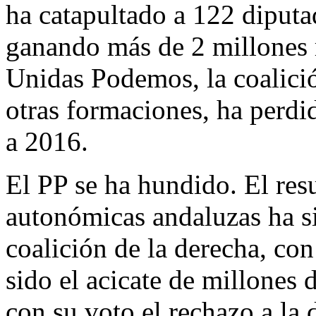
ha catapultado a 122 diputa
ganando más de 2 millones r
Unidas Podemos, la coalició
otras formaciones, ha perdi
a 2016.
El PP se ha hundido. El resu
autonómicas andaluzas ha s
coalición de la derecha, co
sido el acicate de millones
con su voto el rechazo a la 