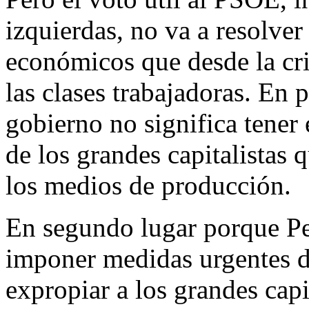
izquierdas, no va a resolver
económicos que desde la cr
las clases trabajadoras. En 
gobierno no significa tener
de los grandes capitalistas
los medios de producción.
En segundo lugar porque Pe
imponer medidas urgentes de 
expropiar a los grandes capi