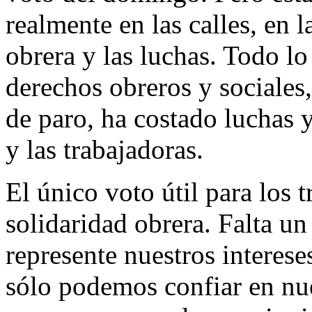
realmente en las calles, en 
obrera y las luchas. Todo l
derechos obreros y sociales,
de paro, ha costado luchas 
y las trabajadoras.
El único voto útil para los t
solidaridad obrera. Falta un
represente nuestros interese
sólo podemos confiar en nue