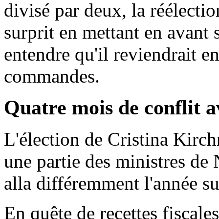
divisé par deux, la réélectio
surprit en mettant en avant 
entendre qu'il reviendrait e
commandes.
Quatre mois de conflit a
L'élection de Cristina Kirchn
une partie des ministres de 
alla différemment l'année su
En quête de recettes fiscales