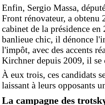
Enfin, Sergio Massa, député 
Front rénovateur, a obtenu 
cabinet de la présidence en
banlieue chic, il dénonce l'in
l'impôt, avec des accents r
Kirchner depuis 2009, il se 
À eux trois, ces candidats s
laissant à leurs opposants u
La campagne des trotsky