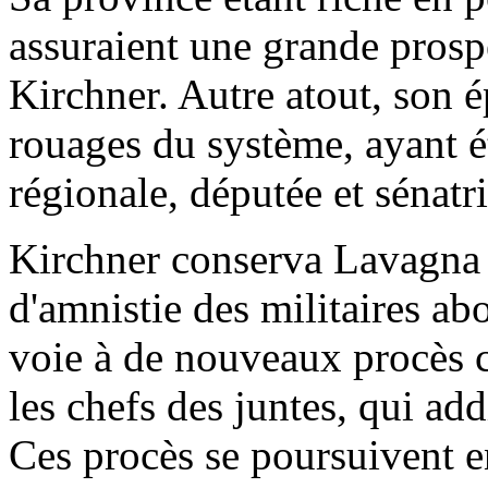
assuraient une grande prospé
Kirchner. Autre atout, son é
rouages du système, ayant é
régionale, députée et sénatri
Kirchner conserva Lavagna à
d'amnistie des militaires ab
voie à de nouveaux procès c
les chefs des juntes, qui ad
Ces procès se poursuivent e