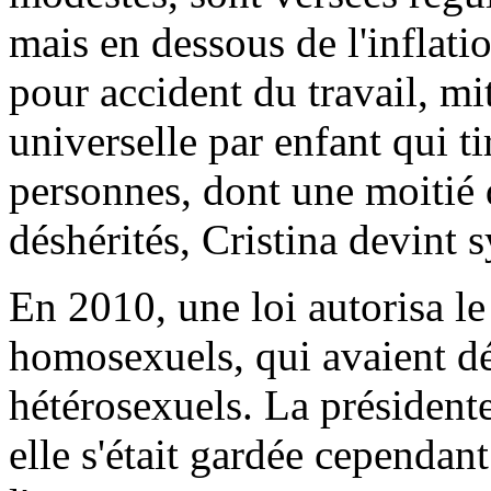
mais en dessous de l'inflatio
pour accident du travail, mi
universelle par enfant qui ti
personnes, dont une moitié d
déshérités, Cristina devint
En 2010, une loi autorisa l
homosexuels, qui avaient dé
hétérosexuels. La présidente
elle s'était gardée cependant