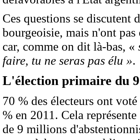
Ces questions se discutent d
bourgeoisie, mais n'ont pas
car, comme on dit là-bas, «
faire, tu ne seras pas élu »
.
L'élection primaire du 9
70 % des électeurs ont voté 
% en 2011. Cela représente 
de 9 millions d'abstentionni