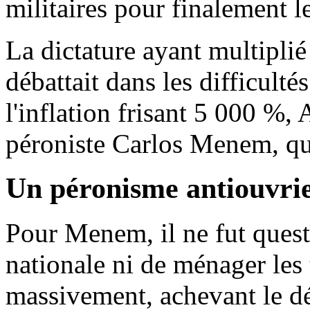
militaires pour finalement l
La dictature ayant multiplié 
débattait dans les difficul
l'inflation frisant 5 000 %, 
péroniste Carlos Menem, qui
Un péronisme antiouvri
Pour Menem, il ne fut quest
nationale ni de ménager les t
massivement, achevant le dé