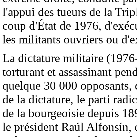
l'appui des tueurs de la Trip
coup d'État de 1976, d'exéc
les militants ouvriers ou d'
La dictature militaire (1976
torturant et assassinant pend
quelque 30 000 opposants, d
de la dictature, le parti radi
de la bourgeoisie depuis 1891
le président Raúl Alfonsín, 