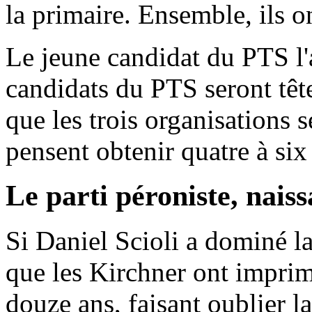
la primaire. Ensemble, ils 
Le jeune candidat du PTS l'
candidats du PTS seront tête 
que les trois organisations s
pensent obtenir quatre à six
Le parti péroniste, nais
Si Daniel Scioli a dominé la 
que les Kirchner ont imprim
douze ans, faisant oublier l