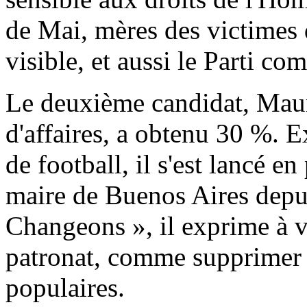
de Mai, mères des victimes d
visible, et aussi le Parti co
Le deuxième candidat, Mau
d'affaires, a obtenu 30 %. E
de football, il s'est lancé e
maire de Buenos Aires depui
Changeons », il exprime à v
patronat, comme supprimer a
populaires.