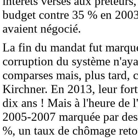
intérêts versés aux prêteurs
budget contre 35 % en 2003
avaient négocié.
La fin du mandat fut marqué
corruption du système n'aya
comparses mais, plus tard, c
Kirchner. En 2013, leur fo
dix ans ! Mais à l'heure de
2005-2007 marquée par des
%, un taux de chômage reto