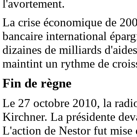
l'avortement.
La crise économique de 200
bancaire international épar
dizaines de milliards d'aides
maintint un rythme de crois
Fin de règne
Le 27 octobre 2010, la radi
Kirchner. La présidente dev
L'action de Nestor fut mise e