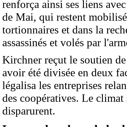
renforça ainsi ses liens ave
de Mai, qui restent mobilisé
tortionnaires et dans la rec
assassinés et volés par l'arm
Kirchner reçut le soutien d
avoir été divisée en deux fa
légalisa les entreprises rela
des coopératives. Le climat 
disparurent.