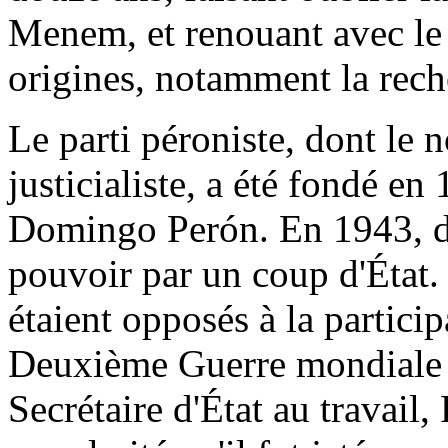
Menem, et renouant avec le
origines, notamment la rech
Le parti péroniste, dont le n
justicialiste, a été fondé en
Domingo Perón. En 1943, des
pouvoir par un coup d'État. 
étaient opposés à la particip
Deuxième Guerre mondiale d
Secrétaire d'État au travail,