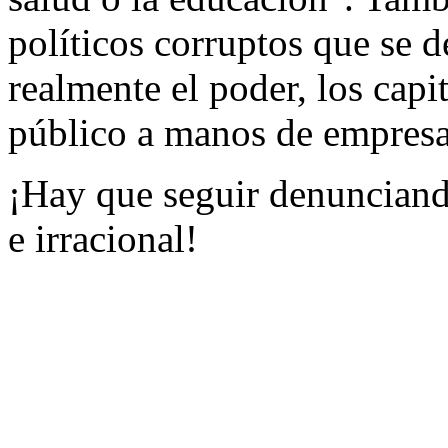
políticos corruptos que se 
realmente el poder, los capi
público a manos de empresa
¡Hay que seguir denunciand
e irracional!