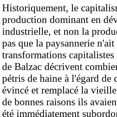
Historiquement, le capitali
production dominant en dév
industrielle, et non la produ
pas que la paysannerie n'ait
transformations capitaliste
de Balzac décrivent combien
pétris de haine à l'égard de
évincé et remplacé la vieille
de bonnes raisons ils avaien
été immédiatement subordonn