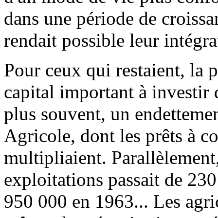
dans une période de croiss
rendait possible leur intégra
Pour ceux qui restaient, la 
capital important à investir 
plus souvent, un endettemen
Agricole, dont les prêts à c
multipliaient. Parallèlement
exploitations passait de 23
950 000 en 1963... Les agric