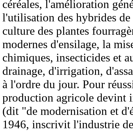
céréales, l'amélioration gén
l'utilisation des hybrides d
culture des plantes fourragè
modernes d'ensilage, la mis
chimiques, insecticides et a
drainage, d'irrigation, d'ass
à l'ordre du jour. Pour réuss
production agricole devint 
(dit "de modernisation et d'
1946, inscrivit l'industrie 