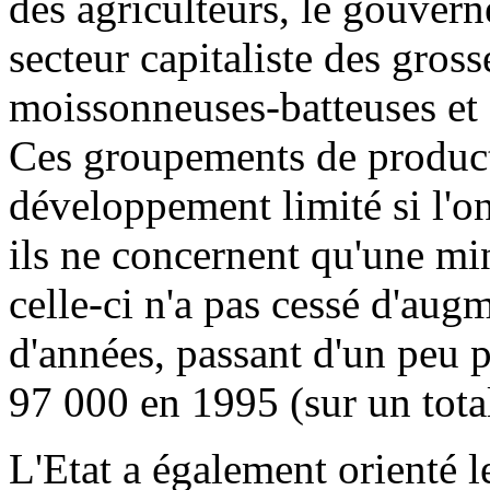
des agriculteurs, le gouver
secteur capitaliste des gross
moissonneuses-batteuses et a
Ces groupements de product
développement limité si l'o
ils ne concernent qu'une mi
celle-ci n'a pas cessé d'aug
d'années, passant d'un peu 
97 000 en 1995 (sur un tota
L'Etat a également orienté l