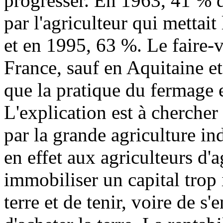
progresser. En 1963, 41 % d
par l'agriculteur qui mettait
et en 1995, 63 %. Le faire-v
France, sauf en Aquitaine e
que la pratique du fermage e
L'explication est à chercher
par la grande agriculture in
en effet aux agriculteurs d'a
immobiliser un capital trop 
terre et de tenir, voire de s'