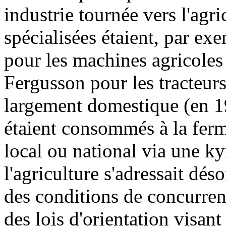
industrie tournée vers l'agr
spécialisées étaient, par ex
pour les machines agricoles
Fergusson pour les tracteur
largement domestique (en 1
étaient consommés à la fer
local ou national via une kyr
l'agriculture s'adressait dé
des conditions de concurren
des lois d'orientation visant