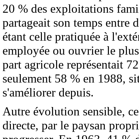
20 % des exploitations fam
partageait son temps entre d
étant celle pratiquée à l'ext
employée ou ouvrier le plus
part agricole représentait 
seulement 58 % en 1988, sit
s'améliorer depuis.
Autre évolution sensible, ce
directe, par le paysan propri