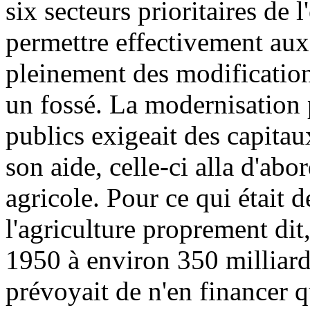
six secteurs prioritaires de 
permettre effectivement aux 
pleinement des modification
un fossé. La modernisation 
publics exigeait des capitau
son aide, celle-ci alla d'abo
agricole. Pour ce qui était d
l'agriculture proprement dit
1950 à environ 350 milliards
prévoyait de n'en financer q