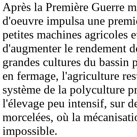
Après la Première Guerre m
d'oeuvre impulsa une premiè
petites machines agricoles e
d'augmenter le rendement des
grandes cultures du bassin p
en fermage, l'agriculture res
système de la polyculture 
l'élevage peu intensif, sur de
morcelées, où la mécanisation
impossible.