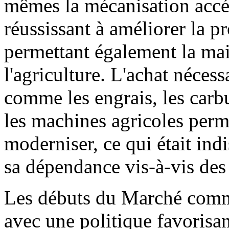
mêmes la mécanisation accél
réussissant à améliorer la pr
permettant également la mai
l'agriculture. L'achat nécess
comme les engrais, les carbu
les machines agricoles permi
moderniser, ce qui était ind
sa dépendance vis-à-vis des 
Les débuts du Marché comm
avec une politique favorisa