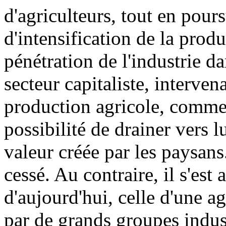
d'agriculteurs, tout en pour
d'intensification de la produ
pénétration de l'industrie da
secteur capitaliste, interven
production agricole, commen
possibilité de drainer vers l
valeur créée par les paysan
cessé. Au contraire, il s'est 
d'aujourd'hui, celle d'une 
par de grands groupes indust