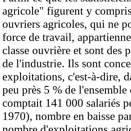
agricole" figurent y compris
ouvriers agricoles, qui ne p
force de travail, appartienn
classe ouvrière et sont des 
de l'industrie. Ils sont conc
exploitations, c'est-à-dire, 
peu près 5 % de l'ensemble 
comptait 141 000 salariés 
1970), nombre en baisse par
nombre d'exploitations agric