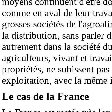
moyens continuent d'être d
comme en aval de leur travai
grosses sociétés de l'agroal
la distribution, sans parler 
autrement dans la société du
agriculteurs, vivant et trav
propriétés, ne subissent pas
exploitation, avec la même i
Le cas de la France