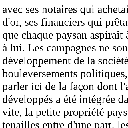
avec ses notaires qui achetai
d'or, ses financiers qui prêt
que chaque paysan aspirait 
à lui. Les campagnes ne sont
développement de la société 
bouleversements politiques
parler ici de la façon dont l
développés a été intégrée da
vite, la petite propriété pay
tenailles entre d'une part, le