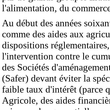
l'alimentation, du commerce
Au début des années soixant
comme des aides aux agricul
dispositions réglementaires,
l'intervention contre le cumu
des Sociétés d'aménagement 
(Safer) devant éviter la spéc
faible taux d'intérêt (parce 
Agricole, des aides financièr