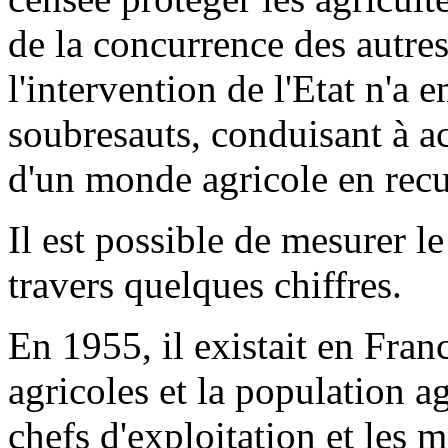
de la concurrence des autres
l'intervention de l'Etat n'a e
soubresauts, conduisant à ac
d'un monde agricole en rec
Il est possible de mesurer l
travers quelques chiffres.
En 1955, il existait en Fran
agricoles et la population ag
chefs d'exploitation et les 