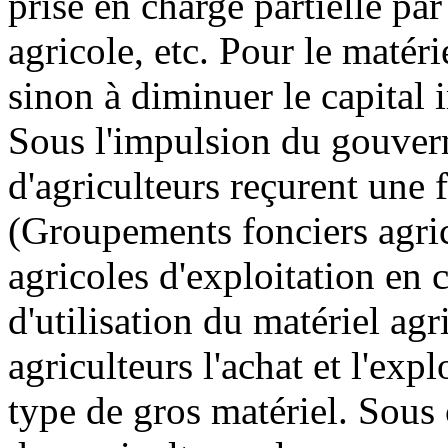
prise en charge partielle par
agricole, etc. Pour le matér
sinon à diminuer le capital 
Sous l'impulsion du gouve
d'agriculteurs reçurent une
(Groupements fonciers agr
agricoles d'exploitation 
d'utilisation du matériel agri
agriculteurs l'achat et l'ex
type de gros matériel. Sous 