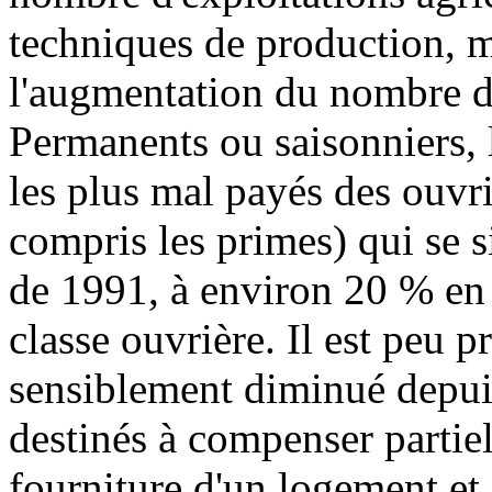
techniques de production, m
l'augmentation du nombre de
Permanents ou saisonniers, 
les plus mal payés des ouvr
compris les primes) qui se s
de 1991, à environ 20 % en 
classe ouvrière. Il est peu p
sensiblement diminué depuis
destinés à compenser partie
fourniture d'un logement et 