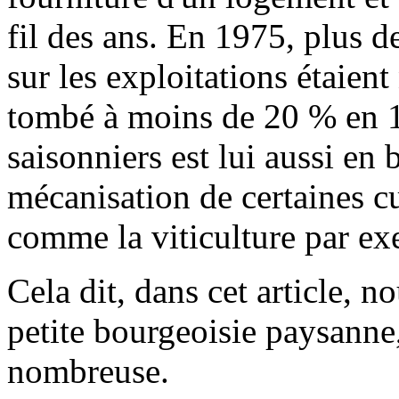
fil des ans. En 1975, plus 
sur les exploitations étaien
tombé à moins de 20 % en 
saisonniers est lui aussi en 
mécanisation de certaines c
comme la viticulture par ex
Cela dit, dans cet article, n
petite bourgeoisie paysanne,
nombreuse.