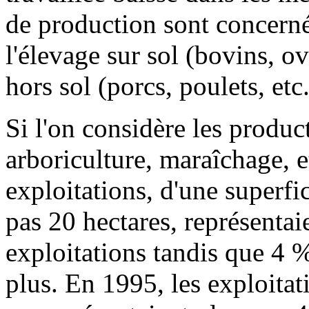
de production sont concernés
l'élevage sur sol (bovins, ovi
hors sol (porcs, poulets, etc.
Si l'on considère les produc
arboriculture, maraîchage, et
exploitations, d'une superfic
pas 20 hectares, représentai
exploitations tandis que 4 %
plus. En 1995, les exploitat