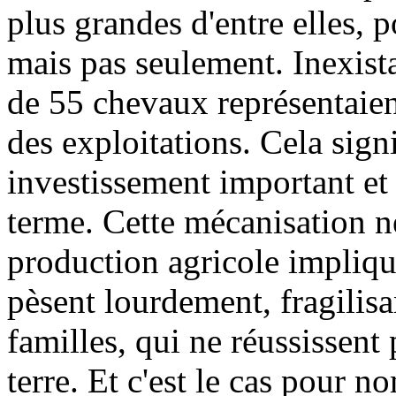
plus grandes d'entre elles, p
mais pas seulement. Inexista
de 55 chevaux représentaient
des exploitations. Cela sign
investissement important et
terme. Cette mécanisation né
production agricole impliq
pèsent lourdement, fragilisa
familles, qui ne réussissent 
terre. Et c'est le cas pour n