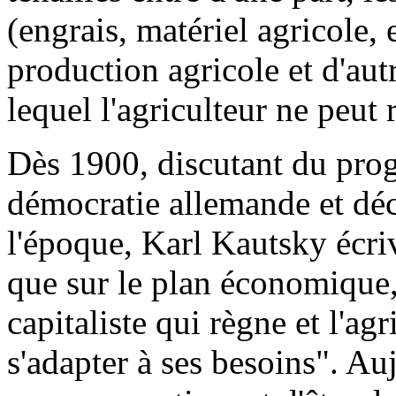
(engrais, matériel agricole, 
production agricole et d'autr
lequel l'agriculteur ne peut r
Dès 1900, discutant du prog
démocratie allemande et déc
l'époque, Karl Kautsky écriv
que sur le plan économique, 
capitaliste qui règne et l'agr
s'adapter à ses besoins". Auj