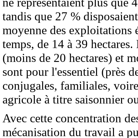
ne représentaient plus que 4
tandis que 27 % disposaient 
moyenne des exploitations é
temps, de 14 à 39 hectares. E
(moins de 20 hectares) et m
sont pour l'essentiel (près 
conjugales, familiales, voir
agricole à titre saisonnier 
Avec cette concentration des
mécanisation du travail a pu