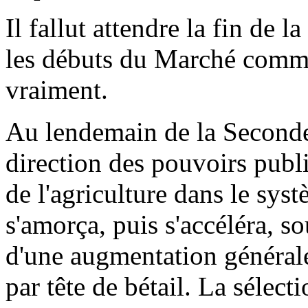
Il fallut attendre la fin de
les débuts du Marché commu
vraiment.
Au lendemain de la Seconde
direction des pouvoirs publ
de l'agriculture dans le sys
s'amorça, puis s'accéléra, so
d'une augmentation générale
par tête de bétail. La sélec