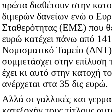
πρώτα διαθέτουν στην κατο
διμερών δανείων ενώ ο Ευ
Σταθερότητας (ΕΜΣ) που θε
ευρώ κατέχει πάνω από 141 
Νομισματικό Ταμείο (ΔΝΤ
συμμετάσχει στην επίλυση 
έχει κι αυτό στην κατοχή τ
ανέρχεται στα 35 δις ευρώ.
Αλλά οι γαλλικές και γερμα
κατεξοχήν τους τίτλους αυτ