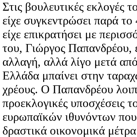
Στις βουλευτικές εκλογές τ
είχε συγκεντρώσει παρά τ
είχε επικρατήσει με περισ
του, Γιώργος Παπανδρέου, ε
αλλαγή, αλλά λίγο μετά από
Ελλάδα μπαίνει στην ταραχ
χρέους. Ο Παπανδρέου λοιπό
προεκλογικές υποσχέσεις το
ευρωπαϊκών ιθυνόντων που
δραστικά οικονομικά μέτρα