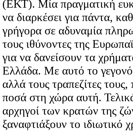
(ΕΚΤ). Μία πραγματική ευκ
να διαρκέσει για πάντα, κα
γρήγορα σε αδυναμία πληρ
τους ιθύνοντες της Ευρωπ
για να δανείσουν τα χρήματ
Ελλάδα. Με αυτό το γεγονό
αλλά τους τραπεζίτες τους,
ποσά στη χώρα αυτή. Τελικ
αρχηγοί των κρατών της ζώ
ξαναφτιάξουν το ιδιωτικό χ