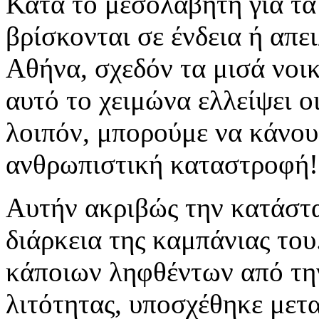
Κατά το μεσολαβητή για τα
βρίσκονται σε ένδεια ή απε
Αθήνα, σχεδόν τα μισά νοι
αυτό το χειμώνα ελλείψει 
λοιπόν, μπορούμε να κάνου
ανθρωπιστική καταστροφή!
Αυτήν ακριβώς την κατάστα
διάρκεια της καμπάνιας του
κάποιων ληφθέντων από την
λιτότητας, υποσχέθηκε μετ