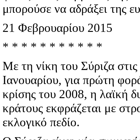
μπορούσε να αδράξει της ευ
21 Φεβρουαρίου 2015
* * * * * * * * * * *
Με τη νίκη του Σύριζα στις
Ιανουαρίου, για πρώτη φορ
κρίσης του 2008, η λαϊκή 
κράτους εκφράζεται με στρ
εκλογικό πεδίο.