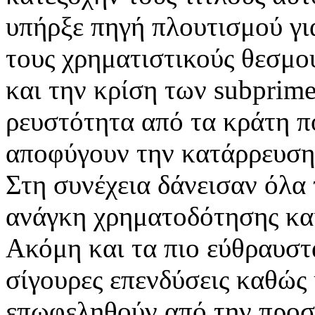
υπήρξε πηγή πλουτισμού για
τους χρηματιστικούς θεσμο
και την κρίση των subprime
ρευστότητα από τα κράτη πο
αποφύγουν την κατάρρευση
Στη συνέχεια δάνεισαν όλα
ανάγκη χρηματοδότησης και
Ακόμη και τα πιο εύθραυστ
σίγουρες επενδύσεις καθώς
επωφεληθούν από την προσ