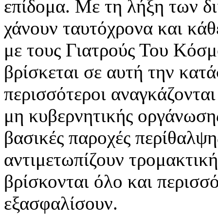
επίδομα. Με τη λήξη των δ
χάνουν ταυτόχρονα και κά
με τους Γιατρούς Του Κόσμ
βρίσκεται σε αυτή την κατ
περισσότεροι αναγκάζονται
μη κυβερνητικής οργάνωσης
βασικές παροχές περίθαλψη
αντιμετωπίζουν τρομακτική
βρίσκονται όλο και περισσό
εξασφαλίσουν.