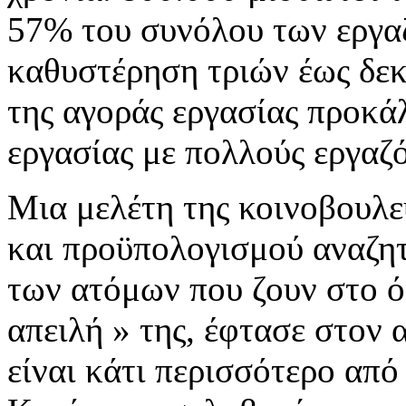
57% του συνόλου των εργα
καθυστέρηση τριών έως δε
της αγοράς εργασίας προκά
εργασίας με πολλούς εργαζ
Μια μελέτη της κοινοβουλε
και προϋπολογισμού αναζητ
των ατόμων που ζουν στο ό
απειλή » της, έφτασε στον
είναι κάτι περισσότερο από