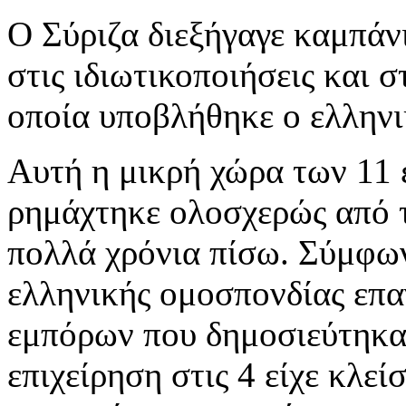
Ο Σύριζα διεξήγαγε καμπάνι
στις ιδιωτικοποιήσεις και 
οποία υποβλήθηκε ο ελληνι
Αυτή η μικρή χώρα των 11
ρημάχτηκε ολοσχερώς από τ
πολλά χρόνια πίσω. Σύμφωνα
ελληνικής ομοσπονδίας επα
εμπόρων που δημοσιεύτηκαν
επιχείρηση στις 4 είχε κλε