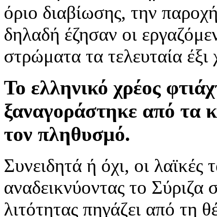
όριο διαβίωσης, την παροχή
δηλαδή έζησαν οι εργαζόμε
στρώματα τα τελευταία έξι 
Το ελληνικό χρέος φτιάχ
ξαναγοράστηκε από τα κ
τον πληθυσμό.
Συνειδητά ή όχι, οι λαϊκές
αναδεικνύοντας το Σύριζα σ
λιτότητας πηγάζει από τη θ