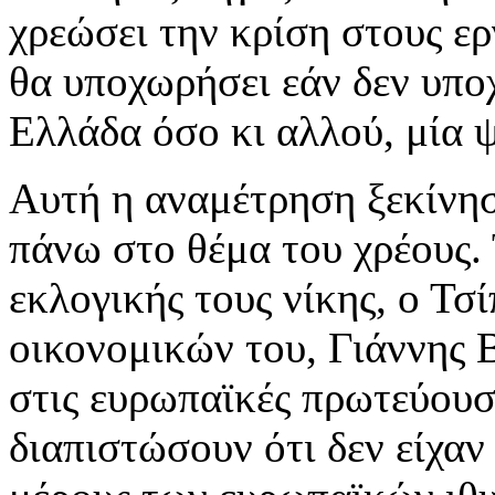
χρεώσει την κρίση στους ερ
θα υποχωρήσει εάν δεν υπο
Ελλάδα όσο κι αλλού, μία ψ
Αυτή η αναμέτρηση ξεκίνησ
πάνω στο θέμα του χρέους.
εκλογικής τους νίκης, ο Τσ
οικονομικών του, Γιάννης 
στις ευρωπαϊκές πρωτεύουσ
διαπιστώσουν ότι δεν είχαν