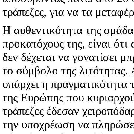
τράπεζες, για να τα μεταφέρ
Η αυθεντικότητα της ομάδα
προκατόχους της, είναι ότι
δεν δέχεται να γονατίσει μπ
το σύμβολο της λιτότητας.
υπάρχει η πραγματικότητα 
της Ευρώπης που κυριαρχού
τράπεζες έδεσαν χειροπόδαρ
την υποχρέωση να πληρώσει