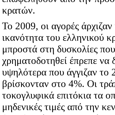
κρατών.
Το 2009, οι αγορές άρχιζαν
ικανότητα του ελληνικού κ
μπροστά στη δυσκολίες που
χρηματοδοτηθεί έπρεπε να δ
υψηλότερα που άγγιζαν το 
βρίσκονταν στο 4%. Οι τρά
τοκογλυφικά επιτόκια τα οπο
μηδενικές τιμές από την κε