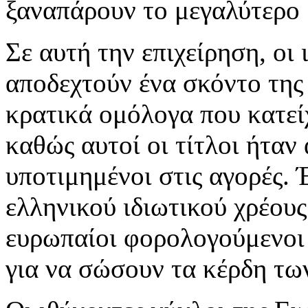
ξαναπάρουν το μεγαλύτερο 
Σε αυτή την επιχείρηση, οι 
αποδεχτούν ένα σκόντο της
κρατικά ομόλογα που κατεί
καθώς αυτοί οι τίτλοι ήταν
υποτιμημένοι στις αγορές. 
ελληνικού ιδιωτικού χρέους
ευρωπαίοι φορολογούμενο
για να σώσουν τα κέρδη τω