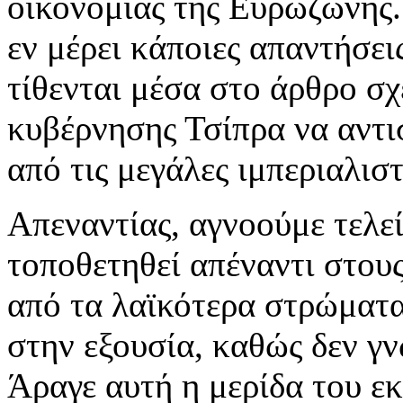
οικονομίας της Ευρωζώνης.
εν μέρει κάποιες απαντήσει
τίθενται μέσα στο άρθρο σχ
κυβέρνησης Τσίπρα να αντισ
από τις μεγάλες ιμπεριαλιστ
Απεναντίας, αγνοούμε τελε
τοποθετηθεί απέναντι στου
από τα λαϊκότερα στρώματα
στην εξουσία, καθώς δεν γν
Άραγε αυτή η μερίδα του εκ