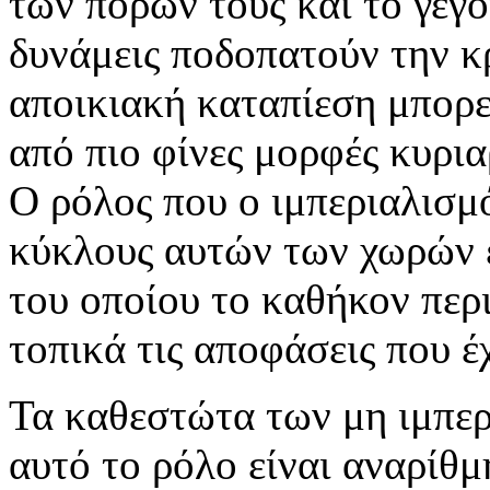
των πόρων τους και το γεγον
δυνάμεις ποδοπατούν την κ
αποικιακή καταπίεση μπορε
από πιο φίνες μορφές κυρια
Ο ρόλος που ο ιμπεριαλισμ
κύκλους αυτών των χωρών ε
του οποίου το καθήκον περι
τοπικά τις αποφάσεις που έ
Τα καθεστώτα των μη ιμπερ
αυτό το ρόλο είναι αναρίθμ