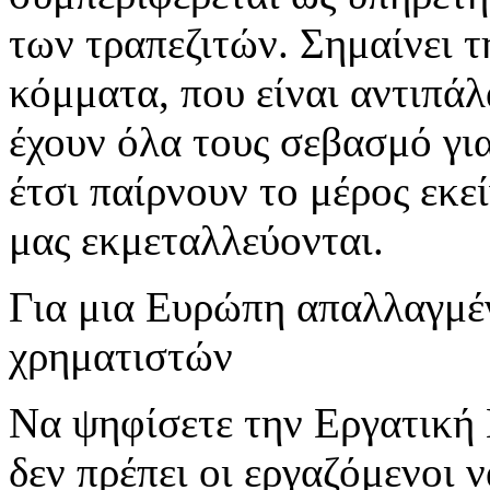
των τραπεζιτών. Σημαίνει 
κόμματα, που είναι αντιπά
έχουν όλα τους σεβασμό για
έτσι παίρνουν το μέρος εκε
μας εκμεταλλεύονται.
Για μια Ευρώπη απαλλαγμέν
χρηματιστών
Να ψηφίσετε την Εργατική 
δεν πρέπει οι εργαζόμενοι