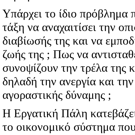
Υπάρχει το ίδιο πρόβλημα π
τάξη να αναχαιτίσει την ο
διαβίωσής της και να εμποδ
ζωής της ; Πως να αντισταθ
συνοψίζουν την τρέλα της κ
δηλαδή την ανεργία και τη
αγοραστικής δύναμης ;
Η Εργατική Πάλη κατεβάζει
το οικονομικό σύστημα που