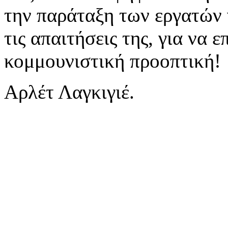
την παράταξη των εργατών 
τις απαιτήσεις της, για να 
κομμουνιστική προοπτική!
Αρλέτ Λαγκιγιέ.