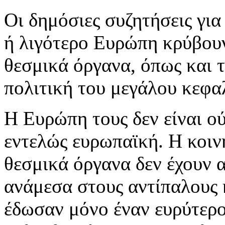
Οι δημόσιες συζητήσεις για
ή λιγότερο Ευρώπη κρύβουν
θεσμικά όργανα, όπως και 
πολιτική του μεγάλου κεφα
Η Ευρώπη τους δεν είναι ο
εντελώς ευρωπαϊκή. Η κοιν
θεσμικά όργανα δεν έχουν α
ανάμεσα στους αντίπαλους 
έδωσαν μόνο έναν ευρύτερο 