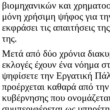
βιομηχανικών και χρηματο
μόνη χρήσιμη ψήφος για την
εκφράσει τις απαιτήσεις της
της.
Μετά από δύο χρόνια διακυ
εκλογές έχουν ένα νόημα σ
ψηφίσετε την Εργατική Πάλ
προέρχεται καθαρά από την
κυβέρνησης που ονομάζεται
συμπεριφέρεται ως υπηρέτη