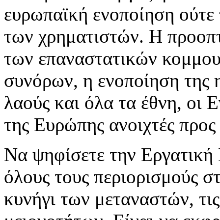
ευρωπαϊκή ενοποίηση ούτε 
των χρηματιστών. Η προοπτ
των επαναστατικών κομμου
συνόρων, η ενοποίηση της 
λαούς και όλα τα έθνη, οι 
της Ευρώπης ανοιχτές προς 
Να ψηφίσετε την Εργατική 
όλους τους περιορισμούς σ
κυνήγι των μεταναστών, τις