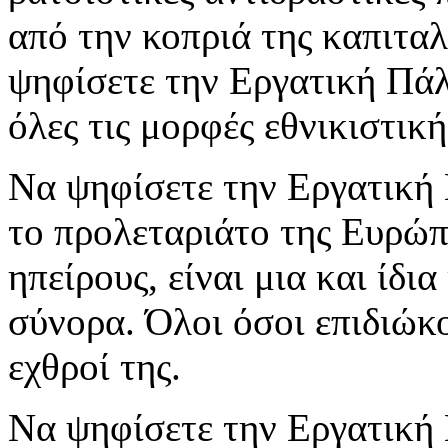
από την κοπριά της καπιταλ
ψηφίσετε την Εργατική Πάλη
όλες τις μορφές εθνικιστικ
Να ψηφίσετε την Εργατική Π
το προλεταριάτο της Ευρώπ
ηπείρους, είναι μια και ίδι
σύνορα. Όλοι όσοι επιδιώκο
εχθροί της.
Να ψηφίσετε την Εργατική 