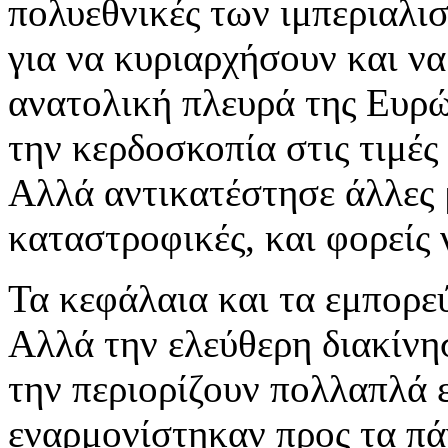
πολυεθνικές των ιμπεριαλι
για να κυριαρχήσουν και ν
ανατολική πλευρά της Ευρώ
την κερδοσκοπία στις τιμέ
Αλλά αντικατέστησε άλλες 
καταστροφικές, και φορείς
Τα κεφάλαια και τα εμπορ
Αλλά την ελεύθερη διακίν
την περιορίζουν πολλαπλά ε
εναρμονίστηκαν προς τα πά