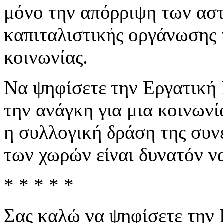
μόνο την απόρριψη των αστ
καπιταλιστικής οργάνωσης τ
κοινωνίας.
Να ψηφίσετε την Εργατική 
την ανάγκη για μια κοινων
η συλλογική δράση της συν
των χωρών είναι δυνατόν να
* * * * *
Σας καλώ να ψηφίσετε την 