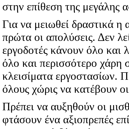
στην επίθεση της μεγάλης α
Για να μειωθεί δραστικά η 
πρώτα οι απολύσεις. Δεν λε
εργοδοτές κάνουν όλο και 
όλο και περισσότερο χάρη σ
κλεισίματα εργοστασίων. Πρ
όλους χώρις να κατέβουν οι
Πρέπει να αυξηθούν οι μισθο
φτάσουν ένα αξιοπρεπές επί