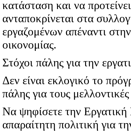
κατάσταση και να προτείνει
ανταποκρίνεται στα συλλο
εργαζομένων απέναντι στην
οικονομίας.
Στόχοι πάλης για την εργατ
Δεν είναι εκλογικό το πρό
πάλης για τους μελλοντικές
Να ψηφίσετε την Εργατική Π
απαραίτητη πολιτική για τη