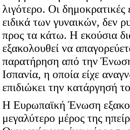
λιγότερο. Οι δημοκρατικές 
ειδικά των γυναικών, δεν 
προς τα κάτω. Η εκούσια δ
εξακολουθεί να απαγορεύετ
παρατήρηση από την Ένωση
Ισπανία, η οποία είχε αναγ
επιδιώκει την κατάργησή το
Η Ευρωπαϊκή Ένωση εξακολ
μεγαλύτερο μέρος της ηπείρ