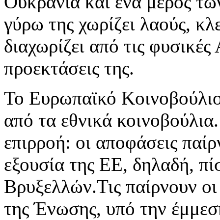
Ουκρανία και ένα μέρος τ
γύρω της χωρίζει λαούς, κλ
διαχωρίζει από τις φυσικές
προεκτάσεις της.
Το Ευρωπαϊκό Κοινοβούλιο 
από τα εθνικά κοινοβούλια.
επιρροή: οι αποφάσεις παίρ
εξουσία της ΕΕ, δηλαδή, π
Βρυξελλών.Τις παίρνουν οι
της Ένωσης, υπό την έμμεσ