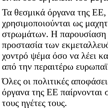
Τα θεσμικά όργανα της ΕΕ,
χρησιμοποιούνται ως μαχητ
στρωμάτων. Η παρουσίαση 
προστασία των εκμεταλλευό
χοντρό ψέμα όσο να λέει κα
από την περαιτέρω ευρωπα
Όλες οι πολιτικές αποφάσει
όργανα της ΕΕ παίρνονται 
τους ηγέτες τους.