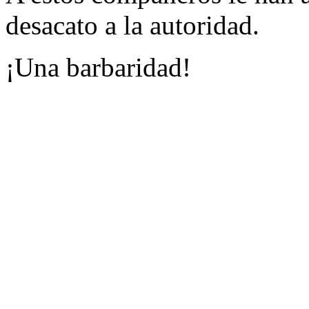
desacato a la autoridad.
¡Una barbaridad!