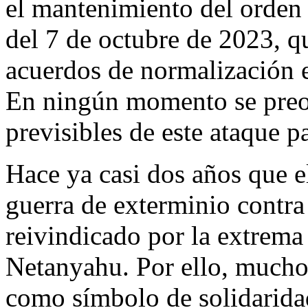
el mantenimiento del orden i
del 7 de octubre de 2023, qu
acuerdos de normalización en
En ningún momento se preo
previsibles de este ataque p
Hace ya casi dos años que el
guerra de exterminio contra
reivindicado por la extrema
Netanyahu. Por ello, muchos
como símbolo de solidaridad