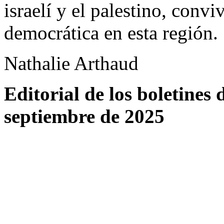
israelí y el palestino, convi
democrática en esta región.
Nathalie Arthaud
Editorial de los boletines
septiembre de 2025