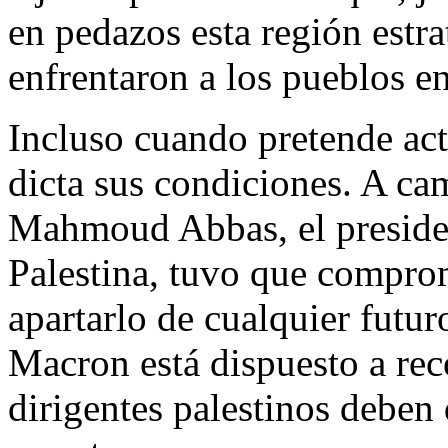
en pedazos esta región estra
enfrentaron a los pueblos en
Incluso cuando pretende act
dicta sus condiciones. A ca
Mahmoud Abbas, el presiden
Palestina, tuvo que compro
apartarlo de cualquier futur
Macron está dispuesto a reco
dirigentes palestinos deben