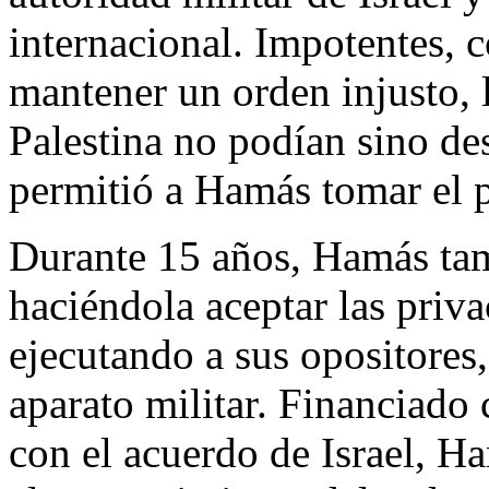
internacional. Impotentes, 
mantener un orden injusto, l
Palestina no podían sino des
permitió a Hamás tomar el 
Durante 15 años, Hamás tam
haciéndola aceptar las priv
ejecutando a sus opositores
aparato militar. Financiado
con el acuerdo de Israel, H