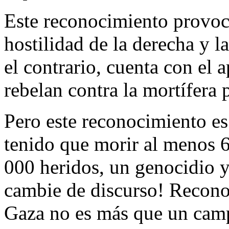
Este reconocimiento provoca
hostilidad de la derecha y l
el contrario, cuenta con el
rebelan contra la mortífera p
Pero este reconocimiento es
tenido que morir al menos 
000 heridos, un genocidio
cambie de discurso! Recono
Gaza no es más que un camp