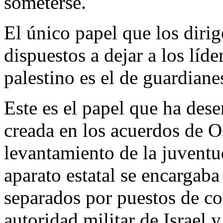
someterse.
El único papel que los dirig
dispuestos a dejar a los líd
palestino es el de guardianes
Este es el papel que ha des
creada en los acuerdos de O
levantamiento de la juventu
aparato estatal se encargaba 
separados por puestos de co
autoridad militar de Israel 