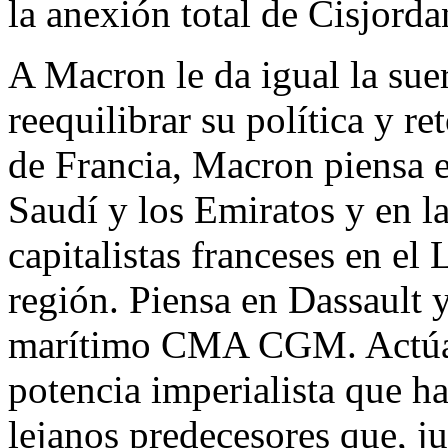
la anexión total de Cisjorda
A Macron le da igual la suer
reequilibrar su política y r
de Francia, Macron piensa e
Saudí y los Emiratos y en la
capitalistas franceses en el 
región. Piensa en Dassault y
marítimo CMA CGM. Actúa 
potencia imperialista que ha
lejanos predecesores que, ju