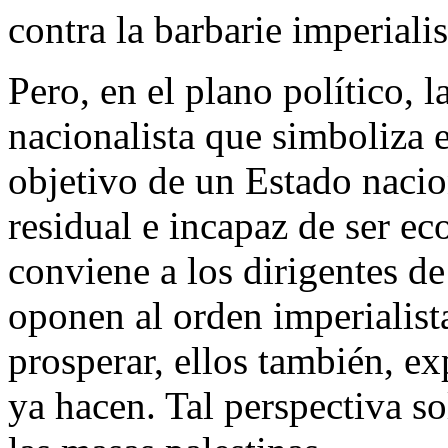
contra la barbarie imperialis
Pero, en el plano político, l
nacionalista que simboliza e
objetivo de un Estado nacio
residual e incapaz de ser 
conviene a los dirigentes d
oponen al orden imperialist
prosperar, ellos también, e
ya hacen. Tal perspectiva s