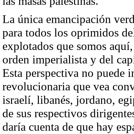
las masas palestinas.
La única emancipación verd
para todos los oprimidos del
explotados que somos aquí,
orden imperialista y del cap
Esta perspectiva no puede i
revolucionaria que vea conv
israelí, libanés, jordano, egi
de sus respectivos dirigent
daría cuenta de que hay esp