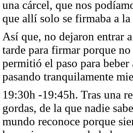
una cárcel, que nos podíam
que allí solo se firmaba a l
Así que, no dejaron entrar a
tarde para firmar porque no 
permitió el paso para beber 
pasando tranquilamente mie
19:30h -19:45h. Tras una re
gordas, de la que nadie sabe
mundo reconoce porque siem