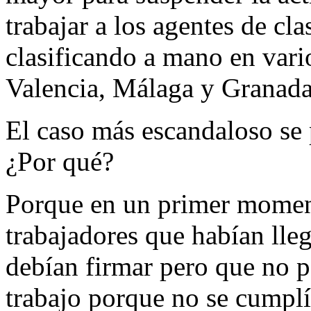
trabajar a los agentes de cl
clasificando a mano en vari
Valencia, Málaga y Granada
El caso más escandaloso se p
¿Por qué?
Porque en un primer moment
trabajadores que habían lle
debían firmar pero que no p
trabajo porque no se cumplí