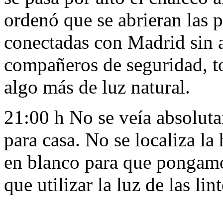
ordenó que se abrieran las 
conectadas con Madrid sin a
compañeros de seguridad, to
algo más de luz natural.
21:00 h No se veía absolut
para casa. No se localiza la
en blanco para que pongam
que utilizar la luz de las li