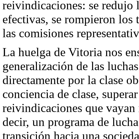
reivindicaciones: se redujo 
efectivas, se rompieron los 
las comisiones representativ
La huelga de Vitoria nos ens
generalización de las lucha
directamente por la clase o
conciencia de clase, superar
reivindicaciones que vayan 
decir, un programa de lucha 
transición hacia una socieda