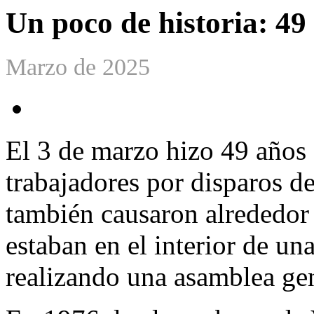
Un poco de historia: 49 
Marzo de 2025
El 3 de marzo hizo 49 años 
trabajadores por disparos de
también causaron alrededor 
estaban en el interior de un
realizando una asamblea gen