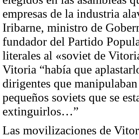
empresas de la industria al
Iribarne, ministro de Gobe
fundador del Partido Popular
literales al «soviet de Vitor
Vitoria “había que aplastarl
dirigentes que manipulaban a
pequeños soviets que se est
extinguirlos…”
Las movilizaciones de Vitor