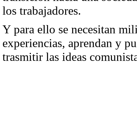
los trabajadores.
Y para ello se necesitan mil
experiencias, aprendan y pu
trasmitir las ideas comunist