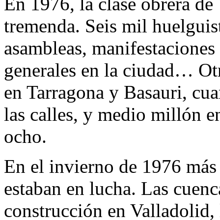
En 1976, la clase obrera de
tremenda. Seis mil huelguis
asambleas, manifestaciones 
generales en la ciudad… Otr
en Tarragona y Basauri, cua
las calles, y medio millón e
ocho.
En el invierno de 1976 más 
estaban en lucha. Las cuenca
construcción en Valladolid, 