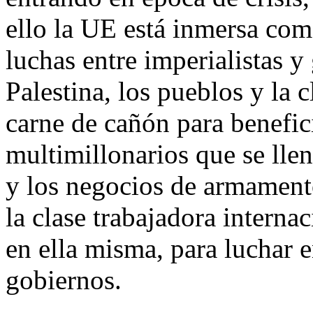
ello la UE está inmersa com
luchas entre imperialistas 
Palestina, los pueblos y la 
carne de cañón para benefici
multimillonarios que se llen
y los negocios de armamento
la clase trabajadora intern
en ella misma, para luchar e
gobiernos.