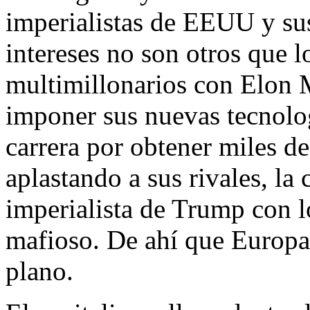
imperialistas de EEUU y su
intereses no son otros que l
multimillonarios con Elon M
imponer sus nuevas tecnologí
carrera por obtener miles d
aplastando a sus rivales, la
imperialista de Trump con l
mafioso. De ahí que Europa
plano.