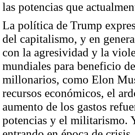
las potencias que actualmen
La política de Trump expresa
del capitalismo, y en genera
con la agresividad y la viol
mundiales para beneficio de
millonarios, como Elon Mus
recursos económicos, el ardo
aumento de los gastos refuer
potencias y el militarismo.
entrando en época de crisis