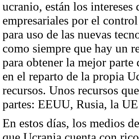
ucranio, están los intereses
empresariales por el control
para uso de las nuevas tecno
como siempre que hay un re
para obtener la mejor parte 
en el reparto de la propia U
recursos. Unos recursos que
partes: EEUU, Rusia, la UE 
En estos días, los medios 
que Ucrania cuenta con rico