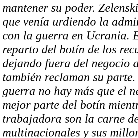
mantener su poder. Zelenski
que venía urdiendo la admi
con la guerra en Ucrania. E
reparto del botín de los rec
dejando fuera del negocio a
también reclaman su parte. 
guerra no hay más que el ne
mejor parte del botín mientr
trabajadora son la carne de
multinacionales y sus millo