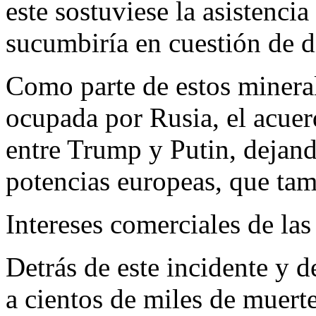
este sostuviese la asistencia
sucumbiría en cuestión de dí
Como parte de estos mineral
ocupada por Rusia, el acuerd
entre Trump y Putin, dejand
potencias europeas, que tam
Intereses comerciales de la
Detrás de este incidente y d
a cientos de miles de muert