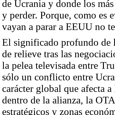
de Ucrania y donde los más
y perder. Porque, como es e
vayan a parar a EEUU no ten
El significado profundo de 
de relieve tras las negociac
la pelea televisada entre Tr
sólo un conflicto entre Ucra
carácter global que afecta a 
dentro de la alianza, la OTA
estratégicos y zonas económi