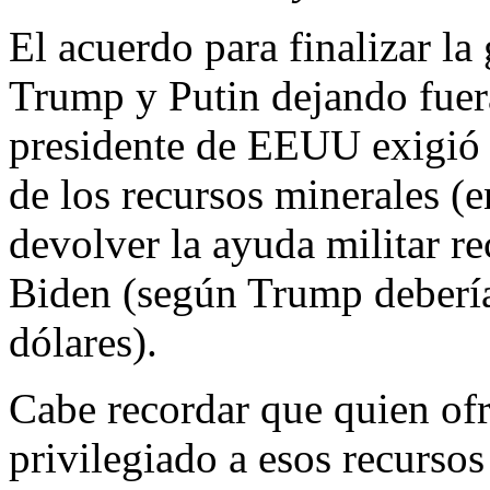
El acuerdo para finalizar la
Trump y Putin dejando fuer
presidente de EEUU exigió a
de los recursos minerales (en
devolver la ayuda militar re
Biden (según Trump deberí
dólares).
Cabe recordar que quien of
privilegiado a esos recursos