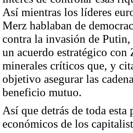
Así mientras los líderes e
Merz hablaban de democraci
contra la invasión de Putin
un acuerdo estratégico con Z
minerales críticos que, y c
objetivo asegurar las cadena
beneficio mutuo.
Así que detrás de toda esta p
económicos de los capitalis