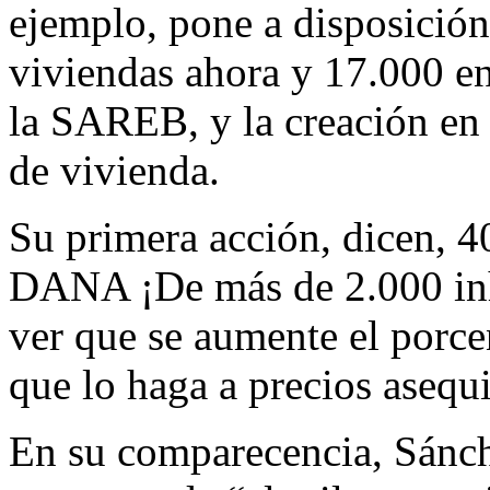
ejemplo, pone a disposició
viviendas ahora y 17.000 en
la SAREB, y la creación en
de vivienda.
Su primera acción, dicen, 4
DANA ¡De más de 2.000 inh
ver que se aumente el porce
que lo haga a precios asequi
En su comparecencia, Sánche