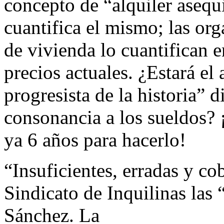
concepto de “alquiler asequ
cuantifica el mismo; las org
de vivienda lo cuantifican 
precios actuales. ¿Estará 
progresista de la historia” d
consonancia a los sueldos? 
ya 6 años para hacerlo!
“Insuficientes, erradas y cob
Sindicato de Inquilinas las
Sánchez. La