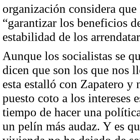
organización considera que
“garantizar los beneficios de
estabilidad de los arrendatar
Aunque los socialistas se q
dicen que son los que nos l
esta estalló con Zapatero y 
puesto coto a los intereses 
tiempo de hacer una polític
un pelín más audaz. Y es qu