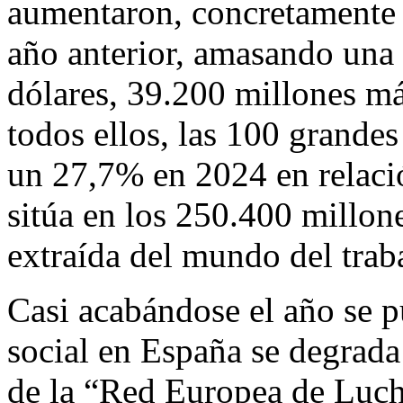
aumentaron, concretamente 
año anterior, amasando una
dólares, 39.200 millones má
todos ellos, las 100 grande
un 27,7% en 2024 en relaci
sitúa en los 250.400 millone
extraída del mundo del trab
Casi acabándose el año se p
social en España se degrada
de la “Red Europea de Lucha