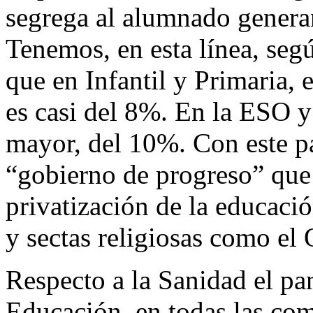
segrega al alumnado genera
Tenemos, en esta línea, se
que en Infantil y Primaria, 
es casi del 8%. En la ESO y 
mayor, del 10%. Con este 
“gobierno de progreso” que 
privatización de la educació
y sectas religiosas como el
Respecto a la Sanidad el p
Educación, en todas las co