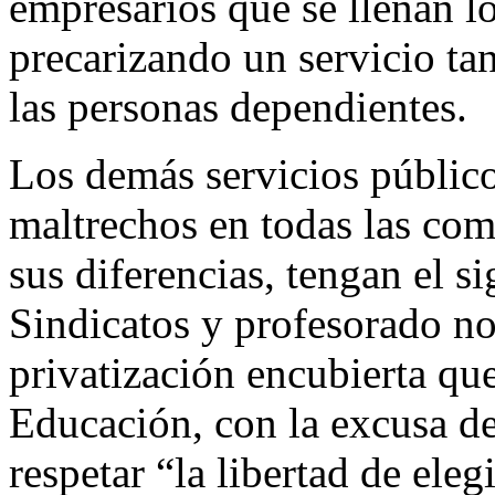
empresarios que se llenan lo
precarizando un servicio ta
las personas dependientes.
Los demás servicios públic
maltrechos en todas las co
sus diferencias, tengan el s
Sindicatos y profesorado no 
privatización encubierta que
Educación, con la excusa de
respetar “la libertad de eleg