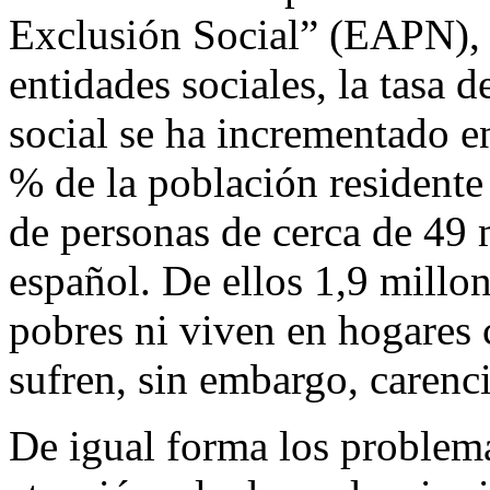
Exclusión Social” (EAPN),
entidades sociales, la tasa 
social se ha incrementado en
% de la población residente
de personas de cerca de 49 
español. De ellos 1,9 millo
pobres ni viven en hogares 
sufren, sin embargo, carenci
De igual forma los problema