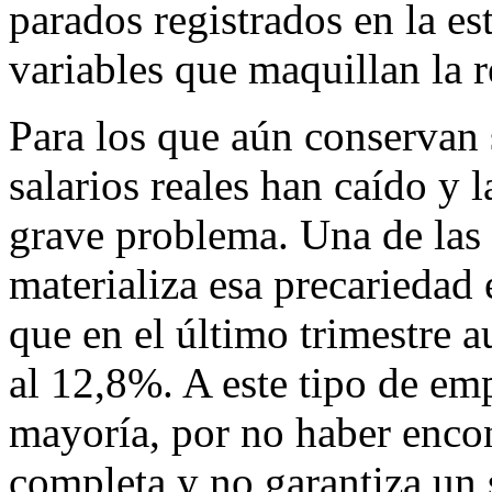
parados registrados en la est
variables que maquillan la r
Para los que aún conservan 
salarios reales han caído y 
grave problema. Una de las 
materializa esa precariedad 
que en el último trimestre
al 12,8%. A este tipo de em
mayoría, por no haber enco
completa y no garantiza un s