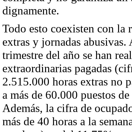
dignamente.
Todo esto coexisten con la 
extras y jornadas abusivas.
trimestre del año se han re
extraordinarias pagadas (ci
2.515.000 horas extras no p
a más de 60.000 puestos de 
Además, la cifra de ocupad
más de 40 horas a la seman