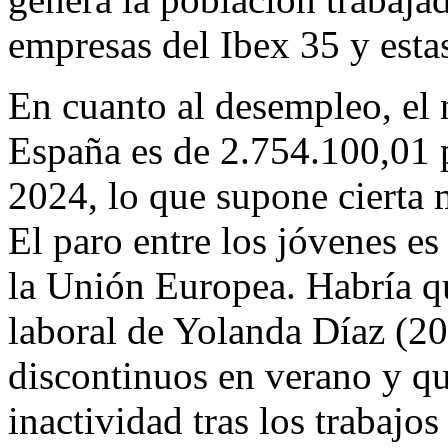
empresas del Ibex 35 y esta
En cuanto al desempleo, el 
España es de 2.754.100,01 p
2024, lo que supone cierta m
El paro entre los jóvenes e
la Unión Europea. Habría q
laboral de Yolanda Díaz (20
discontinuos en verano y qu
inactividad tras los trabajo