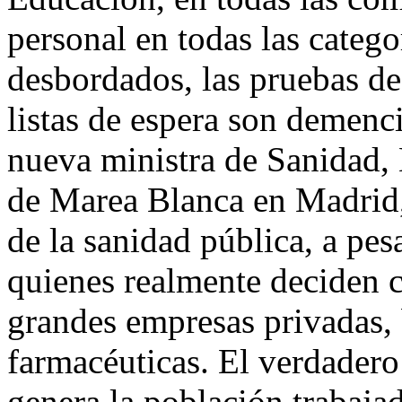
personal en todas las catego
desbordados, las pruebas de 
listas de espera son demen
nueva ministra de Sanidad, 
de Marea Blanca en Madrid, 
de la sanidad pública, a pes
quienes realmente deciden c
grandes empresas privadas,
farmacéuticas. El verdadero
genera la población trabajad