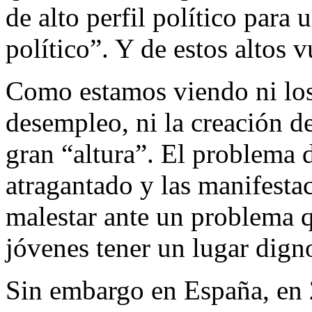
de alto perfil político para u
político”. Y de estos altos 
Como estamos viendo ni los 
desempleo, ni la creación 
gran “altura”. El problema d
atragantado y las manifestac
malestar ante un problema 
jóvenes tener un lugar digno
Sin embargo en España, en 2