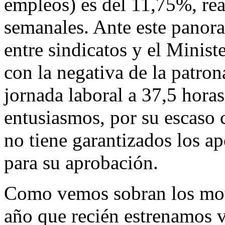
empleos) es del 11,75%, re
semanales. Ante este panora
entre sindicatos y el Minist
con la negativa de la patron
jornada laboral a 37,5 hora
entusiasmos, por su escaso 
no tiene garantizados los a
para su aprobación.
Como vemos sobran los moti
año que recién estrenamos 