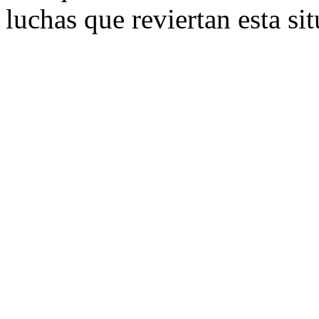
luchas que reviertan esta si