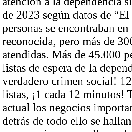
atención a la dependencia s
de 2023 según datos de “El 
personas se encontraban en
reconocida, pero más de 300.
atendidas. Más de 45.000 p
listas de espera de la depend
verdadero crimen social! 124
listas, ¡1 cada 12 minutos!
actual los negocios import
detrás de todo ello se halla