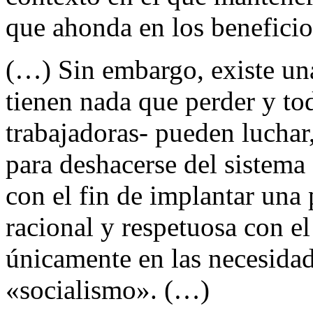
que ahonda en los beneficio
(…) Sin embargo, existe un
tienen nada que perder y to
trabajadoras- pueden luchar,
para deshacerse del sistema
con el fin de implantar una
racional y respetuosa con e
únicamente en las necesidad
«socialismo». (…)