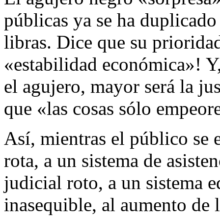
públicas ya se ha duplicado
libras. Dice que su prioridad
«estabilidad económica»! Y
el agujero, mayor será la jus
que «las cosas sólo empeor
Así, mientras el público se
rota, a un sistema de asisten
judicial roto, a un sistema 
inasequible, al aumento de l