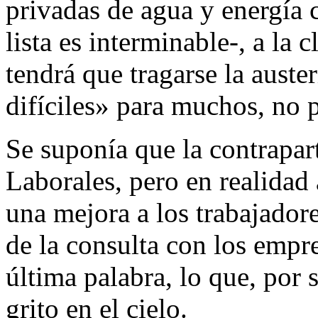
privadas de agua y energía c
lista es interminable-, a la 
tendrá que tragarse la auste
difíciles» para muchos, no
Se suponía que la contrapar
Laborales, pero en realidad
una mejora a los trabajador
de la consulta con los empre
última palabra, lo que, por 
grito en el cielo.