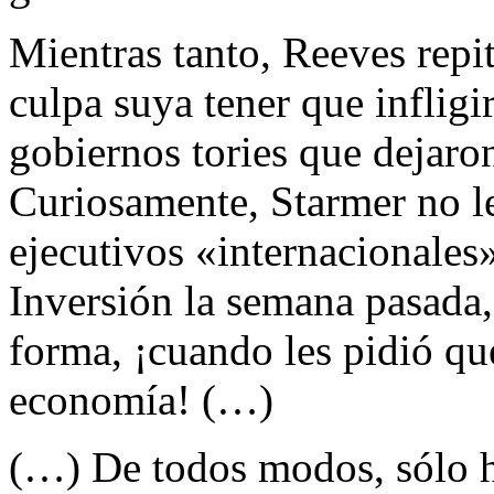
Mientras tanto, Reeves repit
culpa suya tener que infligi
gobiernos tories que dejaro
Curiosamente, Starmer no le
ejecutivos «internacionales
Inversión la semana pasada,
forma, ¡cuando les pidió qu
economía! (…)
(…) De todos modos, sólo ha