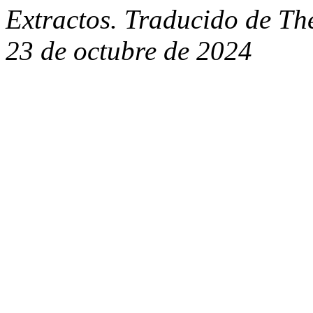
Extractos. Traducido de Th
23 de octubre de 2024