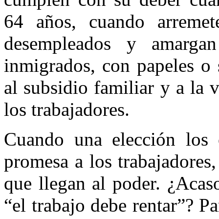
64 años, cuando arremet
desempleados y amargan
inmigrados, con papeles o s
al subsidio familiar y a la
los trabajadores.
Cuando una elección los 
promesa a los trabajadores
que llegan al poder. ¿Acas
“el trabajo debe rentar”? Pa