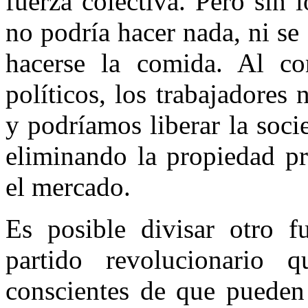
fuerza colectiva. Pero sin 
no podría hacer nada, ni se 
hacerse la comida. Al con
políticos, los trabajadores
y podríamos liberar la soci
eliminando la propiedad pr
el mercado.
Es posible divisar otro f
partido revolucionario 
conscientes de que pueden