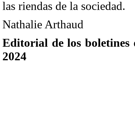
las riendas de la sociedad.
Nathalie Arthaud
Editorial de los boletines
2024