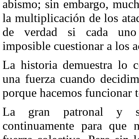
abismo; sin embargo, mucho
la multiplicación de los at
de verdad si cada uno 
imposible cuestionar a los a
La historia demuestra lo c
una fuerza cuando decidimo
porque hacemos funcionar t
La gran patronal y su
continuamente para que 