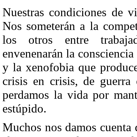
Nuestras condiciones de vi
Nos someterán a la compet
los otros entre trabaj
envenenarán la consciencia 
y la xenofobia que produce
crisis en crisis, de guerr
perdamos la vida por mante
estúpido.
Muchos nos damos cuenta de