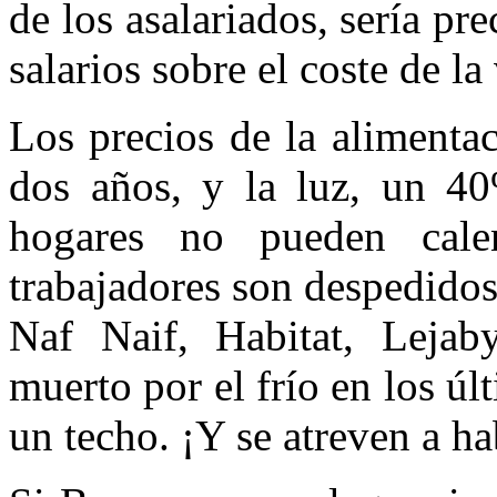
de los asalariados, sería pr
salarios sobre el coste de la
Los precios de la alimenta
dos años, y la luz, un 4
hogares no pueden cale
trabajadores son despedidos
Naf Naif, Habitat, Lejab
muerto por el frío en los ú
un techo. ¡Y se atreven a h