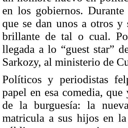
en los gobiernos. Durante
que se dan unos a otros y 
brillante de tal o cual. P
llegada a lo “guest star” d
Sarkozy, al ministerio de Cu
Políticos y periodistas f
papel en esa comedia, que y
de la burguesía: la nuev
matricula a sus hijos en la