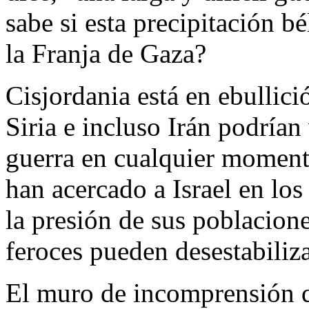
sabe si esta precipitación b
la Franja de Gaza?
Cisjordania está en ebullic
Siria e incluso Irán podrían 
guerra en cualquier moment
han acercado a Israel en los
la presión de sus poblacione
feroces pueden desestabiliza
El muro de incomprensión qu