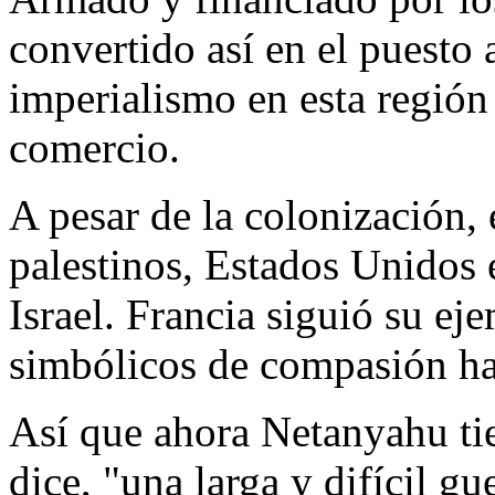
convertido así en el puesto 
imperialismo en esta región 
comercio.
A pesar de la colonización, 
palestinos, Estados Unidos 
Israel. Francia siguió su e
simbólicos de compasión hac
Así que ahora Netanyahu tien
dice, "una larga y difícil gu