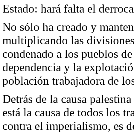
Estado: hará falta el derroc
No sólo ha creado y manteni
multiplicando las divisiones 
condenado a los pueblos de l
dependencia y la explotació
población trabajadora de lo
Detrás de la causa palestina 
está la causa de todos los t
contra el imperialismo, es de