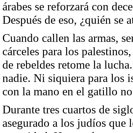
árabes se reforzará con dec
Después de eso, ¿quién se a
Cuando callen las armas, se
cárceles para los palestino
de rebeldes retome la lucha.
nadie. Ni siquiera para los i
con la mano en el gatillo no
Durante tres cuartos de siglo
asegurado a los judíos que l