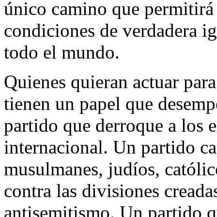
único camino que permitirá 
condiciones de verdadera i
todo el mundo.
Quienes quieran actuar para 
tienen un papel que desempe
partido que derroque a los e
internacional. Un partido ca
musulmanes, judíos, católico
contra las divisiones creada
antisemitismo. Un partido q