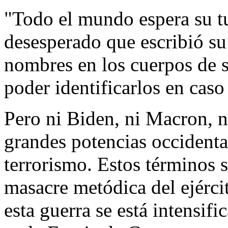
"Todo el mundo espera su tu
desesperado que escribió su
nombres en los cuerpos de su
poder identificarlos en cas
Pero ni Biden, ni Macron, n
grandes potencias occidenta
terrorismo. Estos términos 
masacre metódica del ejércit
esta guerra se está intensif