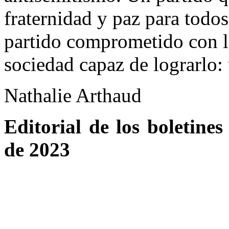
fraternidad y paz para todo
partido comprometido con la
sociedad capaz de lograrlo: 
Nathalie Arthaud
Editorial de los boletine
de 2023