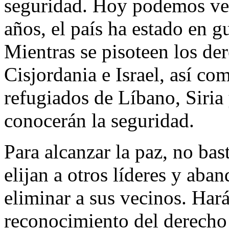
seguridad. Hoy podemos ver
años, el país ha estado en gu
Mientras se pisoteen los de
Cisjordania e Israel, así c
refugiados de Líbano, Siria 
conocerán la seguridad.
Para alcanzar la paz, no bast
elijan a otros líderes y aba
eliminar a sus vecinos. Hará
reconocimiento del derecho 