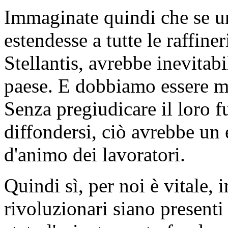
Immaginate quindi che se un
estendesse a tutte le raffine
Stellantis, avrebbe inevitab
paese. E dobbiamo essere mol
Senza pregiudicare il loro f
diffondersi, ciò avrebbe un 
d'animo dei lavoratori.
Quindi sì, per noi è vitale, 
rivoluzionari siano presenti