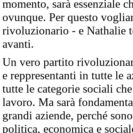
momento, sarà essenziale che
ovunque. Per questo vogliam
rivoluzionario - e Nathalie 
avanti.
Un vero partito rivoluziona
e reppresentanti in tutte le 
tutte le categorie sociali 
lavoro. Ma sarà fondamentale
grandi aziende, perché sono 
politica, economica e social