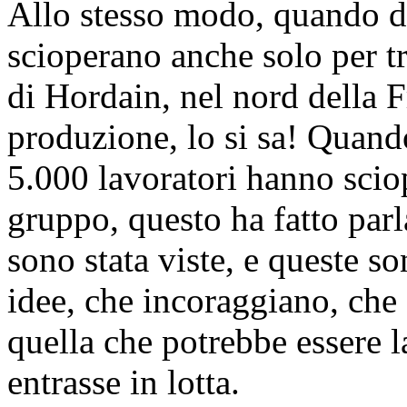
Allo stesso modo, quando di
scioperano anche solo per t
di Hordain, nel nord della F
produzione, lo si sa! Quando
5.000 lavoratori hanno sciope
gruppo, questo ha fatto parl
sono stata viste, e queste 
idee, che incoraggiano, che
quella che potrebbe essere la
entrasse in lotta.