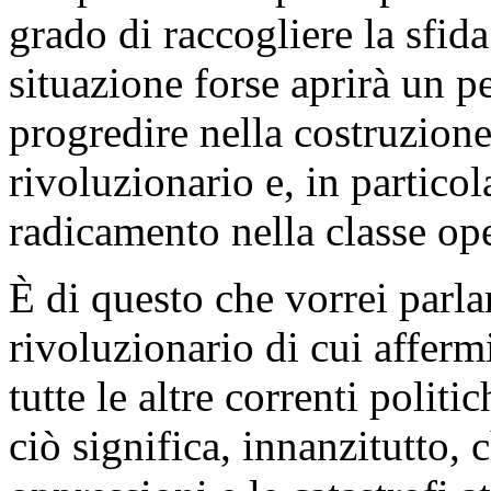
grado di raccogliere la sfid
situazione forse aprirà un p
progredire nella costruzione
rivoluzionario e, in particol
radicamento nella classe ope
È di questo che vorrei parl
rivoluzionario di cui afferm
tutte le altre correnti politi
ciò significa, innanzitutto, 