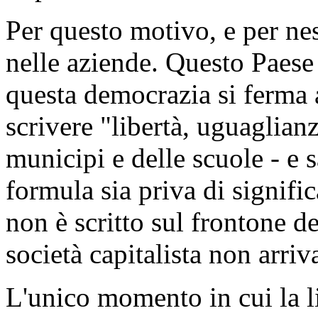
Per questo motivo, e per ness
nelle aziende. Questo Paes
questa democrazia si ferma a
scrivere "libertà, uguaglianz
municipi e delle scuole - e 
formula sia priva di signific
non è scritto sul frontone de
società capitalista non arriv
L'unico momento in cui la l