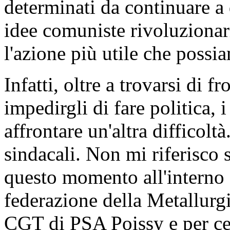
determinati da continuare a
idee comuniste rivoluzionari
l'azione più utile che possi
Infatti, oltre a trovarsi di f
impedirgli di fare politica, 
affrontare un'altra difficolt
sindacali. Non mi riferisco 
questo momento all'interno
federazione della Metallurgi
CGT di PSA Poissy e per cer