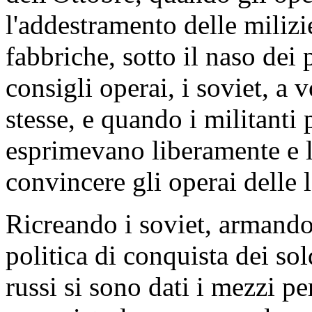
l'addestramento delle milizie
fabbriche, sotto il naso dei
consigli operai, i soviet, a 
stesse, e quando i militanti p
esprimevano liberamente e 
convincere gli operai delle 
Ricreando i soviet, armandos
politica di conquista dei sol
russi si sono dati i mezzi pe