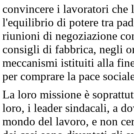
convincere i lavoratori che 
l'equilibrio di potere tra pad
riunioni di negoziazione con 
consigli di fabbrica, negli or
meccanismi istituiti alla f
per comprare la pace sociale
La loro missione è soprattut
loro, i leader sindacali, a do
mondo del lavoro, e non cert