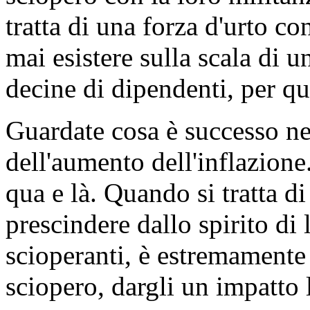
tratta di una forza d'urto c
mai esistere sulla scala di 
decine di dipendenti, per q
Guardate cosa è successo ne
dell'aumento dell'inflazione
qua e là. Quando si tratta d
prescindere dallo spirito di 
scioperanti, è estremamente 
sciopero, dargli un impatto 