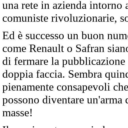
una rete in azienda intorno a
comuniste rivoluzionarie, so
Ed è successo un buon nume
come Renault o Safran siano
di fermare la pubblicazione
doppia faccia. Sembra quind
pienamente consapevoli che
possono diventare un'arma 
masse!