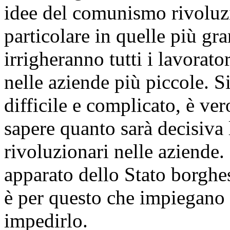
idee del comunismo rivoluzi
particolare in quelle più gr
irrigheranno tutti i lavorato
nelle aziende più piccole. S
difficile e complicato, è ve
sapere quanto sarà decisiva 
rivoluzionari nelle aziende. 
apparato dello Stato borghe
è per questo che impiegano t
impedirlo.