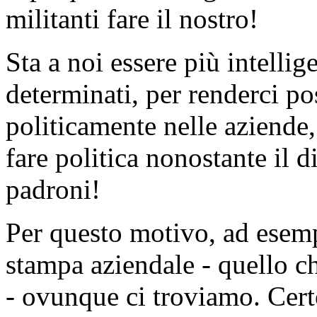
militanti fare il nostro!
Sta a noi essere più intellige
determinati, per renderci po
politicamente nelle aziende,
fare politica nonostante il d
padroni!
Per questo motivo, ad esem
stampa aziendale - quello ch
- ovunque ci troviamo. Certo