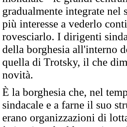
gradualmente integrate nel s
più interesse a vederlo cont
rovesciarlo. I dirigenti sind
della borghesia all'interno d
quella di Trotsky, il che dim
novità.
È la borghesia che, nel temp
sindacale e a farne il suo st
erano organizzazioni di lotta