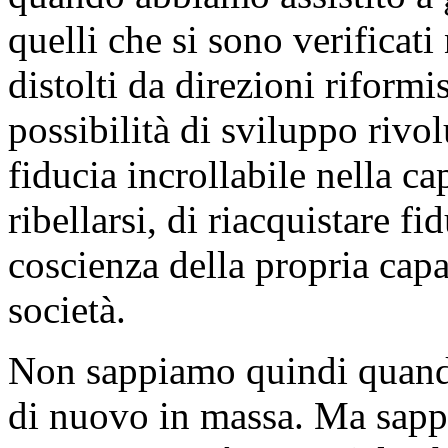
quelli che si sono verificati
distolti da direzioni riformis
possibilità di sviluppo riv
fiducia incrollabile nella ca
ribellarsi, di riacquistare fi
coscienza della propria capac
società.
Non sappiamo quindi quando 
di nuovo in massa. Ma sapp