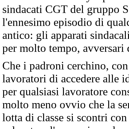
sindacati CGT del gruppo St
l'ennesimo episodio di qual
antico: gli apparati sindacal
per molto tempo, avversari
Che i padroni cerchino, con
lavoratori di accedere alle 
per qualsiasi lavoratore c
molto meno ovvio che la sem
lotta di classe si scontri con