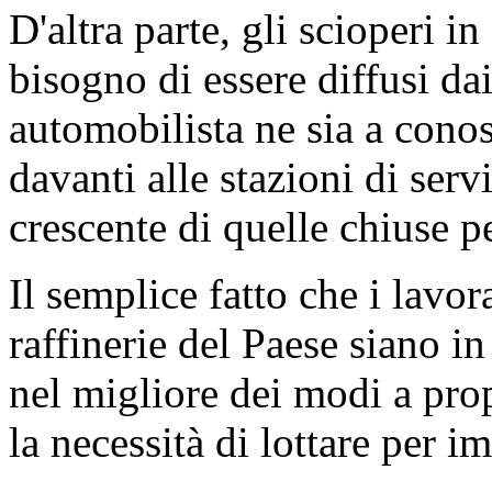
D'altra parte, gli scioperi i
bisogno di essere diffusi d
automobilista ne sia a cono
davanti alle stazioni di ser
crescente di quelle chiuse p
Il semplice fatto che i lavor
raffinerie del Paese siano in
nel migliore dei modi a prop
la necessità di lottare per i