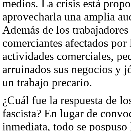
medios. La crisis está prop
aprovecharla una amplia au
Además de los trabajadores
comerciantes afectados por lo
actividades comerciales, pe
arruinados sus negocios y j
un trabajo precario.
¿Cuál fue la respuesta de lo
fascista? En lugar de convo
inmediata, todo se pospuso h