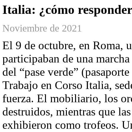
Italia: ¿cómo responder 
Noviembre de 2021
El 9 de octubre, en Roma, u
participaban de una marcha 
del “pase verde” (pasaporte 
Trabajo en Corso Italia, sed
fuerza. El mobiliario, los o
destruidos, mientras que las
exhibieron como trofeos. U