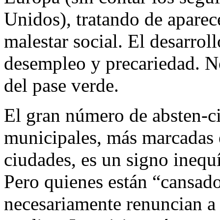
Unidos), tratando de aparec
malestar social. El desarrol
desempleo y precariedad. No
del pase verde.
El gran número de absten-ci
municipales, más marcadas e
ciudades, es un signo inequ
Pero quienes están “cansado
necesariamente renuncian a 