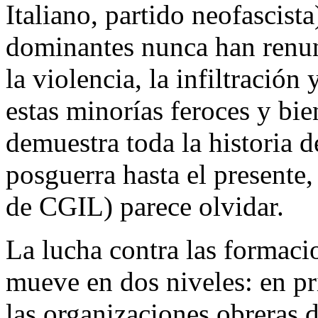
Italiano, partido neofascista
dominantes nunca han renunc
la violencia, la infiltración
estas minorías feroces y bi
demuestra toda la historia d
posguerra hasta el presente
de CGIL) parece olvidar.
La lucha contra las formacion
mueve en dos niveles: en pri
las organizaciones obreras 