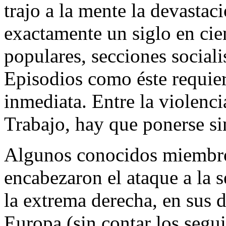
trajo a la mente la devastac
exactamente un siglo en cie
populares, secciones sociali
Episodios como éste requie
inmediata. Entre la violenc
Trabajo, hay que ponerse sin
Algunos conocidos miembros
encabezaron el ataque a la s
la extrema derecha, en sus 
Europa (sin contar los seg