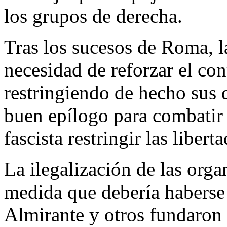
los grupos de derecha.
Tras los sucesos de Roma, l
necesidad de reforzar el con
restringiendo de hecho sus 
buen epílogo para combatir 
fascista restringir las libert
La ilegalización de las orga
medida que debería habers
Almirante y otros fundaron