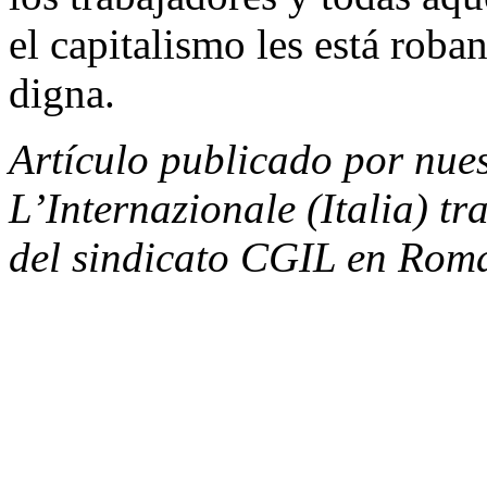
el capitalismo les está rob
digna.
Artículo publicado por nue
L’Internazionale (Italia) tra
del sindicato CGIL en Roma,