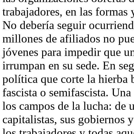
trabajadores, en las formas
No debería seguir ocurriend
millones de afiliados no pu
jóvenes para impedir que u
irrumpan en su sede. En se
política que corte la hierba
fascista o semifascista. Una
los campos de la lucha: de u
capitalistas, sus gobiernos y
los trabajadores y todas aqu