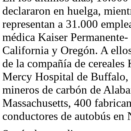
declararon en huelga, mient
representan a 31.000 emple
médica Kaiser Permanente- 
California y Oregón. A ello
de la compañía de cereales 
Mercy Hospital de Buffalo,
mineros de carbón de Alaba
Massachusetts, 400 fabrica
conductores de autobús en