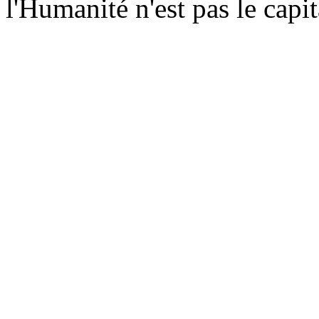
l'Humanité n'est pas le cap