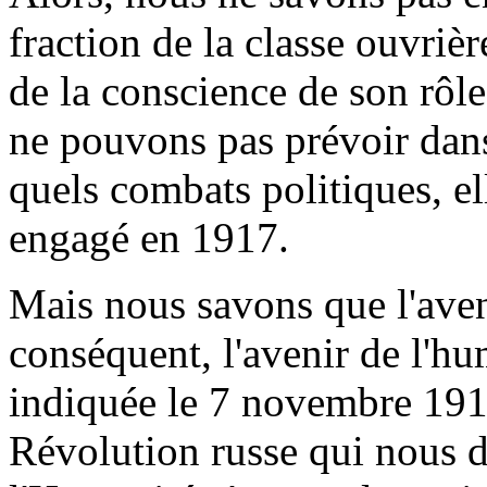
fraction de la classe ouvriè
de la conscience de son rôl
ne pouvons pas prévoir dans 
quels combats politiques, e
engagé en 1917.
Mais nous savons que l'aveni
conséquent, l'avenir de l'hu
indiquée le 7 novembre 1917,
Révolution russe qui nous d