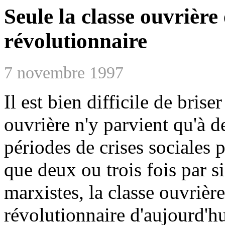
Seule la classe ouvrière 
révolutionnaire
7 novembre 1997
Il est bien difficile de briser
ouvrière n'y parvient qu'à d
périodes de crises sociales 
que deux ou trois fois par si
marxistes, la classe ouvrière
révolutionnaire d'aujourd'hu