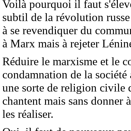
Voilà pourquoi il faut s'éle
subtil de la révolution russ
à se revendiquer du communi
à Marx mais à rejeter Lénine
Réduire le marxisme et le 
condamnation de la société a
une sorte de religion civil
chantent mais sans donner à
les réaliser.