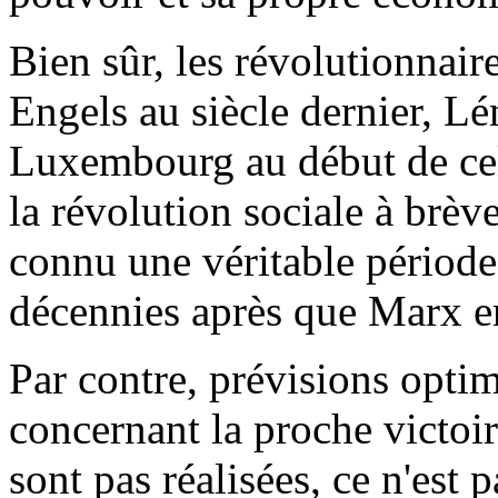
Bien sûr, les révolutionnai
Engels au siècle dernier, Lé
Luxembourg au début de celu
la révolution sociale à brèv
connu une véritable période
décennies après que Marx en
Par contre, prévisions optim
concernant la proche victoi
sont pas réalisées, ce n'est p