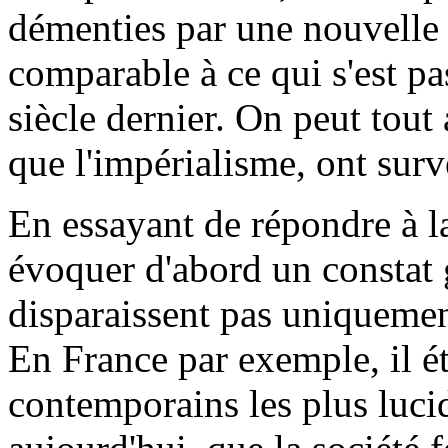
démenties par une nouvelle
comparable à ce qui s'est p
siècle dernier. On peut tout 
que l'impérialisme, ont surv
En essayant de répondre à l
évoquer d'abord un constat 
disparaissent pas uniquement
En France par exemple, il ét
contemporains les plus lucid