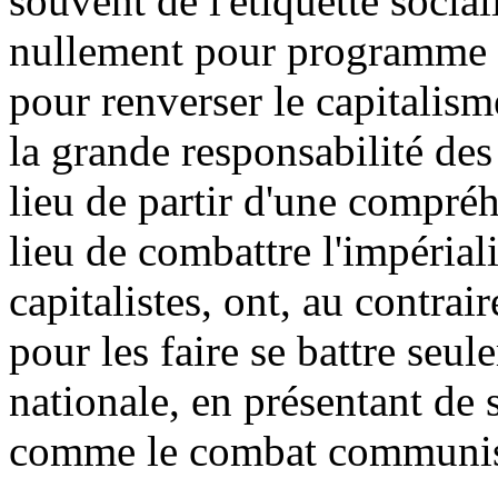
souvent de l'étiquette socia
nullement pour programme de
pour renverser le capitalism
la grande responsabilité des 
lieu de partir d'une compréh
lieu de combattre l'impéria
capitalistes, ont, au contrai
pour les faire se battre seu
nationale, en présentant de
comme le combat communis