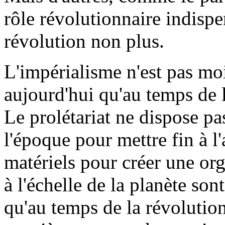
rôle révolutionnaire indispe
révolution non plus.
L'impérialisme n'est pas mo
aujourd'hui qu'au temps de 
Le prolétariat ne dispose pa
l'époque pour mettre fin à l
matériels pour créer une or
à l'échelle de la planète so
qu'au temps de la révolutio