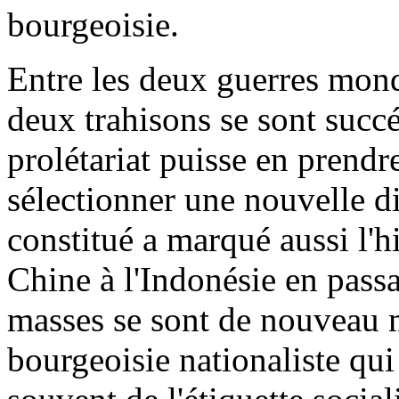
bourgeoisie.
Entre les deux guerres mondi
deux trahisons se sont succ
prolétariat puisse en prendre
sélectionner une nouvelle dir
constitué a marqué aussi l'hi
Chine à l'Indonésie en passa
masses se sont de nouveau mi
bourgeoisie nationaliste qui