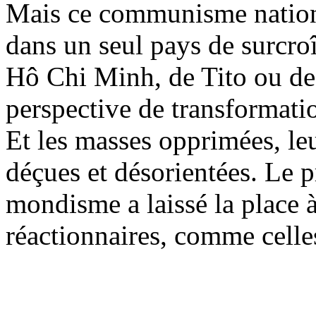
Mais ce communisme national
dans un seul pays de surcro
Hô Chi Minh, de Tito ou de 
perspective de transformatio
Et les masses opprimées, leu
déçues et désorientées. Le
mondisme a laissé la place 
réactionnaires, comme celles