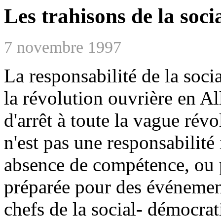
Les trahisons de la soci
7 novembre 1997
La responsabilité de la soci
la révolution ouvrière en Al
d'arrêt à toute la vague rév
n'est pas une responsabilité 
absence de compétence, ou p
préparée pour des événement
chefs de la social- démocrat