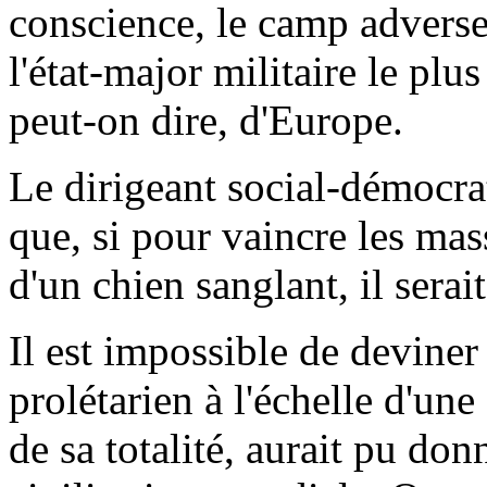
conscience, le camp adverse 
l'état-major militaire le plu
peut-on dire, d'Europe.
Le dirigeant social-démocr
que, si pour vaincre les mas
d'un chien sanglant, il serait
Il est impossible de devine
prolétarien à l'échelle d'une
de sa totalité, aurait pu don