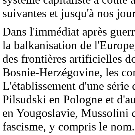
suivantes et jusqu'à nos jour
Dans l'immédiat après guerre
la balkanisation de l'Europ
des frontières artificielle
Bosnie-Herzégovine, les con
L'établissement d'une série 
Pilsudski en Pologne et d'a
en Yougoslavie, Mussolini qu
fascisme, y compris le nom.