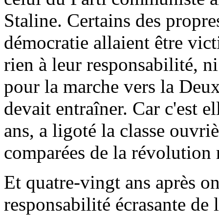
Staline. Certains des propres
démocratie allaient être vic
rien à leur responsabilité, n
pour la marche vers la Deu
devait entraîner. Car c'est e
ans, a ligoté la classe ouvr
comparées de la révolution r
Et quatre-vingt ans après on
responsabilité écrasante de 