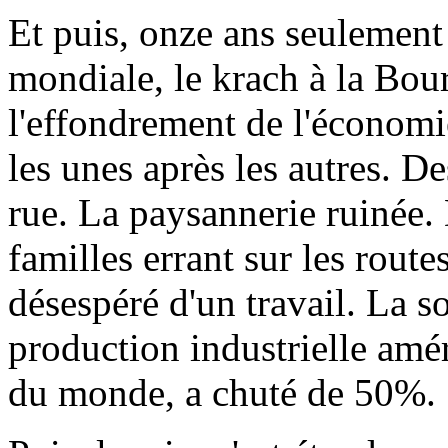
Et puis, onze ans seulement
mondiale, le krach à la Bou
l'effondrement de l'économi
les unes après les autres. De
rue. La paysannerie ruinée. 
familles errant sur les routes
désespéré d'un travail. La s
production industrielle amér
du monde, a chuté de 50%.