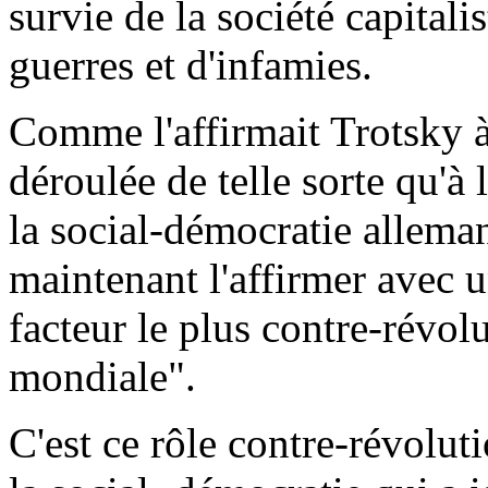
survie de la société capitali
guerres et d'infamies.
Comme l'affirmait Trotsky à
déroulée de telle sorte qu'à 
la social-démocratie allemand
maintenant l'affirmer avec un
facteur le plus contre-révolu
mondiale"
.
C'est ce rôle contre-révolut