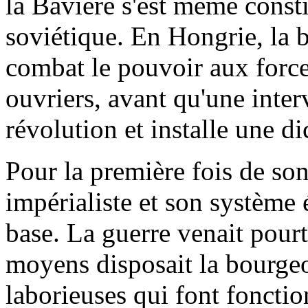
la Bavière s'est même const
soviétique. En Hongrie, la 
combat le pouvoir aux forces
ouvriers, avant qu'une inter
révolution et installe une di
Pour la première fois de son
impérialiste et son système
base. La guerre venait pour
moyens disposait la bourgeoi
laborieuses qui font foncti