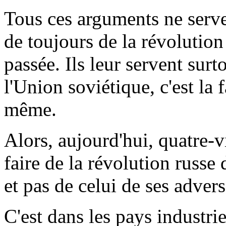
Tous ces arguments ne serve
de toujours de la révolution 
passée. Ils leur servent surt
l'Union soviétique, c'est la
même.
Alors, aujourd'hui, quatre-v
faire de la révolution russ
et pas de celui de ses advers
C'est dans les pays industr