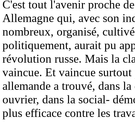
C'est tout l'avenir proche de
Allemagne qui, avec son indu
nombreux, organisé, cultivé
politiquement, aurait pu app
révolution russe. Mais la cl
vaincue. Et vaincue surtout
allemande a trouvé, dans l
ouvrier, dans la social- démo
plus efficace contre les trava