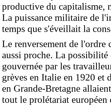
productive du capitalisme, m
La puissance militaire de l
temps que s'éveillait la cons
Le renversement de l'ordre c
aussi proche. La possibilité
gouvernée par les travailleu
grèves en Italie en 1920 et 
en Grande-Bretagne allaient 
tout le prolétariat européen 