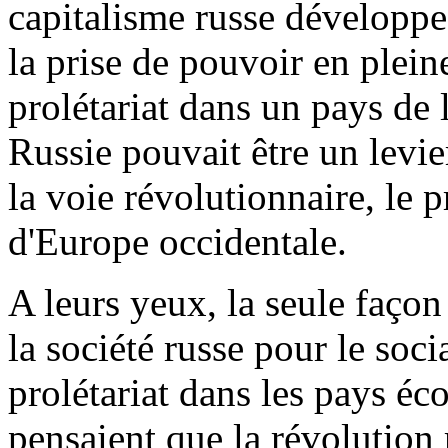
capitalisme russe développe
la prise de pouvoir en plein
prolétariat dans un pays de l
Russie pouvait être un levi
la voie révolutionnaire, le 
d'Europe occidentale.
A leurs yeux, la seule faço
la société russe pour le soci
prolétariat dans les pays é
pensaient que la révolution 