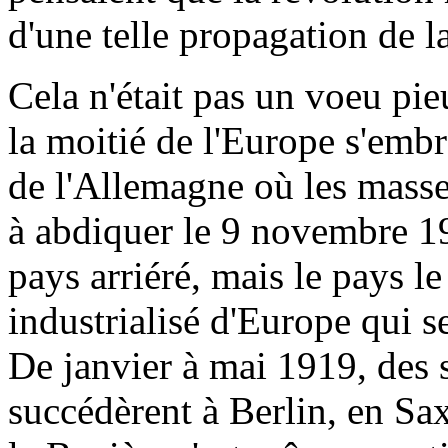
d'une telle propagation de l
Cela n'était pas un voeu pie
la moitié de l'Europe s'embr
de l'Allemagne où les masse
à abdiquer le 9 novembre 191
pays arriéré, mais le pays l
industrialisé d'Europe qui s
De janvier à mai 1919, des 
succédèrent à Berlin, en Sa