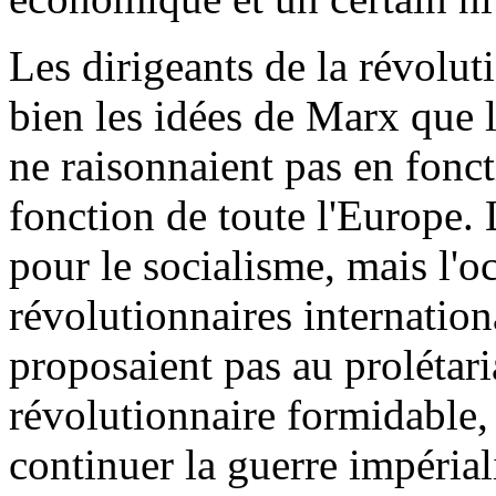
Les dirigeants de la révolut
bien les idées de Marx que l'
ne raisonnaient pas en fonct
fonction de toute l'Europe. 
pour le socialisme, mais l'o
révolutionnaires international
proposaient pas au prolétari
révolutionnaire formidable, 
continuer la guerre impérial