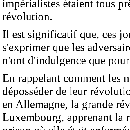
impérialistes étaient tous pr
révolution.
Il est significatif que, ces j
s'exprimer que les adversair
n'ont d'indulgence que pour 
En rappelant comment les ma
déposséder de leur révolut
en Allemagne, la grande ré
Luxembourg, apprenant la ré