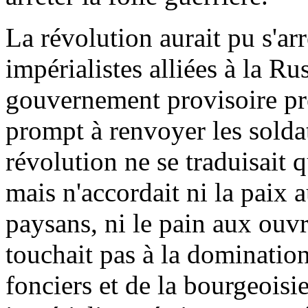
La révolution aurait pu s'arr
impérialistes alliées à la Ru
gouvernement provisoire pr
prompt à renvoyer les soldat
révolution ne se traduisait
mais n'accordait ni la paix a
paysans, ni le pain aux ouvri
touchait pas à la domination
fonciers et de la bourgeoisi