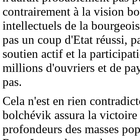
contrairement à la vision bo
intellectuels de la bourgeois
pas un coup d'Etat réussi, pa
soutien actif et la participa
millions d'ouvriers et de pa
pas.
Cela n'est en rien contradicto
bolchévik assura la victoire 
profondeurs des masses popu