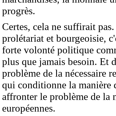
progrès.
Certes, cela ne suffirait pas
prolétariat et bourgeoisie, c
forte volonté politique com
plus que jamais besoin. Et de
problème de la nécessaire 
qui conditionne la manière 
affronter le problème de la 
européennes.