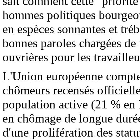
sait comment cette "priorité 
hommes politiques bourgeois
en espèces sonnantes et tréb
bonnes paroles chargées de 
ouvrières pour les travailleu
L'Union européenne compte 
chômeurs recensés officiell
population active (21 % en 
en chômage de longue durée 
d'une prolifération des statu