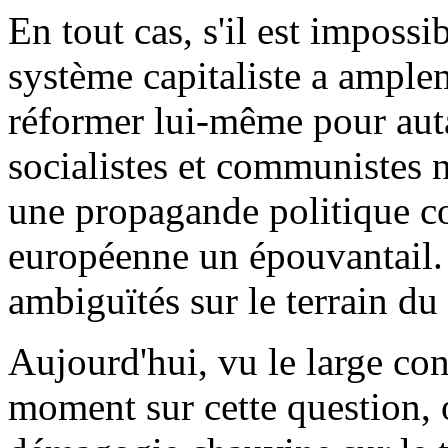
En tout cas, s'il est impossi
système capitaliste a ample
réformer lui-même pour auta
socialistes et communistes
une propagande politique con
européenne un épouvantail. 
ambiguïtés sur le terrain du
Aujourd'hui, vu le large co
moment sur cette question, 