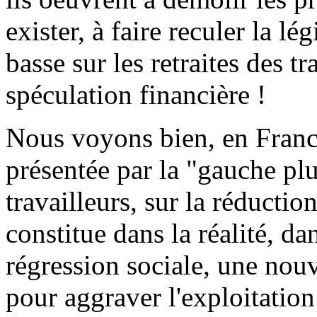
exister, à faire reculer la lé
basse sur les retraites des t
spéculation financière !
Nous voyons bien, en Franc
présentée par la "gauche pl
travailleurs, sur la réductio
constitue dans la réalité, d
régression sociale, une nou
pour aggraver l'exploitation 