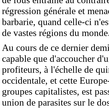
régression générale et mena
barbarie, quand celle-ci n'es
de vastes régions du monde
Au cours de ce dernier demi-
capable que d'accoucher d'u
profiteurs, à l'échelle de qu
occidentale, et cette Europe-
groupes capitalistes, est pa
union de parasites sur le dos