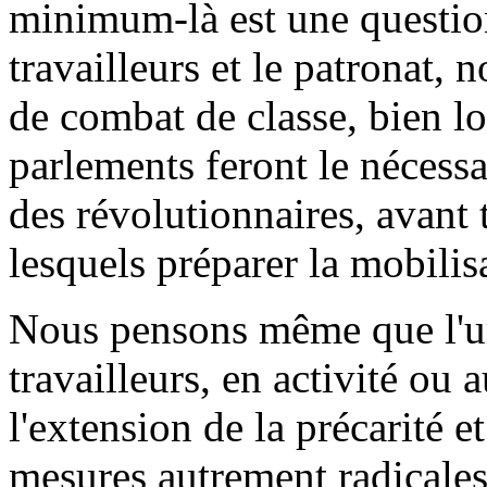
minimum-là est une question
travailleurs et le patronat, 
de combat de classe, bien lo
parlements feront le nécessai
des révolutionnaires, avant t
lesquels préparer la mobilisa
Nous pensons même que l'ur
travailleurs, en activité ou
l'extension de la précarité e
mesures autrement radicales