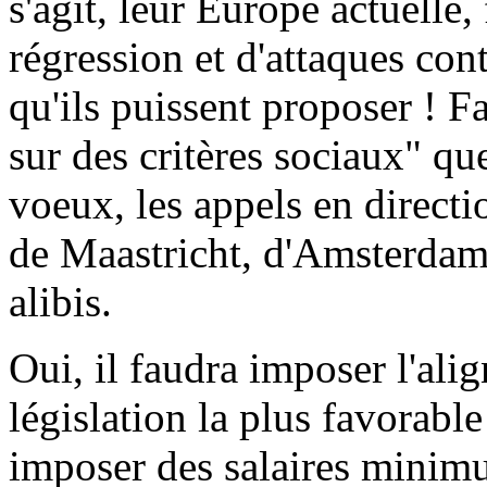
s'agit, leur Europe actuelle
régression et d'attaques cont
qu'ils puissent proposer ! F
sur des critères sociaux" qu
voeux, les appels en directio
de Maastricht, d'Amsterdam,
alibis.
Oui, il faudra imposer l'ali
législation la plus favorable
imposer des salaires minimu