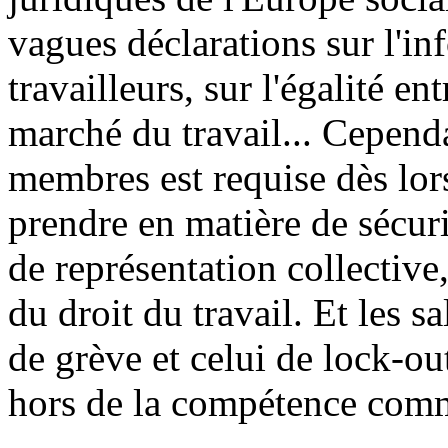
vagues déclarations sur l'in
travailleurs, sur l'égalité 
marché du travail... Cependa
membres est requise dès lors 
prendre en matière de sécuri
de représentation collectiv
du droit du travail. Et les sa
de grève et celui de lock-ou
hors de la compétence com