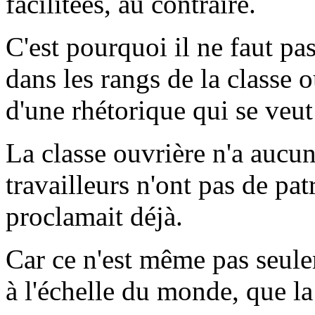
facilitées, au contraire.
C'est pourquoi il ne faut pas
dans les rangs de la classe 
d'une rhétorique qui se veu
La classe ouvrière n'a aucun
travailleurs n'ont pas de pa
proclamait déjà.
Car ce n'est même pas seule
à l'échelle du monde, que la 