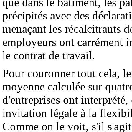
que dans le bâtiment, les p
précipités avec des déclarat
menaçant les récalcitrants de
employeurs ont carrément in
le contrat de travail.
Pour couronner tout cela, 
moyenne calculée sur quatr
d'entreprises ont interprété
invitation légale à la flexibi
Comme on le voit, s'il s'agi