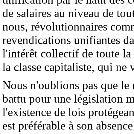
de salaires au niveau de tou
nous, révolutionnaires com
revendications unifiantes 
l'intérêt collectif de toute 
la classe capitaliste, qui n
Nous n'oublions pas que le 
battu pour une législation 
l'existence de lois protégean
est préférable à son absenc