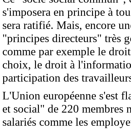
s'imposera en principe à tou
sera ratifié. Mais, encore une
"principes directeurs" très 
comme par exemple le droit 
choix, le droit à l'informatio
participation des travailleur
L'Union européenne s'est f
et social" de 220 membres 
salariés comme les employeu