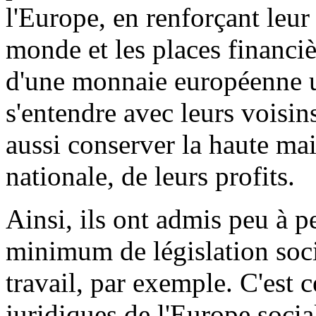
l'Europe, en renforçant leur
monde et les places financi
d'une monnaie européenne un
s'entendre avec leurs voisins
aussi conserver la haute mai
nationale, de leurs profits.
Ainsi, ils ont admis peu à p
minimum de législation soci
travail, par exemple. C'est c
juridiques de l'Europe socia