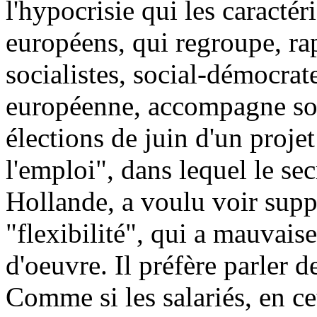
l'hypocrisie qui les caractéri
européens, qui regroupe, ra
socialistes, social-démocrat
européenne, accompagne so
élections de juin d'un proje
l'emploi", dans lequel le se
Hollande, a voulu voir supp
"flexibilité", qui a mauvais
d'oeuvre. Il préfère parler de
Comme si les salariés, en c