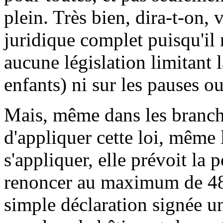
plein. Très bien, dira-t-on,
juridique complet puisqu'il
aucune législation limitant l
enfants) ni sur les pauses 
Mais, même dans les branch
d'appliquer cette loi, même 
s'appliquer, elle prévoit la 
renoncer au maximum de 48
simple déclaration signée un