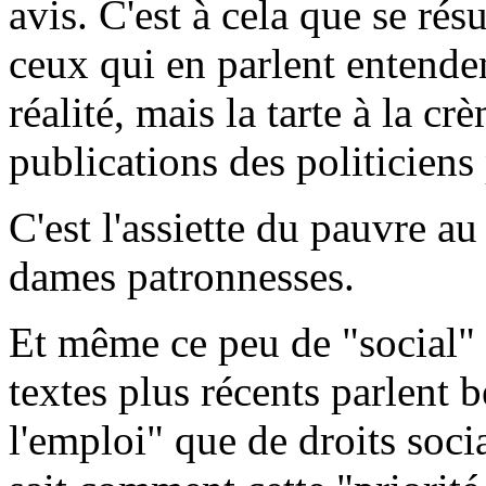
avis. C'est à cela que se r
ceux qui en parlent entenden
réalité, mais la tarte à la c
publications des politiciens
C'est l'assiette du pauvre au
dames patronnesses.
Et même ce peu de "social"
textes plus récents parlent 
l'emploi" que de droits socia