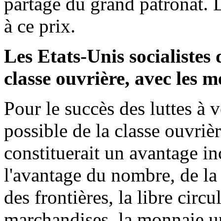
partage du grand patronat. L
à ce prix.
Les Etats-Unis socialistes 
classe ouvrière, avec les 
Pour le succès des luttes à v
possible de la classe ouvriè
constituerait un avantage in
l'avantage du nombre, de la 
des frontières, la libre cir
marchandises, la monnaie u