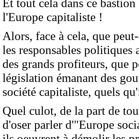
Et tout cela dans ce bastion
l'Europe capitaliste !
Alors, face à cela, que peut
les responsables politiques 
des grands profiteurs, que 
législation émanant des gou
société capitaliste, quels qu'
Quel culot, de la part de to
d'oser parler d'"Europe soci
ils oeuvrent à démolir les p