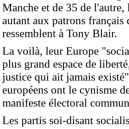
Manche et de 35 de l'autre, 
autant aux patrons français
ressemblent à Tony Blair.
La voilà, leur Europe "socia
plus grand espace de liberté,
justice qui ait jamais existé
européens ont le cynisme de
manifeste électoral commun
Les partis soi-disant social