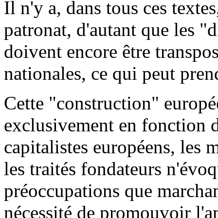
Il n'y a, dans tous ces texte
patronat, d'autant que les 
doivent encore être transpos
nationales, ce qui peut pren
Cette "construction" europée
exclusivement en fonction d
capitalistes européens, les 
les traités fondateurs n'évo
préoccupations que marchan
nécessité de promouvoir l'a