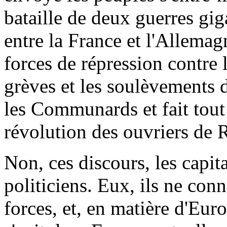
bataille de deux guerres gig
entre la France et l'Allemagn
forces de répression contre
grèves et les soulèvements de
les Communards et fait tout 
révolution des ouvriers de 
Non, ces discours, les capital
politiciens. Eux, ils ne con
forces, et, en matière d'Eur