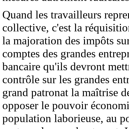
Quand les travailleurs repre
collective, c'est la réquisiti
la majoration des impôts sur
comptes des grandes entrep
bancaire qu'ils devront mett
contrôle sur les grandes entr
grand patronat la maîtrise de
opposer le pouvoir économiq
population laborieuse, au p