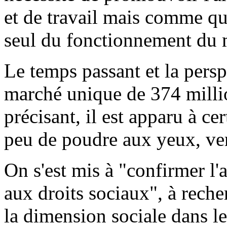
et de travail mais comme qu
seul du fonctionnement du 
Le temps passant et la persp
marché unique de 374 mill
précisant, il est apparu à ce
peu de poudre aux yeux, ver
On s'est mis à "confirmer l
aux droits sociaux", à reche
la dimension sociale dans les